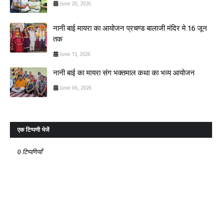
June 20, 2026
नानी बाई मायरा का आयोजन प्रचण्ड बालाजी मंदिर मे 16 जून
तक
June 13, 2026
नानी बाई का मायरा संग भक्तमाल कथा का भव्य आयोजन
June 06, 2026
एक टिप्पणी भेजें
0 टिप्पणियाँ