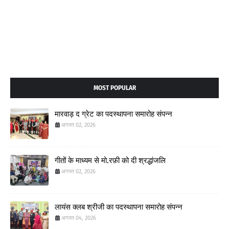
MOST POPULAR
मारवाड़ द ग्रेट का पदस्थापना समारोह संपन्न
अगस्त 02, 2026
गीतों के माध्यम से मो.रफ़ी को दी श्रद्धांजलि
अगस्त 02, 2026
लायंस क्लब श्रीजी का पदस्थापना समारोह संपन्न
अगस्त 04, 2026