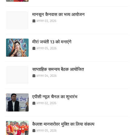
मानसून कैनवास का भव्य आयोजन
अगस्त 03, 2026
मीरां जयंती 13 को मनाएंगे
अगस्त 05, 2026
साप्ताहिक समन्वय बैठक आयोजित
अगस्त 04, 2026
एपीसी न्यूज चैनल का शुभारंभ
अगस्त 02, 2026
कैलाश मानसरोवर मुक्ति का लिया संकल्प
अगस्त 05, 2026