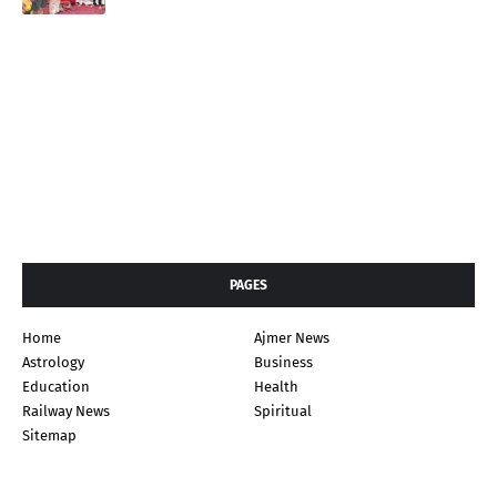
PAGES
Home
Ajmer News
Astrology
Business
Education
Health
Railway News
Spiritual
Sitemap