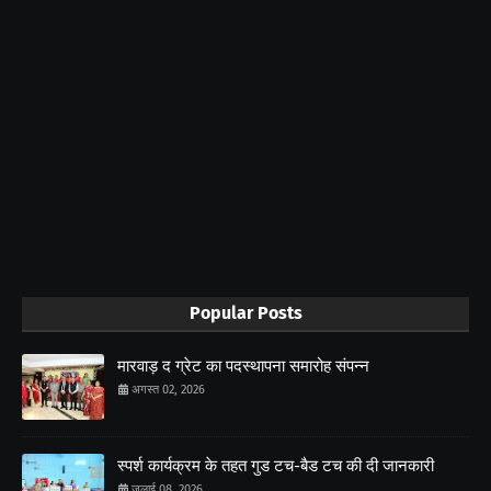
Popular Posts
मारवाड़ द ग्रेट का पदस्थापना समारोह संपन्न
अगस्त 02, 2026
स्पर्श कार्यक्रम के तहत गुड टच-बैड टच की दी जानकारी
जुलाई 08, 2026