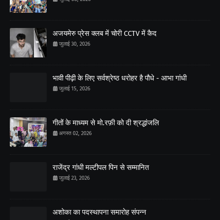
अजयमेरु प्रेस क्लब में चोरी CCTV में कैद
जुलाई 30, 2026
भावी पीढ़ी के लिए सर्वश्रेष्ठ धरोहर है पौधे - आभा गांधी
जुलाई 15, 2026
गीतों के माध्यम से मो.रफ़ी को दी श्रद्धांजलि
अगस्त 02, 2026
राजेंद्र गांधी मल्टीपल पिन से सम्मानित
जुलाई 23, 2026
अशोका का पदस्थापना समारोह संपन्न