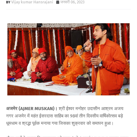
Vijay kumar Hansrajani
जनवरी 06, 2023
अजमेर (AJMER MUSKAN)।
श्री ईश्वर मनोहर उदासीन आश्रम अजय
नगर अजमेर में महंत ईसरदास साहिब का 98वां तीन दिवसीय वार्षिकोत्सव बड़े
धूमधाम व श्रद्धा पूर्वक मनाया गया जिसका शुक्रवार को समापन हुआ।