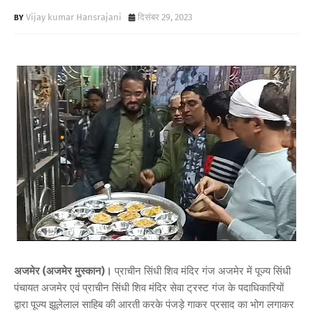
Vijay kumar Hansrajani
दिसंबर 29, 2023
अजमेर (अजमेर मुस्कान)।
प्राचीन सिंधी शिव मंदिर गंज अजमेर में पूज्य सिंधी
पंचायत अजमेर एवं प्राचीन सिंधी शिव मंदिर सेवा ट्रस्ट गंज के पदाधिकारियों
द्वारा पूज्य झूलेलाल साहिब की आरती करके पंजड़े गाकर प्रसाद का भोग लगाकर