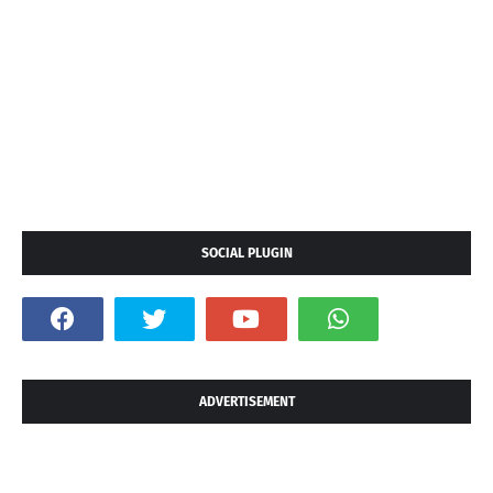
SOCIAL PLUGIN
ADVERTISEMENT