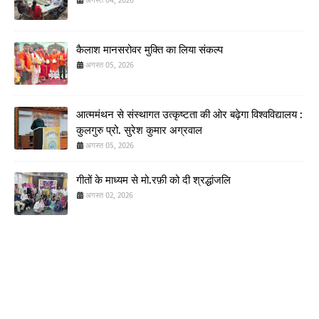
अगस्त 04, 2026
कैलाश मानसरोवर मुक्ति का लिया संकल्प
अगस्त 05, 2026
आत्ममंथन से संस्थागत उत्कृष्टता की ओर बढ़ेगा विश्वविद्यालय :
कुलगुरु प्रो. सुरेश कुमार अग्रवाल
अगस्त 05, 2026
गीतों के माध्यम से मो.रफ़ी को दी श्रद्धांजलि
अगस्त 02, 2026