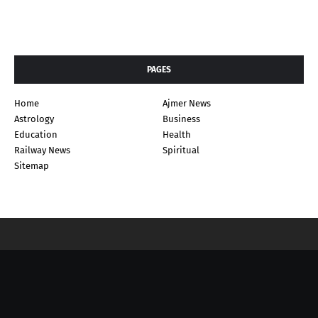
PAGES
Home
Ajmer News
Astrology
Business
Education
Health
Railway News
Spiritual
Sitemap