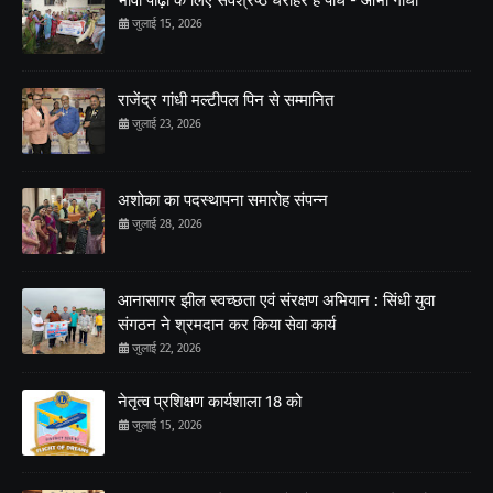
जुलाई 15, 2026
राजेंद्र गांधी मल्टीपल पिन से सम्मानित
जुलाई 23, 2026
अशोका का पदस्थापना समारोह संपन्न
जुलाई 28, 2026
आनासागर झील स्वच्छता एवं संरक्षण अभियान : सिंधी युवा
संगठन ने श्रमदान कर किया सेवा कार्य
जुलाई 22, 2026
नेतृत्व प्रशिक्षण कार्यशाला 18 को
जुलाई 15, 2026