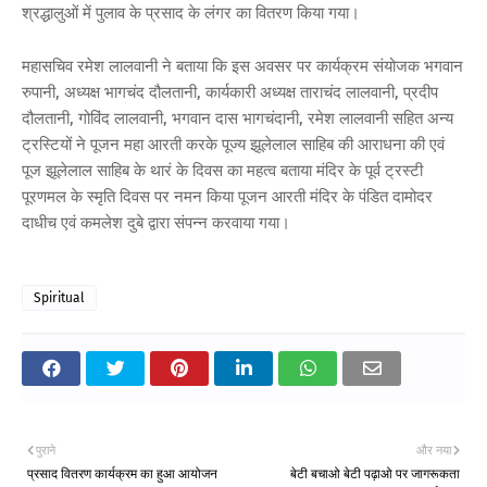
श्रद्धालुओं में पुलाव के प्रसाद के लंगर का वितरण किया गया।
महासचिव रमेश लालवानी ने बताया कि इस अवसर पर कार्यक्रम संयोजक भगवान
रुपानी, अध्यक्ष भागचंद दौलतानी, कार्यकारी अध्यक्ष ताराचंद लालवानी, प्रदीप
दौलतानी, गोविंद लालवानी, भगवान दास भागचंदानी, रमेश लालवानी सहित अन्य
ट्रस्टियों ने पूजन महा आरती करके पूज्य झूलेलाल साहिब की आराधना की एवं
पूज झूलेलाल साहिब के थारं के दिवस का महत्व बताया मंदिर के पूर्व ट्रस्टी
पूरणमल के स्मृति दिवस पर नमन किया पूजन आरती मंदिर के पंडित दामोदर
दाधीच एवं कमलेश दुबे द्वारा संपन्न करवाया गया।
Spiritual
पुराने
और नया
प्रसाद वितरण कार्यक्रम का हुआ आयोजन
बेटी बचाओ बेटी पढ़ाओ पर जागरूकता