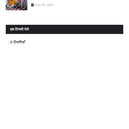
June 06, 2026
एक टिप्पणी भेजें
0 टिप्पणियाँ