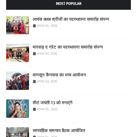
MOST POPULAR
लायंस क्लब श्रीजी का पदस्थापना समारोह संपन्न
अगस्त 04, 2026
मारवाड़ द ग्रेट का पदस्थापना समारोह संपन्न
अगस्त 02, 2026
मानसून कैनवास का भव्य आयोजन
अगस्त 03, 2026
मीरां जयंती 13 को मनाएंगे
अगस्त 05, 2026
साप्ताहिक समन्वय बैठक आयोजित