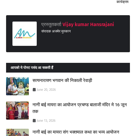
कार्यक्रम
प्रस्तुतकर्ता
Vijay kumar Hansrajani
संपादक अजमेर मुस्कान
आपको ये पोस्ट पसंद आ सकती हैं
सत्यनारायण भगवान की निकाली रेवाड़ी
June 20, 2026
नानी बाई मायरा का आयोजन प्रचण्ड बालाजी मंदिर मे 16 जून
तक
June 13, 2026
नानी बाई का मायरा संग भक्तमाल कथा का भव्य आयोजन