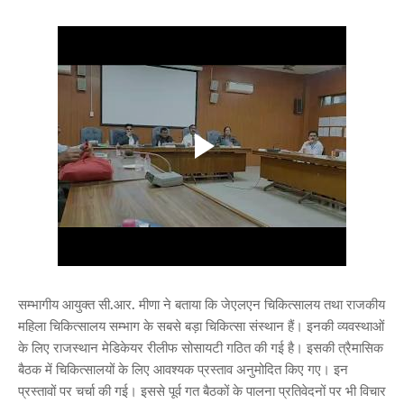
सम्भागीय आयुक्त सी.आर. मीणा ने बताया कि जेएलएन चिकित्सालय तथा राजकीय
महिला चिकित्सालय सम्भाग के सबसे बड़ा चिकित्सा संस्थान हैं। इनकी व्यवस्थाओं
के लिए राजस्थान मेडिकेयर रीलीफ सोसायटी गठित की गई है। इसकी त्रैमासिक
बैठक में चिकित्सालयों के लिए आवश्यक प्रस्ताव अनुमोदित किए गए। इन
प्रस्तावों पर चर्चा की गई। इससे पूर्व गत बैठकों के पालना प्रतिवेदनों पर भी विचार