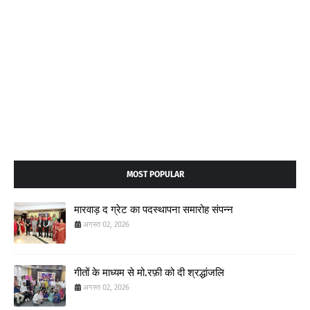
MOST POPULAR
मारवाड़ द ग्रेट का पदस्थापना समारोह संपन्न
अगस्त 02, 2026
गीतों के माध्यम से मो.रफ़ी को दी श्रद्धांजलि
अगस्त 02, 2026