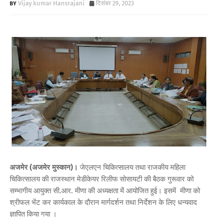
Vijay kumar Hansrajani
दिसंबर 29, 2023
अजमेर (अजमेर मुस्कान)।
जेएलएन चिकित्सालय तथा राजकीय महिला
चिकित्सालय की राजस्थान मेडीकेयर रिलीफ सोसायटी की बैठक गुरूवार को
सम्भागीय आयुक्त सी.आर. मीणा की अध्यक्षता में आयोजित हुई। इसमें मीणा को
श्रीफल भेंट कर कार्यकाल के दौरान मार्गदर्शन तथा निर्देशन के लिए धन्यवाद
ज्ञापित किया गया ।