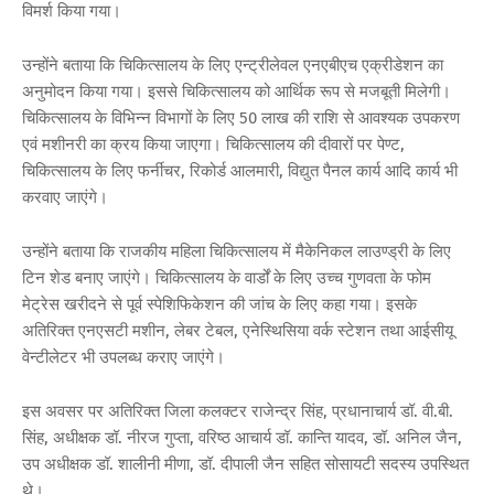
विमर्श किया गया।
उन्होंने बताया कि चिकित्सालय के लिए एन्ट्रीलेवल एनएबीएच एक्रीडेशन का
अनुमोदन किया गया। इससे चिकित्सालय को आर्थिक रूप से मजबूती मिलेगी।
चिकित्सालय के विभिन्न विभागों के लिए 50 लाख की राशि से आवश्यक उपकरण
एवं मशीनरी का क्रय किया जाएगा। चिकित्सालय की दीवारों पर पेण्ट,
चिकित्सालय के लिए फर्नीचर, रिकोर्ड आलमारी, विद्युत पैनल कार्य आदि कार्य भी
करवाए जाएंगे।
उन्होंने बताया कि राजकीय महिला चिकित्सालय में मैकेनिकल लाउण्ड्री के लिए
टिन शेड बनाए जाएंगे। चिकित्सालय के वार्डों के लिए उच्च गुणवता के फोम
मेट्रेस खरीदने से पूर्व स्पेशिफिकेशन की जांच के लिए कहा गया। इसके
अतिरिक्त एनएसटी मशीन, लेबर टेबल, एनेस्थिसिया वर्क स्टेशन तथा आईसीयू
वेन्टीलेटर भी उपलब्ध कराए जाएंगे।
इस अवसर पर अतिरिक्त जिला कलक्टर राजेन्द्र सिंह, प्रधानाचार्य डॉ. वी.बी.
सिंह, अधीक्षक डॉ. नीरज गुप्ता, वरिष्ठ आचार्य डॉ. कान्ति यादव, डॉ. अनिल जैन,
उप अधीक्षक डॉ. शालीनी मीणा, डॉ. दीपाली जैन सहित सोसायटी सदस्य उपस्थित
थे।