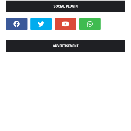
SOCIAL PLUGIN
ADVERTISEMENT