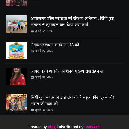
आनासागर झील स्वच्छता एवं संरक्षण अभियान : सिंधी युवा
संगठन ने श्रमदान कर किया सेवा कार्य
जुलाई 22, 2026
नेतृत्व प्रशिक्षण कार्यशाला 18 को
जुलाई 15, 2026
लायंस क्लब अजमेर का शपथ ग्रहण समारोह कल
जुलाई 10, 2026
सिंधी युवा संगठन ने 2 छात्राओं को स्कूल फीस ड्रेस और
राशन की मदद की
जुलाई 30, 2026
Created By
Blog
| Distributed By
Gooyaabi