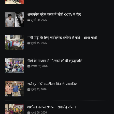
अजयमेरु प्रेस क्लब में चोरी CCTV में कैद
जुलाई 30, 2026
भावी पीढ़ी के लिए सर्वश्रेष्ठ धरोहर है पौधे - आभा गांधी
जुलाई 15, 2026
गीतों के माध्यम से मो.रफ़ी को दी श्रद्धांजलि
अगस्त 02, 2026
राजेंद्र गांधी मल्टीपल पिन से सम्मानित
जुलाई 23, 2026
अशोका का पदस्थापना समारोह संपन्न
जुलाई 28, 2026