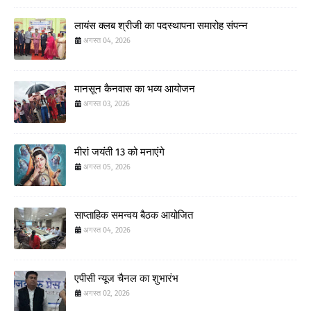
लायंस क्लब श्रीजी का पदस्थापना समारोह संपन्न
अगस्त 04, 2026
मानसून कैनवास का भव्य आयोजन
अगस्त 03, 2026
मीरां जयंती 13 को मनाएंगे
अगस्त 05, 2026
साप्ताहिक समन्वय बैठक आयोजित
अगस्त 04, 2026
एपीसी न्यूज चैनल का शुभारंभ
अगस्त 02, 2026