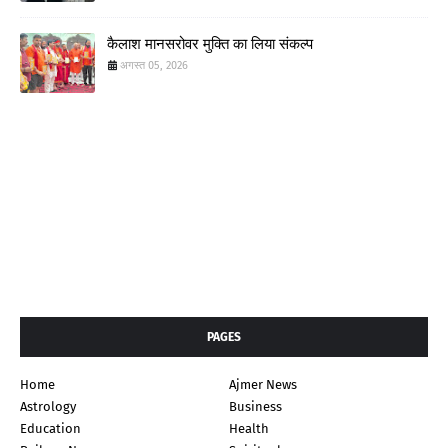
कैलाश मानसरोवर मुक्ति का लिया संकल्प
अगस्त 05, 2026
PAGES
Home
Ajmer News
Astrology
Business
Education
Health