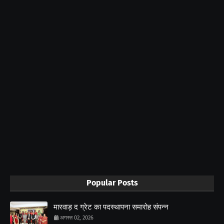
Popular Posts
मारवाड़ द ग्रेट का पदस्थापना समारोह संपन्न
अगस्त 02, 2026