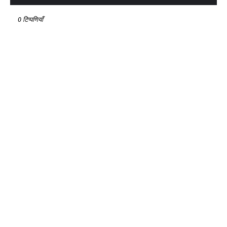
0 टिप्पणियाँ