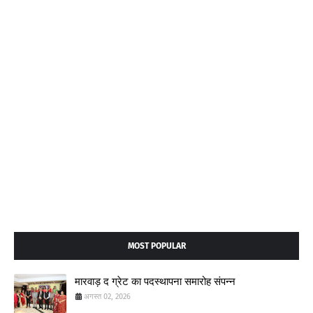
MOST POPULAR
मारवाड़ द ग्रेट का पदस्थापना समारोह संपन्न
अगस्त 02, 2026