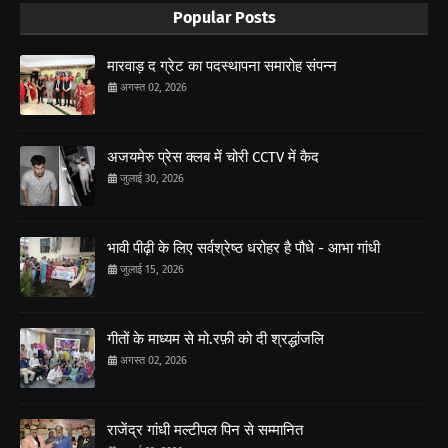
Popular Posts
मारवाड़ द ग्रेट का पदस्थापना समारोह संपन्न
अगस्त 02, 2026
अजयमेरु प्रेस क्लब में चोरी CCTV में कैद
जुलाई 30, 2026
भावी पीढ़ी के लिए सर्वश्रेष्ठ धरोहर है पौधे - आभा गांधी
जुलाई 15, 2026
गीतों के माध्यम से मो.रफ़ी को दी श्रद्धांजलि
अगस्त 02, 2026
राजेंद्र गांधी मल्टीपल पिन से सम्मानित