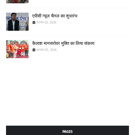
एपीसी न्यूज चैनल का शुभारंभ
अगस्त 02, 2026
कैलाश मानसरोवर मुक्ति का लिया संकल्प
अगस्त 05, 2026
PAGES