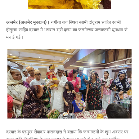
अजमेर (अजमेर मुस्कान)।
नगीना बाग स्थित स्वामी दांदूराम साहिब स्वामी
होतुराम साहिब दरबार मे भगवान श्री कृष्ण का जन्मोत्सव जन्माष्टमी धूमधाम से
मनाई गई।
दरबार के प्रमुख सेवादार फतनदास ने बताया कि जन्माष्टमी के शुभ अवसर पर