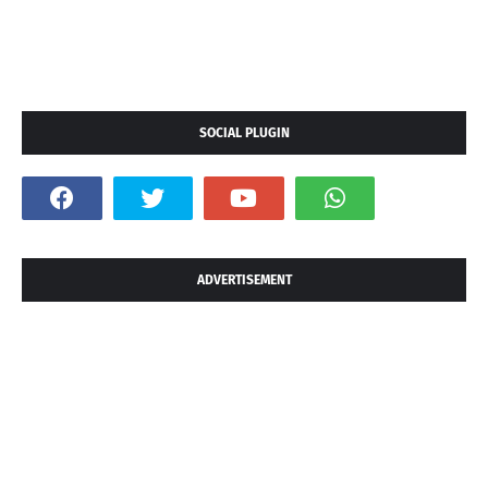
SOCIAL PLUGIN
ADVERTISEMENT