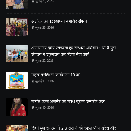
जुलाई 23, 2026
अशोका का पदस्थापना समारोह संपन्न
जुलाई 28, 2026
आनासागर झील स्वच्छता एवं संरक्षण अभियान : सिंधी युवा
संगठन ने श्रमदान कर किया सेवा कार्य
जुलाई 22, 2026
नेतृत्व प्रशिक्षण कार्यशाला 18 को
जुलाई 15, 2026
लायंस क्लब अजमेर का शपथ ग्रहण समारोह कल
जुलाई 10, 2026
सिंधी युवा संगठन ने 2 छात्राओं को स्कूल फीस ड्रेस और