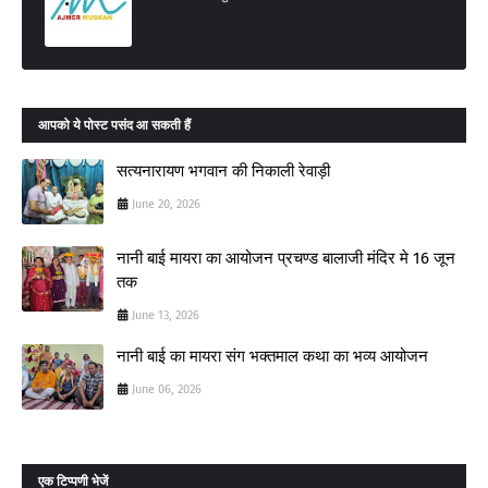
आपको ये पोस्ट पसंद आ सकती हैं
सत्यनारायण भगवान की निकाली रेवाड़ी
June 20, 2026
नानी बाई मायरा का आयोजन प्रचण्ड बालाजी मंदिर मे 16 जून
तक
June 13, 2026
नानी बाई का मायरा संग भक्तमाल कथा का भव्य आयोजन
June 06, 2026
एक टिप्पणी भेजें