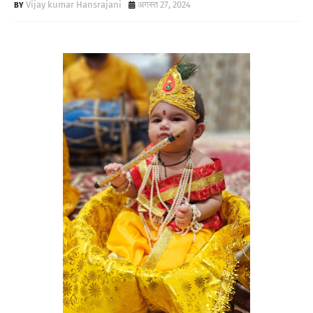
Vijay kumar Hansrajani
अगस्त 27, 2024