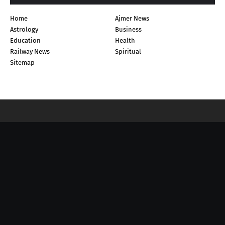
Home
Ajmer News
Astrology
Business
Education
Health
Railway News
Spiritual
Sitemap