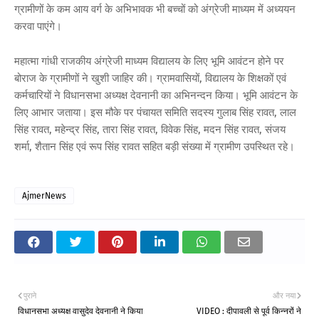
ग्रामीणों के कम आय वर्ग के अभिभावक भी बच्चों को अंग्रेजी माध्यम में अध्ययन
करवा पाएंगे।
महात्मा गांधी राजकीय अंग्रेजी माध्यम विद्यालय के लिए भूमि आवंटन होने पर
बोराज के ग्रामीणों ने खुशी जाहिर की। ग्रामवासियों, विद्यालय के शिक्षकों एवं
कर्मचारियों ने विधानसभा अध्यक्ष देवनानी का अभिनन्दन किया। भूमि आवंटन के
लिए आभार जताया। इस मौके पर पंचायत समिति सदस्य गुलाब सिंह रावत, लाल
सिंह रावत, महेन्द्र सिंह, तारा सिंह रावत, विवेक सिंह, मदन सिंह रावत, संजय
शर्मा, शैतान सिंह एवं रूप सिंह रावत सहित बड़ी संख्या में ग्रामीण उपस्थित रहे।
AjmerNews
पुराने
और नया
विधानसभा अध्यक्ष वासुदेव देवनानी ने किया
VIDEO : दीपावली से पूर्व किन्नरों ने