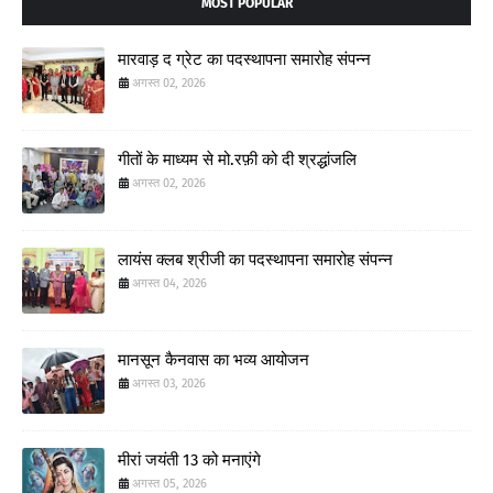
MOST POPULAR
मारवाड़ द ग्रेट का पदस्थापना समारोह संपन्न
अगस्त 02, 2026
गीतों के माध्यम से मो.रफ़ी को दी श्रद्धांजलि
अगस्त 02, 2026
लायंस क्लब श्रीजी का पदस्थापना समारोह संपन्न
अगस्त 04, 2026
मानसून कैनवास का भव्य आयोजन
अगस्त 03, 2026
मीरां जयंती 13 को मनाएंगे
अगस्त 05, 2026