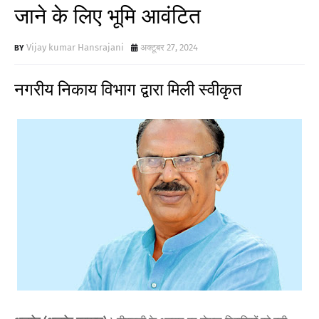
जाने के लिए भूमि आवंटित
Vijay kumar Hansrajani
अक्टूबर 27, 2024
नगरीय निकाय विभाग द्वारा मिली स्वीकृत