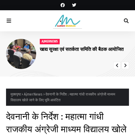
AJMERNEWS
खाद्य सुरक्षा एवं सतर्कता समिति की बैठक आयोजित
मुख्यपृष्ठ
AjmerNews
देवनानी के निर्देश : महात्मा गांधी राजकीय अंग्रेजी माध्यम
विद्यालय खोले जाने के लिए भूमि आवंटित
देवनानी के निर्देश : महात्मा गांधी
राजकीय अंग्रेजी माध्यम विद्यालय खोले