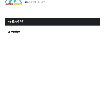
August 08, 2026
एक टिप्पणी भेजें
0 टिप्पणियाँ