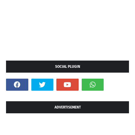
SOCIAL PLUGIN
ADVERTISEMENT