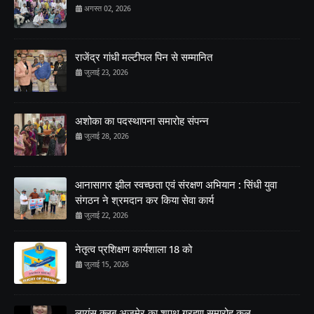
अगस्त 02, 2026
राजेंद्र गांधी मल्टीपल पिन से सम्मानित
जुलाई 23, 2026
अशोका का पदस्थापना समारोह संपन्न
जुलाई 28, 2026
आनासागर झील स्वच्छता एवं संरक्षण अभियान : सिंधी युवा
संगठन ने श्रमदान कर किया सेवा कार्य
जुलाई 22, 2026
नेतृत्व प्रशिक्षण कार्यशाला 18 को
जुलाई 15, 2026
लायंस क्लब अजमेर का शपथ ग्रहण समारोह कल