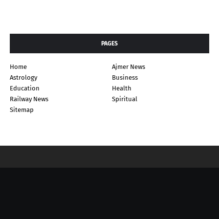
PAGES
Home
Ajmer News
Astrology
Business
Education
Health
Railway News
Spiritual
Sitemap