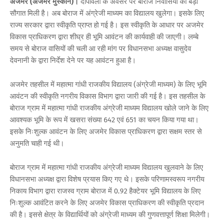
अजमेर (अजमेर मुस्कान)।
दीपावली के अवसर पर बोराज निवासियों को बड़ी
सौगात मिली है। अब बोराज में अंग्रेजी माध्यम का विद्यालय खुलेगा। इसके लिए
राज्य सरकार द्वारा स्वीकृति प्राप्त हो गई है। इस स्वीकृति के आधार पर अजमेर
विकास प्राधिकरण द्वारा शीघ्र ही भूमि आवंटन की कार्यवाही की जाएगी। लम्बे
समय से बोराज वासियों की चली आ रही मांग पर विधानसभा अध्यक्ष वासुदेव
देवनानी के द्वारा निर्देश देने पर यह आवंटन हुआ है।
अजमेर तहसील में महात्मा गांधी राजकीय विद्यालय (अंग्रेजी माध्यम) के लिए भूमि
आवंटन की स्वीकृति नगरीय विकास विभाग द्वारा जारी की गई है। इस तहसील के
बोराज ग्राम में महात्मा गांधी राजकीय अंग्रेजी माध्यम विद्यालय खोले जाने के लिए
आवश्यक भूमि के रूप में खसरा संख्या 642 एवं 651 का चयन किया गया था।
इसके निःशुल्क आवंटन के लिए अजमेर विकास प्राधिकरण द्वारा सक्षम स्तर से
अनुमति चाही गई थी।
बोराज ग्राम में महात्मा गांधी राजकीय अंग्रेजी माध्यम विद्यालय खुलवाने के लिए
विधानसभा अध्यक्ष द्वारा विशेष प्रयास किए गए थे। इसके परिणामस्वरूप नगरीय
निकाय विभाग द्वारा राजस्व ग्राम बोराज में 0.92 हैक्टेयर भूमि विद्यालय के लिए
निःशुल्क आवंटित करने के लिए अजमेर विकास प्राधिकरण की स्वीकृति प्रदान
की है। इससे क्षेत्र के विद्यार्थियों को अंग्रेजी माध्यम की गुणवत्तापूर्ण शिक्षा मिलेगी।