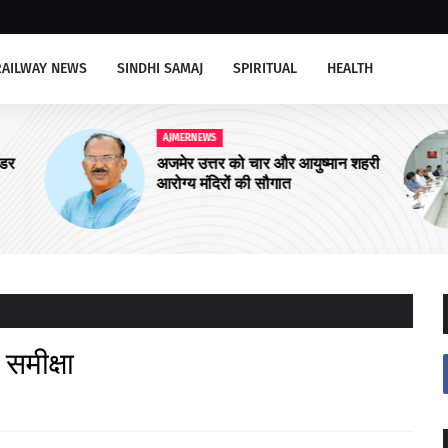
RAILWAY NEWS
SINDHI SAMAJ
SPIRITUAL
HEALTH
AJMERNEWS
ीडर
अजमेर उत्तर को चार और आयुष्मान शहरी
आरोग्य मंदिरों की सौगात
 समीक्षा