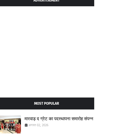
ADVERTISEMENT
MOST POPULAR
मारवाड़ द ग्रेट का पदस्थापना समारोह संपन्न
अगस्त 02, 2026