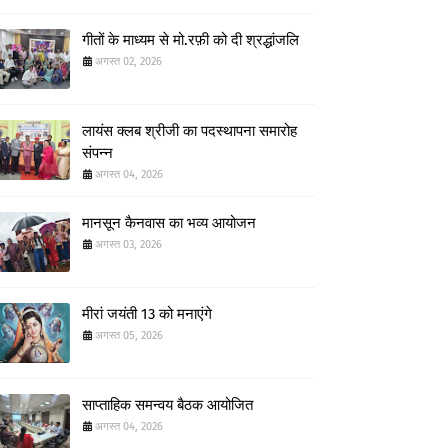
गीतों के माध्यम से मो.रफ़ी को दी श्रद्धांजलि
अगस्त 02, 2026
लायंस क्लब श्रीजी का पदस्थापना समारोह
संपन्न
अगस्त 04, 2026
मानसून कैनवास का भव्य आयोजन
अगस्त 03, 2026
मीरां जयंती 13 को मनाएंगे
अगस्त 05, 2026
साप्ताहिक समन्वय बैठक आयोजित
अगस्त 04, 2026