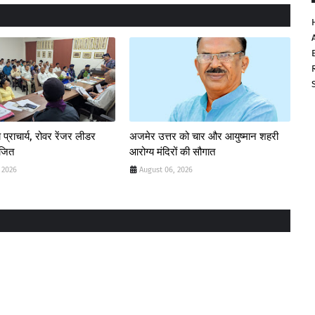
 प्राचार्य, रोवर रेंजर लीडर
अजमेर उत्तर को चार और आयुष्मान शहरी
ोजित
आरोग्य मंदिरों की सौगात
 2026
August 06, 2026