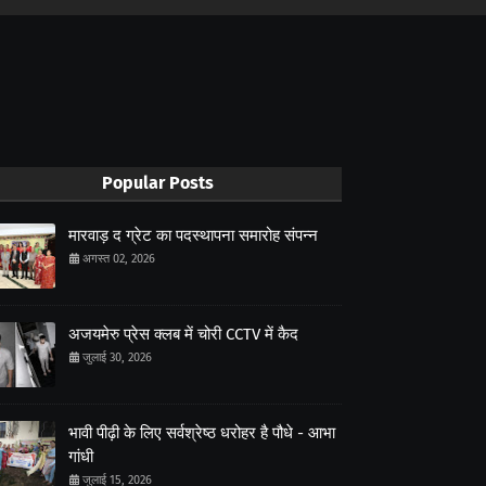
Popular Posts
मारवाड़ द ग्रेट का पदस्थापना समारोह संपन्न
अगस्त 02, 2026
अजयमेरु प्रेस क्लब में चोरी CCTV में कैद
जुलाई 30, 2026
भावी पीढ़ी के लिए सर्वश्रेष्ठ धरोहर है पौधे - आभा
गांधी
जुलाई 15, 2026