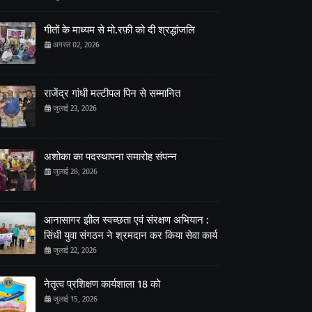
गीतों के माध्यम से मो.रफ़ी को दी श्रद्धांजलि
अगस्त 02, 2026
राजेंद्र गांधी मल्टीपल पिन से सम्मानित
जुलाई 23, 2026
अशोका का पदस्थापना समारोह संपन्न
जुलाई 28, 2026
आनासागर झील स्वच्छता एवं संरक्षण अभियान :
सिंधी युवा संगठन ने श्रमदान कर किया सेवा कार्य
जुलाई 22, 2026
नेतृत्व प्रशिक्षण कार्यशाला 18 को
जुलाई 15, 2026