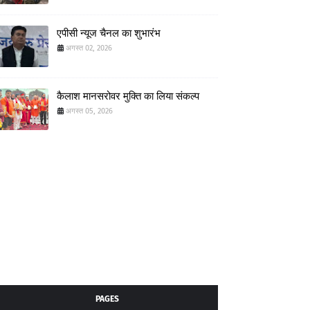
एपीसी न्यूज चैनल का शुभारंभ
अगस्त 02, 2026
कैलाश मानसरोवर मुक्ति का लिया संकल्प
अगस्त 05, 2026
PAGES