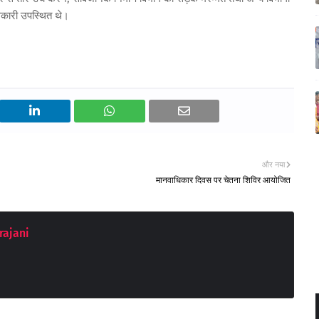
अधिकारी उपस्थित थे।
और नया
मानवाधिकार दिवस पर चेतना शिविर आयोजित
rajani