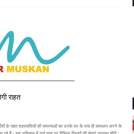
लेगी राहत
र्देशों के तहत शहरवासियों की समस्याओं का उनके घर के पास ही समाधान करने के
हे हैं। इस अभियान में वार्ड स्तर पर विभिन्न विभागों की सेवाएं उपलब्ध होंगी।