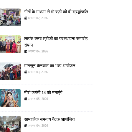
गीतों के माध्यम से मो.रफ़ी को दी श्रद्धांजलि
अगस्त 02, 2026
लायंस क्लब श्रीजी का पदस्थापना समारोह
संपन्न
अगस्त 04, 2026
मानसून कैनवास का भव्य आयोजन
अगस्त 03, 2026
मीरां जयंती 13 को मनाएंगे
अगस्त 05, 2026
साप्ताहिक समन्वय बैठक आयोजित
अगस्त 04, 2026