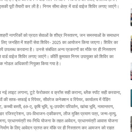
ी पूरी तैयारी कर ली है। निगम सीमा क्षेत्र में वार्ड वाईज शिविर लगाए जाएंगे।
 शहरी नागरिकों को प्रदत सेवाओं के शीघ्र निस्तारण, जन समस्याओं के समाधान
जाने के लिए जनहित में शहरी सेवा शिविर- 2025 का आयोजन किया जाएगा। शिविर का
त सेवायें उपलब्ध करवाना है। उनसे संबंधित अन्य प्रकरणों का मौके पर ही निस्तारण
 वार्ड वाईज शिविर लगाए जाएंगे। कीर्ति कुमावत निगम उपायुक्त को शिविर का
क नोडल अधिकारी नियुक्त किया गया हे।
र व नई लाइट लगाना, टूटे फेरोकवर व क्रॉस सही कराना, ब्लैक स्पॉट सही करवाना,
ों की साफ-सफाई व रिपेयर, सीवरेज कनेक्शन व रिपेयर, कार्यालय में पेंडिंग
्ट, कच्ची बस्ती, 69-ए, कृषि भूमि, भू-उपयोग परिवर्तन, खांचा भूमि, नामान्तरण,
ण्डर रजिस्ट्रेशन, उप-विभाजन-एकीकरण, लीज मुक्ति प्रमाण पत्र, जन्म-मृत्यु,
 योजना, प्रधानमंत्री स्व-निधि योजना के तहत आवेदन, प्रधानमंत्री आवास योजना
निर्माण के लिए आवेदन प्राप्त कर मौके पर ही निस्तारण कर आमजन को राहत