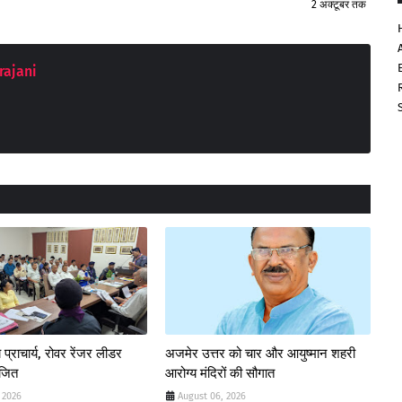
2 अक्टूबर तक
rajani
 प्राचार्य, रोवर रेंजर लीडर
अजमेर उत्तर को चार और आयुष्मान शहरी
ोजित
आरोग्य मंदिरों की सौगात
 2026
August 06, 2026