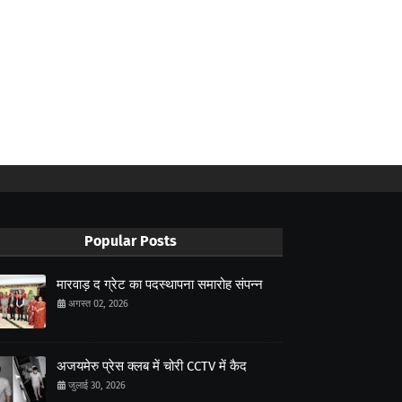
Popular Posts
मारवाड़ द ग्रेट का पदस्थापना समारोह संपन्न
अगस्त 02, 2026
अजयमेरु प्रेस क्लब में चोरी CCTV में कैद
जुलाई 30, 2026