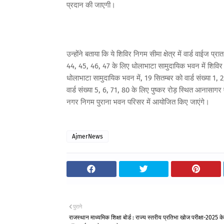
प्रदान की जाएगी।
उन्होंने बताया कि ये शिविर निगम सीमा क्षेत्र में वार्ड वाईज प
44, 45, 46, 47 के लिए धोलाभाटा सामुदायिक भवन में शिविर 
धोलाभाटा सामुदायिक भवन में, 19 सितम्बर को वार्ड संख्या 1,
वार्ड संख्या 5, 6, 71, 80 के लिए पुष्कर रोड़ स्थित आनासागर 
नगर निगम पुराना भवन परिसर में आयोजित किए जाएंगे।
AjmerNews
पुराने
राजस्थान माध्यमिक शिक्षा बोर्ड : राज्य स्तरीय प्रतिभा खोज परीक्षा-2025 क