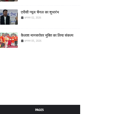
एपीसी न्यूज चैनल का शुभारंभ
अगस्त 02, 2026
कैलाश मानसरोवर मुक्ति का लिया संकल्प
अगस्त 05, 2026
PAGES