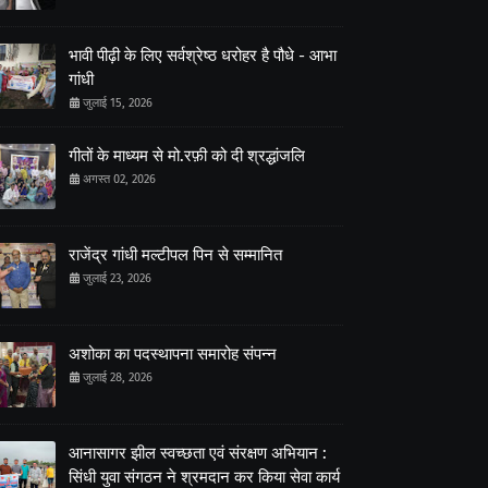
भावी पीढ़ी के लिए सर्वश्रेष्ठ धरोहर है पौधे - आभा
गांधी
जुलाई 15, 2026
गीतों के माध्यम से मो.रफ़ी को दी श्रद्धांजलि
अगस्त 02, 2026
राजेंद्र गांधी मल्टीपल पिन से सम्मानित
जुलाई 23, 2026
अशोका का पदस्थापना समारोह संपन्न
जुलाई 28, 2026
आनासागर झील स्वच्छता एवं संरक्षण अभियान :
सिंधी युवा संगठन ने श्रमदान कर किया सेवा कार्य