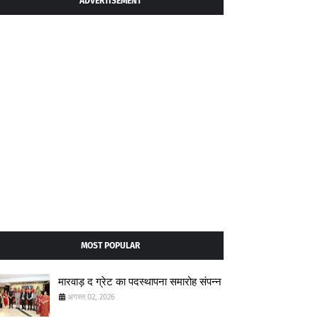
ADVERTISEMENT
MOST POPULAR
मारवाड़ द ग्रेट का पदस्थापना समारोह संपन्न
अगस्त 02, 2026