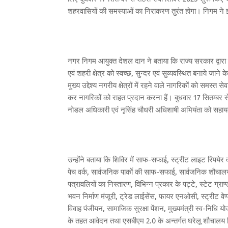
शहरवासियों की समस्याओं का निराकरण तुरंत होगा। निगम ने इसक
नगर निगम आयुक्त देशल दान ने बताया कि राज्य सरकार द्वारा
एवं शहरी क्षेत्र को स्वच्छ, सुन्दर एवं सुव्यवस्थित बनाये 
मुख्य उद्देश्य नगरीय क्षेत्रों में रहने वाले नागरिकों को समस्
कर नागरिकों को राहत प्रदान करना हैं। बुधवार 17 सितम्बर से
नोडल अधिकारी एवं नृसिंह चौधरी अधिशाषी अभियंता को सहाय
उन्होंने बताया कि शिविर में साफ-सफाई, स्ट्रीट लाइट रिपये
पेच वर्क, सार्वजनिक पार्काे की साफ-सफाई, सार्वजनिक शौचालय
पत्रावलियों का निस्तारण, विभिन्न प्रकार के पट्टे, स्टेट ग्राण
भवन निर्माण मंजूरी, ट्रेड लाईसेंस, फायर एनओसी, स्ट्रीट वे
विवाह पंजीयन, सामाजिक सुरक्षा पेंशन, मुख्यमंत्री स्व-निधि
के तहत आवेदन तथा एसबीएम 2.0 के अन्तर्गत घरेलू शौचालय 