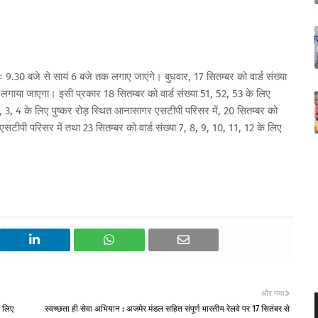
्रातः 9.30 बजे से सायं 6 बजे तक लगाए जाएंगे। बुधवार, 17 सितम्बर को वार्ड संख्या
लगाया जाएगा। इसी प्रकार 18 सितम्बर को वार्ड संख्या 51, 52, 53 के लिए
 2, 3, 4 के लिए पुष्कर रोड़ स्थित आनासागर एसटीपी परिसर में, 20 सितम्बर को
एसटीपी परिसर में तथा 23 सितम्बर को वार्ड संख्या 7, 8, 9, 10, 11, 12 के लिए
और नया
े लिए
स्वच्छता ही सेवा अभियान : अजमेर मंडल सहित संपूर्ण भारतीय रेलवे पर 17 सितंबर से