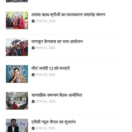
लायंस क्लब श्रीजी का पदस्थापना समारोह संपन्न
अगस्त 04, 2026
मानसून कैनवास का भव्य आयोजन
अगस्त 03, 2026
मीरां जयंती 13 को मनाएंगे
अगस्त 05, 2026
साप्ताहिक समन्वय बैठक आयोजित
अगस्त 04, 2026
एपीसी न्यूज चैनल का शुभारंभ
अगस्त 02, 2026