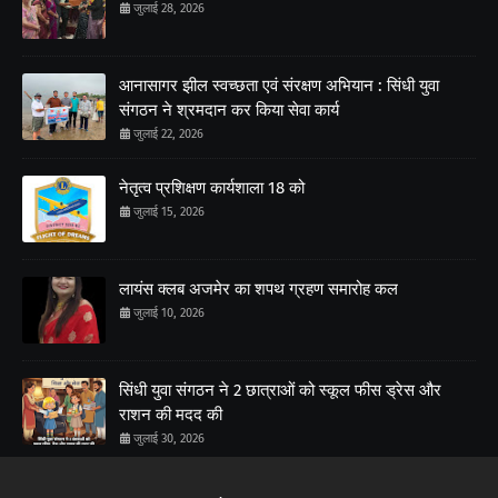
जुलाई 28, 2026
आनासागर झील स्वच्छता एवं संरक्षण अभियान : सिंधी युवा
संगठन ने श्रमदान कर किया सेवा कार्य
जुलाई 22, 2026
नेतृत्व प्रशिक्षण कार्यशाला 18 को
जुलाई 15, 2026
लायंस क्लब अजमेर का शपथ ग्रहण समारोह कल
जुलाई 10, 2026
सिंधी युवा संगठन ने 2 छात्राओं को स्कूल फीस ड्रेस और
राशन की मदद की
जुलाई 30, 2026