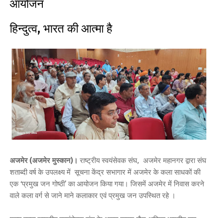
आयोजन
हिन्दुत्व, भारत की आत्मा है
अजमेर (अजमेर मुस्कान)।
राष्ट्रीय स्वयंसेवक संघ, अजमेर महानगर द्वारा संघ
शताब्दी वर्ष के उपलक्ष्य में सूचना केंद्र सभागार में अजमेर के कला साधकों की
एक ‘प्रमुख जन गोष्ठी’ का आयोजन किया गया। जिसमें अजमेर में निवास करने
वाले कला वर्ग से जाने माने कलाकार एवं प्रमुख जन उपस्थित रहे ।