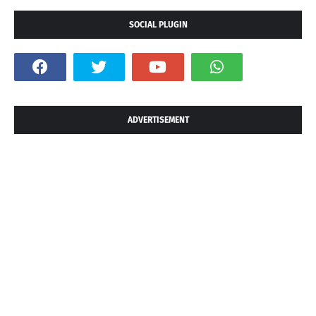
SOCIAL PLUGIN
ADVERTISEMENT