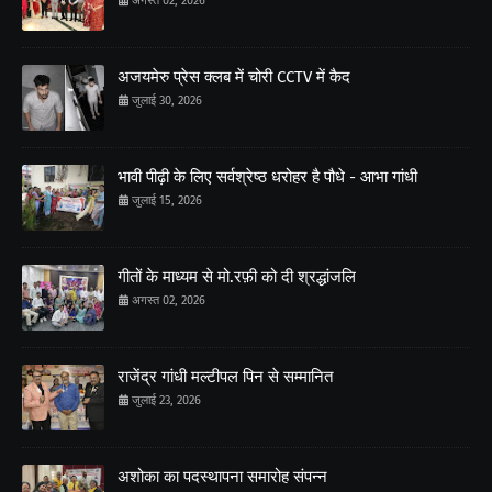
अगस्त 02, 2026
अजयमेरु प्रेस क्लब में चोरी CCTV में कैद
जुलाई 30, 2026
भावी पीढ़ी के लिए सर्वश्रेष्ठ धरोहर है पौधे - आभा गांधी
जुलाई 15, 2026
गीतों के माध्यम से मो.रफ़ी को दी श्रद्धांजलि
अगस्त 02, 2026
राजेंद्र गांधी मल्टीपल पिन से सम्मानित
जुलाई 23, 2026
अशोका का पदस्थापना समारोह संपन्न