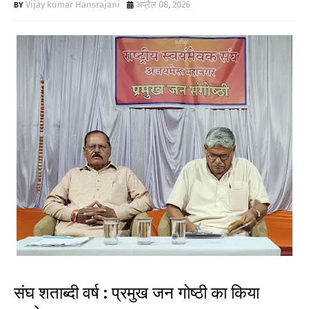
Vijay kumar Hansrajani
अप्रैल 08, 2026
संघ शताब्दी वर्ष : प्रमुख जन गोष्ठी का किया