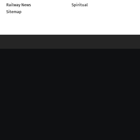
Railway News
Spiritual
Sitemap