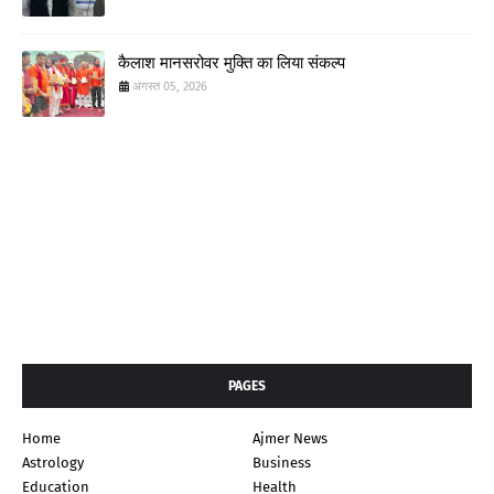
कैलाश मानसरोवर मुक्ति का लिया संकल्प
अगस्त 05, 2026
PAGES
Home
Ajmer News
Astrology
Business
Education
Health