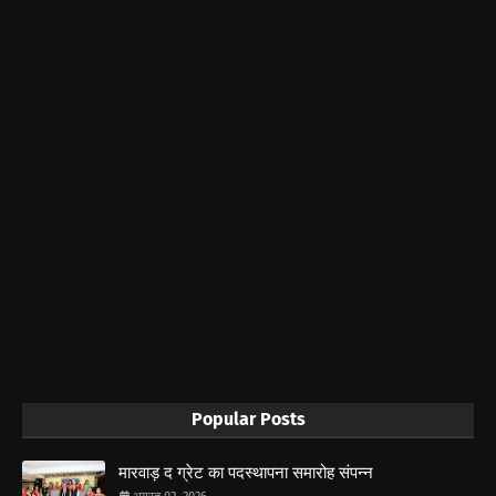
Popular Posts
मारवाड़ द ग्रेट का पदस्थापना समारोह संपन्न