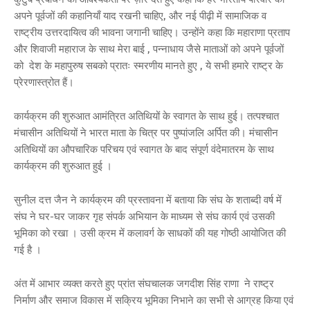
अपने पूर्वजों की कहानियाँ याद रखनी चाहिए, और नई पीढ़ी में सामाजिक व
राष्ट्रीय उत्तरदायित्व की भावना जगानी चाहिए। उन्होंने कहा कि महाराणा प्रताप
और शिवाजी महाराज के साथ मेरा बाई , पन्नाधाय जैसे माताओं को अपने पूर्वजों
को देश के महापुरुष सबको प्रातः स्मरणीय मानते हुए , ये सभी हमारे राष्ट्र के
प्रेरणास्त्रोत हैं।
कार्यक्रम की शुरुआत आमंत्रित अतिथियों के स्वागत के साथ हुई। तत्पश्चात
मंचासीन अतिथियों ने भारत माता के चित्र पर पुष्पांजलि अर्पित की। मंचासीन
अतिथियों का औपचारिक परिचय एवं स्वागत के बाद संपूर्ण वंदेमातरम के साथ
कार्यक्रम की शुरुआत हुई ।
सुनील दत्त जैन ने कार्यक्रम की प्रस्तावना में बताया कि संघ के शताब्दी वर्ष में
संघ ने घर-घर जाकर गृह संपर्क अभियान के माध्यम से संघ कार्य एवं उसकी
भूमिका को रखा । उसी क्रम में कलावर्ग के साधकों की यह गोष्ठी आयोजित की
गई है ।
अंत में आभार व्यक्त करते हुए प्रांत संघचालक जगदीश सिंह राणा ने राष्ट्र
निर्माण और समाज विकास में सक्रिय भूमिका निभाने का सभी से आग्रह किया एवं