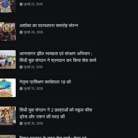
जुलाई 23, 2026
अशोका का पदस्थापना समारोह संपन्न
जुलाई 28, 2026
आनासागर झील स्वच्छता एवं संरक्षण अभियान :
सिंधी युवा संगठन ने श्रमदान कर किया सेवा कार्य
जुलाई 22, 2026
नेतृत्व प्रशिक्षण कार्यशाला 18 को
जुलाई 15, 2026
सिंधी युवा संगठन ने 2 छात्राओं को स्कूल फीस
ड्रेस और राशन की मदद की
जुलाई 30, 2026