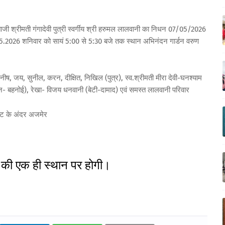
ाजी श्रीमती गंगादेवी पुत्री स्वर्गीय श्री हरुमल लालवानी का निधन 07/05/2026
.05.2026 शनिवार को सायं 5:00 से 5:30 बजे तक स्थान अभिनंदन गार्डन वरुण
ष, जय, सुनील, करन, दीक्षित, निखिल (पुत्र), स्व.श्रीमती मीरा देवी-घनश्याम
बहन- बहनोई), रेखा- विजय धनवानी (बेटी-दामाद) एवं समस्त लालवानी परिवार
गेट के अंदर अजमेर
ं की एक ही स्थान पर होगी।