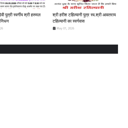
ेवी पुत्री स्वर्गीय श्री हरुमल
श्री हरीश टहिल्यानी पुत्र स्व.श्री आवतराय
 निधन
टहिल्यानी का स्वर्गवास
026
May 01, 2026