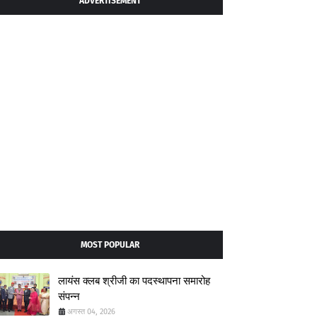
ADVERTISEMENT
MOST POPULAR
लायंस क्लब श्रीजी का पदस्थापना समारोह
संपन्न
अगस्त 04, 2026