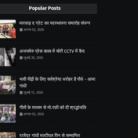
Popular Posts
मारवाड़ द ग्रेट का पदस्थापना समारोह संपन्न
अगस्त 02, 2026
अजयमेरु प्रेस क्लब में चोरी CCTV में कैद
जुलाई 30, 2026
भावी पीढ़ी के लिए सर्वश्रेष्ठ धरोहर है पौधे - आभा
गांधी
जुलाई 15, 2026
गीतों के माध्यम से मो.रफ़ी को दी श्रद्धांजलि
अगस्त 02, 2026
राजेंद्र गांधी मल्टीपल पिन से सम्मानित