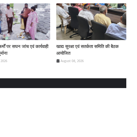
्मों पर सघन जांच एवं कार्यवाही
खाद्य सुरक्षा एवं सतर्कता समिति की बैठक
्माना
आयोजित
 2026
August 08, 2026