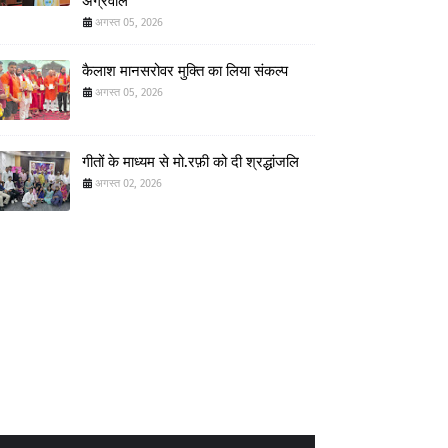
अग्रवाल
अगस्त 05, 2026
कैलाश मानसरोवर मुक्ति का लिया संकल्प
अगस्त 05, 2026
गीतों के माध्यम से मो.रफ़ी को दी श्रद्धांजलि
अगस्त 02, 2026