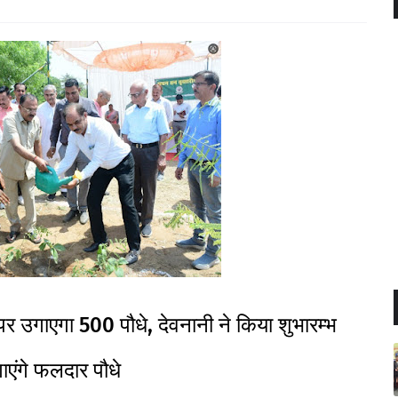
उगाएगा 500 पौधे, देवनानी ने किया शुभारम्भ
गाएंगे फलदार पौधे