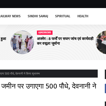
RAILWAY NEWS
SINDHI SAMAJ
SPIRITUAL
HEALTH
AJMERNEWS
कार्यवाही
खाद्य सुरक्षा एवं सतर्कता समिति की बैठक
आयोजित
ा 500 पौधे, देवनानी ने किया शुभारम्भ
जमीन पर उगाएगा 500 पौधे, देवनानी ने