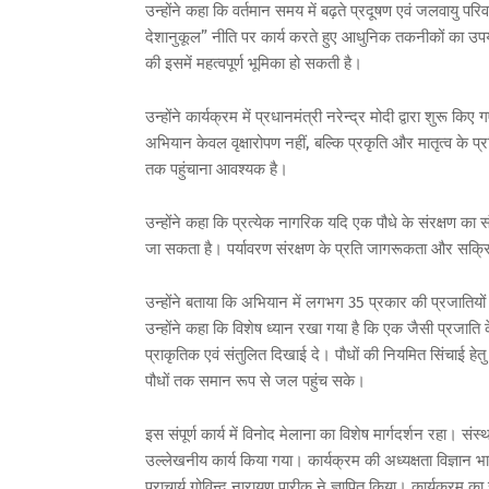
उन्होंने कहा कि वर्तमान समय में बढ़ते प्रदूषण एवं जलवायु परिवर
देशानुकूल” नीति पर कार्य करते हुए आधुनिक तकनीकों का उपयोग 
की इसमें महत्वपूर्ण भूमिका हो सकती है।
उन्होंने कार्यक्रम में प्रधानमंत्री नरेन्द्र मोदी द्वारा शुर
अभियान केवल वृक्षारोपण नहीं, बल्कि प्रकृति और मातृत्व के
तक पहुंचाना आवश्यक है।
उन्होंने कहा कि प्रत्येक नागरिक यदि एक पौधे के संरक्षण का सं
जा सकता है। पर्यावरण संरक्षण के प्रति जागरूकता और सक्रिय
उन्होंने बताया कि अभियान में लगभग 35 प्रकार की प्रजातियों 
उन्होंने कहा कि विशेष ध्यान रखा गया है कि एक जैसी प्रजा
प्राकृतिक एवं संतुलित दिखाई दे। पौधों की नियमित सिंचाई हे
पौधों तक समान रूप से जल पहुंच सके।
इस संपूर्ण कार्य में विनोद मेलाना का विशेष मार्गदर्शन रहा। संस
उल्लेखनीय कार्य किया गया। कार्यक्रम की अध्यक्षता विज्ञान भा
प्राचार्य गोविन्द नारायण पारीक ने ज्ञापित किया। कार्यक्रम 