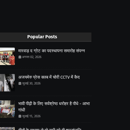
Popular Posts
मारवाड़ द ग्रेट का पदस्थापना समारोह संपन्न
अगस्त 02, 2026
अजयमेरु प्रेस क्लब में चोरी CCTV में कैद
जुलाई 30, 2026
भावी पीढ़ी के लिए सर्वश्रेष्ठ धरोहर है पौधे - आभा
गांधी
जुलाई 15, 2026