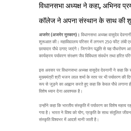
विधानसभा अध्यक्ष ने कहा, अभिनव प्रय
कॉलेज ने अपना संस्थान के साथ की 
अजमेर (अजमेर मुस्कान)।
विधानसभा अध्यक्ष वासुदेव देवना
शुरूआत की। महाविद्यालय परिसर में लगभग 250 फीट लंबी ए
छायादार पौधे उगाए जाएंगे। जिगजेग पद्धति से यह पौधरोपण आ
कार्यक्रम पर्यावरण संरक्षण जैव विविधता संवर्धन तथा हरित परि
इस अवसर पर विधानसभा अध्यक्ष वासुदेव देवनानी ने कहा कि राज
मुख्यमंत्री श्री भजन लाल शर्मा के स्तर पर भी पर्यावरण की दि
रूप से जुड़ने का आह्वान करते हुए कहा कि केवल पौधे लगाना ही प
विशेष ध्यान देना आवश्यक है।
उन्होंने कहा कि भारतीय संस्कृति में पर्यावरण का विशेष महत्व रहा 
गया है। भारत ने विश्व को योग, प्रकृति के साथ संतुलित जीवन
संस्कृति विश्वभर में आदर्श मानी जाती है।