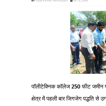
Vijay kumar Hansrajani
मई 15, 2026
पॉलीटेक्निक कॉलेज 250 फीट जमीन पर 
क्षेत्र में पहली बार जिगजेग पद्धति से उ