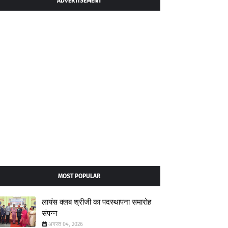
ADVERTISEMENT
MOST POPULAR
लायंस क्लब श्रीजी का पदस्थापना समारोह
संपन्न
अगस्त 04, 2026