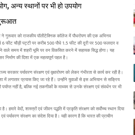
ोग, अन्य स्थानों पर भी हो उपयोग
शुरूआत
नी ने गुरूवार को राजकीय पॉलीटेक्निक कॉलेज में पौधरोपण की एक अभिनव
वं 6 फीट चौड़ी पट्टी पर करीब 500 पौधे 1.5 फीट की दूरी पर 500 फलदार व
ने वाले समय में शहरी भूमि पर वन विकसित करने में सहायक सिद्ध होगा। यह
सर निर्माण की दिशा में एक महत्वपूर्ण पहल है।
्य सरकार पर्यावरण संरक्षण एवं वृक्षारोपण को लेकर गंभीरता से कार्य कर रही है।
शा में लगातार प्रयास किए जा रहे हैं। उन्होंने युवाओं से इस अभियान से सक्रिय
र्याप्त नहीं है, बल्कि नई तकनीकों के माध्यम से उनके संरक्षण एवं संवर्धन पर भी
है। हमारे वेदों, शास्त्रों एवं जीवन पद्धति में प्रकृति संरक्षण को सर्वाेच्च स्थान दिया
 एवं पर्यावरण संरक्षण का संदेश दिया है। यही कारण है कि भारत की प्राचीन