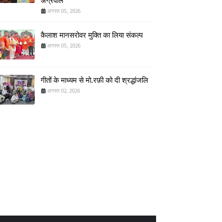
अग्रवाल
अगस्त 05, 2026
कैलाश मानसरोवर मुक्ति का लिया संकल्प
अगस्त 05, 2026
गीतों के माध्यम से मो.रफ़ी को दी श्रद्धांजलि
अगस्त 02, 2026