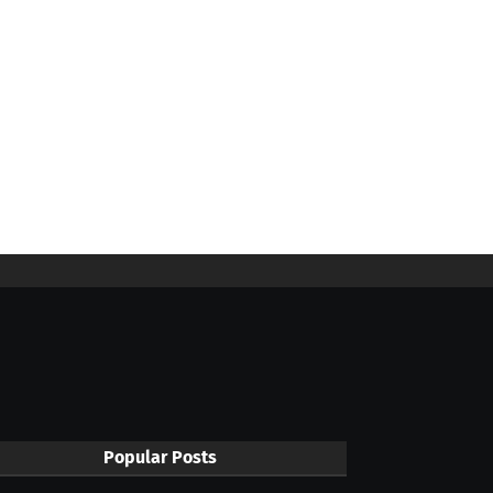
Popular Posts