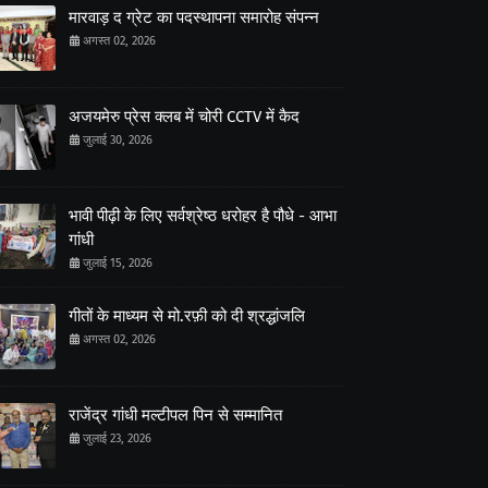
मारवाड़ द ग्रेट का पदस्थापना समारोह संपन्न
अगस्त 02, 2026
अजयमेरु प्रेस क्लब में चोरी CCTV में कैद
जुलाई 30, 2026
भावी पीढ़ी के लिए सर्वश्रेष्ठ धरोहर है पौधे - आभा
गांधी
जुलाई 15, 2026
गीतों के माध्यम से मो.रफ़ी को दी श्रद्धांजलि
अगस्त 02, 2026
राजेंद्र गांधी मल्टीपल पिन से सम्मानित
जुलाई 23, 2026