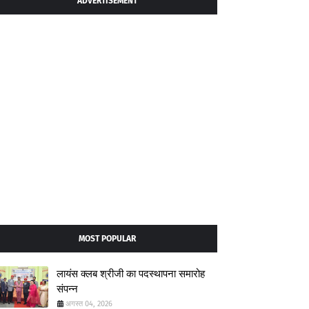
ADVERTISEMENT
MOST POPULAR
लायंस क्लब श्रीजी का पदस्थापना समारोह
संपन्न
अगस्त 04, 2026