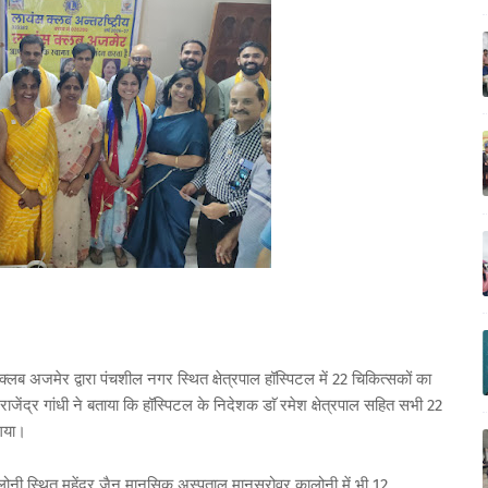
लब अजमेर द्वारा पंचशील नगर स्थित क्षेत्रपाल हॉस्पिटल में 22 चिकित्सकों का
ाजेंद्र गांधी ने बताया कि हॉस्पिटल के निदेशक डाॅ रमेश क्षेत्रपाल सहित सभी 22
 गया।
ोनी स्थित महेंद्र जैन मानसिक अस्पताल मानसरोवर कालोनी में भी 12