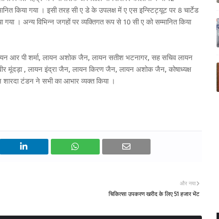
ानित किया गया । इसी तरह सी ए डे के उपलक्ष में ए एस इन्स्टिट्यूट पर 8 चार्टेड
ा गया । अन्य विभिन्न जगहों पर व्यक्तिगत रूप से 10 सी ए को सम्मानित किया
ायन आर पी शर्मा, लायन अशोक जैन, लायन सतीश भटनागर, सह सचिव लायन
मूंदड़ा , लायन इंद्रा जैन, लायन किरण जैन, लायन अशोक जैन, कोषाध्यक्ष
न शारदा टंडन ने सभी का आभार व्यक्त किया ।
और नया
चिकित्सा उपकरण खरीद के लिए 51 हजार भेंट