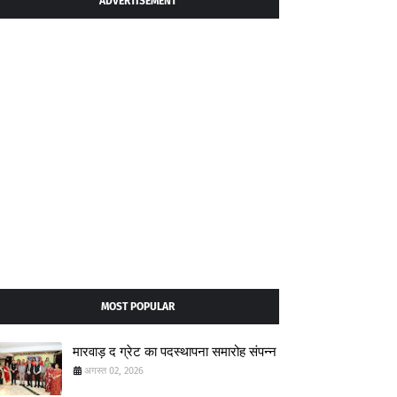
ADVERTISEMENT
MOST POPULAR
मारवाड़ द ग्रेट का पदस्थापना समारोह संपन्न
अगस्त 02, 2026