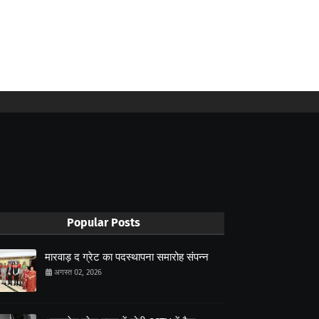
Popular Posts
मारवाड़ द ग्रेट का पदस्थापना समारोह संपन्न
अगस्त 02, 2026