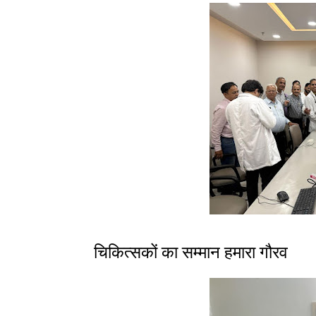
चिकित्सकों का सम्मान हमारा गौरव