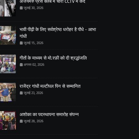
अजयमेरु प्रेस क्लब में चोरी CCTV में कैद
जुलाई 30, 2026
भावी पीढ़ी के लिए सर्वश्रेष्ठ धरोहर है पौधे - आभा
गांधी
जुलाई 15, 2026
गीतों के माध्यम से मो.रफ़ी को दी श्रद्धांजलि
अगस्त 02, 2026
राजेंद्र गांधी मल्टीपल पिन से सम्मानित
जुलाई 23, 2026
अशोका का पदस्थापना समारोह संपन्न
जुलाई 28, 2026