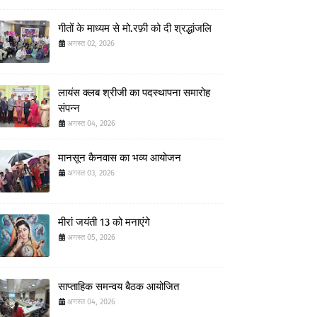
गीतों के माध्यम से मो.रफ़ी को दी श्रद्धांजलि
अगस्त 02, 2026
लायंस क्लब श्रीजी का पदस्थापना समारोह
संपन्न
अगस्त 04, 2026
मानसून कैनवास का भव्य आयोजन
अगस्त 03, 2026
मीरां जयंती 13 को मनाएंगे
अगस्त 05, 2026
साप्ताहिक समन्वय बैठक आयोजित
अगस्त 04, 2026