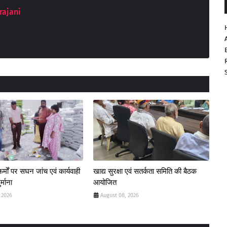
rajani
्मों पर सघन जांच एवं कार्यवाही
खाद्य सुरक्षा एवं सतर्कता समिति की बैठक
्माना
आयोजित
 2026
August 08, 2026