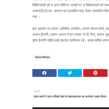
चिकित्सकों को व अन्य विभिन्न जगहों पर 9 चिकित्सकों को सम्म
अकाउंटेंट्स का उपरणा एवं प्रशस्ति पत्र देकर सम्मानित किय
गया ।
इस अवसर पर लायन अभिषेक अजमेरा, लायन संजय शर्मा, ल
अजय ईनाणी, लायन अरूण टंडन लायन जे के जैन, लायन सुधीर 
पुष्पा ईनाणी सहित कई सदस्य उपस्थित रहे। क्लब सचिव लाय
AjmerNews
पुराने
पंकज शर्मा ने उत्तर पश्चिम रेलवे के महाप्रबन्धक का कार्यभार ग्रहण किया