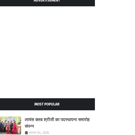
ADVERTISEMENT
MOST POPULAR
लायंस क्लब श्रीजी का पदस्थापना समारोह
संपन्न
अगस्त 04, 2026