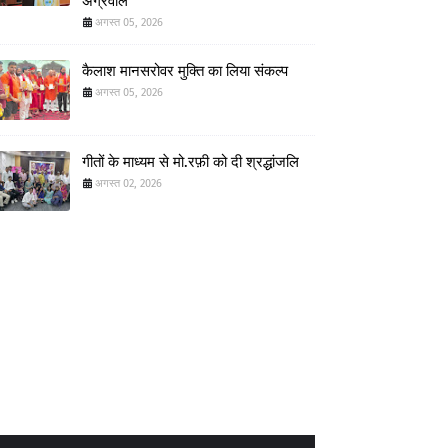
अग्रवाल
अगस्त 05, 2026
कैलाश मानसरोवर मुक्ति का लिया संकल्प
अगस्त 05, 2026
गीतों के माध्यम से मो.रफ़ी को दी श्रद्धांजलि
अगस्त 02, 2026