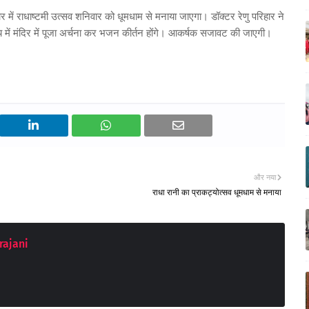
 में राधाष्टमी उत्सव शनिवार को धूमधाम से मनाया जाएगा। डॉक्टर रेणु परिहार ने
ध्य में मंदिर में पूजा अर्चना कर भजन कीर्तन होंगे। आकर्षक सजावट की जाएगी।
और नया
राधा रानी का प्राकट्योत्सव धूमधाम से मनाया
rajani