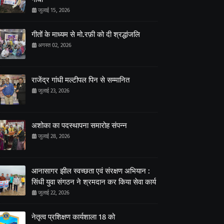
जुलाई 15, 2026
गीतों के माध्यम से मो.रफ़ी को दी श्रद्धांजलि
अगस्त 02, 2026
राजेंद्र गांधी मल्टीपल पिन से सम्मानित
जुलाई 23, 2026
अशोका का पदस्थापना समारोह संपन्न
जुलाई 28, 2026
आनासागर झील स्वच्छता एवं संरक्षण अभियान :
सिंधी युवा संगठन ने श्रमदान कर किया सेवा कार्य
जुलाई 22, 2026
नेतृत्व प्रशिक्षण कार्यशाला 18 को