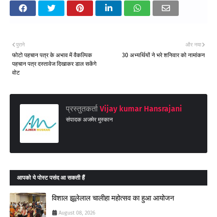
पुराने
और नया
फोटो पहचान पत्र के अभाव में वैकल्पिक
30 अभ्यर्थियों ने भरे शनिवार को नामांकन
पहचान पत्र दस्तावेज दिखाकर डाल सकेंगे
वोट
प्रस्तुतकर्ता
Vijay kumar Hansrajani
संपादक अजमेर मुस्कान
आपको ये पोस्ट पसंद आ सकती हैं
विशाल झूलेलाल चालीहा महोत्सव का हुआ आयोजन
August 08, 2026