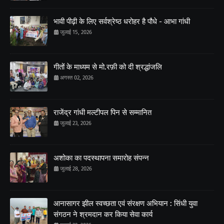
भावी पीढ़ी के लिए सर्वश्रेष्ठ धरोहर है पौधे - आभा गांधी
जुलाई 15, 2026
गीतों के माध्यम से मो.रफ़ी को दी श्रद्धांजलि
अगस्त 02, 2026
राजेंद्र गांधी मल्टीपल पिन से सम्मानित
जुलाई 23, 2026
अशोका का पदस्थापना समारोह संपन्न
जुलाई 28, 2026
आनासागर झील स्वच्छता एवं संरक्षण अभियान : सिंधी युवा
संगठन ने श्रमदान कर किया सेवा कार्य