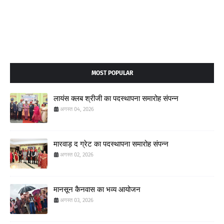
MOST POPULAR
लायंस क्लब श्रीजी का पदस्थापना समारोह संपन्न
अगस्त 04, 2026
मारवाड़ द ग्रेट का पदस्थापना समारोह संपन्न
अगस्त 02, 2026
मानसून कैनवास का भव्य आयोजन
अगस्त 03, 2026