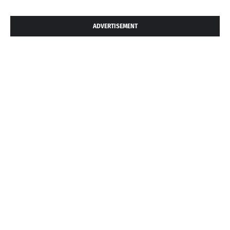
ADVERTISEMENT