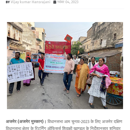
Vijay kumar Hansrajani
नवंबर 04, 2023
अजमेर (अजमेर मुस्कान)।
विधानसभा आम चुनाव-2023 के लिए अजमेर दक्षिण
विधानसभा क्षेत्र के रिटर्निंग ऑफिसर्स शिवाक्षी खाण्डल के निर्देशानुसार शनिवार