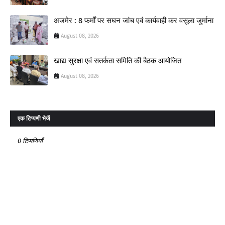
अजमेर : 8 फर्मों पर सघन जांच एवं कार्यवाही कर वसूला जुर्माना
August 08, 2026
खाद्य सुरक्षा एवं सतर्कता समिति की बैठक आयोजित
August 08, 2026
एक टिप्पणी भेजें
0 टिप्पणियाँ