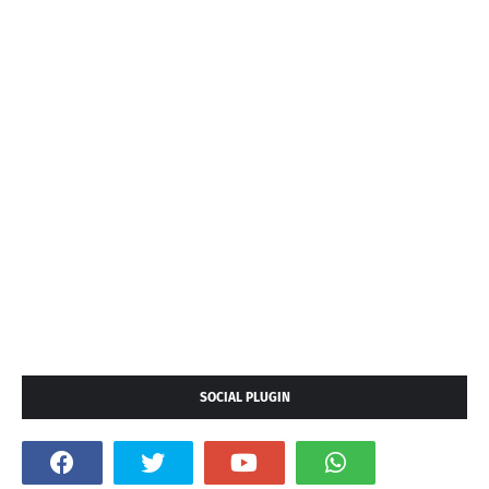
SOCIAL PLUGIN