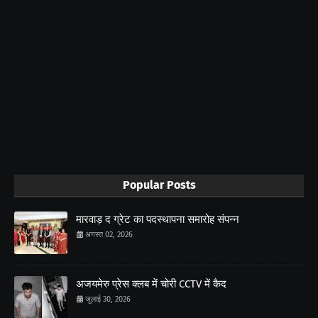
Popular Posts
मारवाड़ द ग्रेट का पदस्थापना समारोह संपन्न
अगस्त 02, 2026
अजयमेरु प्रेस क्लब में चोरी CCTV में कैद
जुलाई 30, 2026