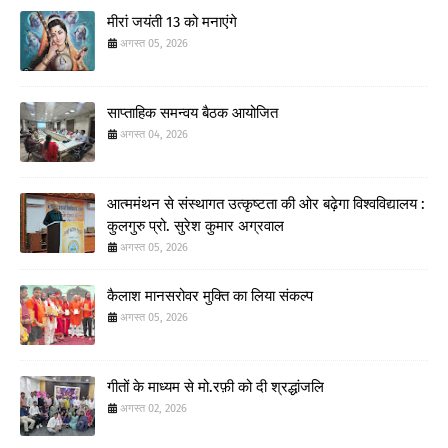
मीरां जयंती 13 को मनाएंगे
अगस्त 05, 2026
साप्ताहिक समन्वय बैठक आयोजित
अगस्त 04, 2026
आत्ममंथन से संस्थागत उत्कृष्टता की ओर बढ़ेगा विश्वविद्यालय :
कुलगुरु प्रो. सुरेश कुमार अग्रवाल
अगस्त 05, 2026
कैलाश मानसरोवर मुक्ति का लिया संकल्प
अगस्त 05, 2026
गीतों के माध्यम से मो.रफ़ी को दी श्रद्धांजलि
अगस्त 02, 2026