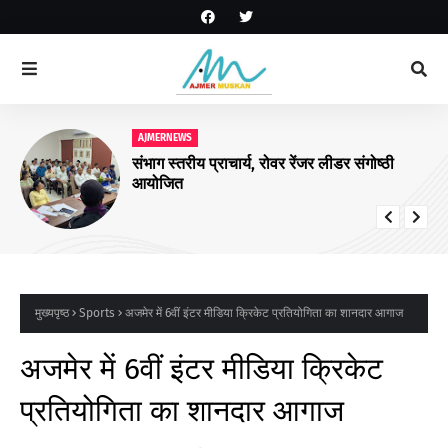
AJMERNEWS
संभाग स्तरीय प्राचार्य, रोवर रेंजर लीडर संगोष्ठी
आयोजित
मुख्यपृष्ठ
Sports
अजमेर में 6वीं इंटर मीडिया क्रिकेट प्रतियोगिता का शानदार आगाज
अजमेर में 6वीं इंटर मीडिया क्रिकेट
प्रतियोगिता का शानदार आगाज