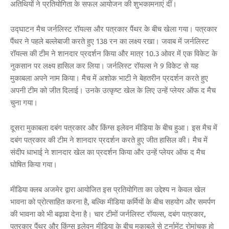
अतिथियों ने प्रतियोगिता के सफल आयोजन की शुभकामनाएं दीं।
उद्घाटन मैच जर्नलिस्ट रॉयल्स और पत्रकार पैंथर के बीच खेला गया। पत्रकार
पैंथर ने पहले बल्लेबाजी करते हुए 138 रन का लक्ष्य रखा। जवाब में जर्नलिस्ट
रॉयल्स की टीम ने शानदार प्रदर्शन किया और मात्र 10.3 ओवर में एक विकेट के
नुकसान पर लक्ष्य हासिल कर लिया। जर्नलिस्ट रॉयल्स ने 9 विकेट से यह
मुकाबला अपने नाम किया। मैच में अशोक भाटी ने बेहतरीन प्रदर्शन करते हुए
अपनी टीम को जीत दिलाई। उनके उत्कृष्ट खेल के लिए उन्हें प्लेयर ऑफ द मैच
चुना गया।
दूसरा मुकाबला दबंग पत्रकार और किंग्स इलेवन मीडिया के बीच हुआ। इस मैच में
दबंग पत्रकार की टीम ने शानदार प्रदर्शन करते हुए जीत हासिल की। मैच में
संदीप धाभाई ने शानदार खेल का प्रदर्शन किया और उन्हें प्लेयर ऑफ द मैच
घोषित किया गया।
मीडिया क्लब अजमेर द्वारा आयोजित इस प्रतियोगिता का उद्देश्य न केवल खेल
भावना को प्रोत्साहित करना है, बल्कि मीडिया कर्मियों के बीच सहयोग और समर्पण
की भावना को भी बढ़ावा देना है। चार टीमों जर्नलिस्ट रॉयल्स, दबंग पत्रकार,
पत्रकार पैंथर और किंग्स इलेवन मीडिया के बीच मुकाबले से टूर्नामेंट रोमांचक हो