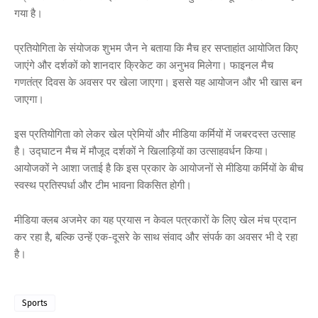
गया है।
प्रतियोगिता के संयोजक शुभम जैन ने बताया कि मैच हर सप्ताहांत आयोजित किए
जाएंगे और दर्शकों को शानदार क्रिकेट का अनुभव मिलेगा। फाइनल मैच
गणतंत्र दिवस के अवसर पर खेला जाएगा। इससे यह आयोजन और भी खास बन
जाएगा।
इस प्रतियोगिता को लेकर खेल प्रेमियों और मीडिया कर्मियों में जबरदस्त उत्साह
है। उद्घाटन मैच में मौजूद दर्शकों ने खिलाड़ियों का उत्साहवर्धन किया।
आयोजकों ने आशा जताई है कि इस प्रकार के आयोजनों से मीडिया कर्मियों के बीच
स्वस्थ प्रतिस्पर्धा और टीम भावना विकसित होगी।
मीडिया क्लब अजमेर का यह प्रयास न केवल पत्रकारों के लिए खेल मंच प्रदान
कर रहा है, बल्कि उन्हें एक-दूसरे के साथ संवाद और संपर्क का अवसर भी दे रहा
है।
Sports