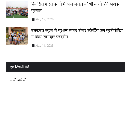
विकसित भारत बनाने में आम जनता को भी करने होंगे अथक
प्रयास
May 15, 2026
एचकेएच स्कूल ने प्रथम ब्यावर रोलर स्केटिंग कप प्रतियोगिता
में किया शानदार प्रदर्शन
May 14, 2026
एक टिप्पणी भेजें
0 टिप्पणियाँ