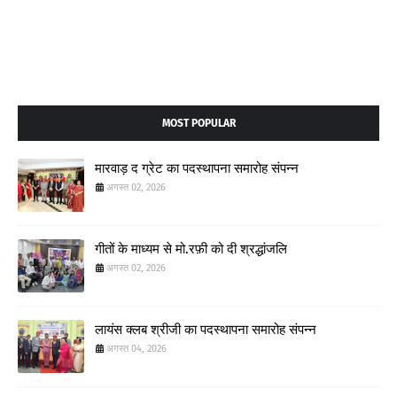
MOST POPULAR
मारवाड़ द ग्रेट का पदस्थापना समारोह संपन्न
अगस्त 02, 2026
गीतों के माध्यम से मो.रफ़ी को दी श्रद्धांजलि
अगस्त 02, 2026
लायंस क्लब श्रीजी का पदस्थापना समारोह संपन्न
अगस्त 04, 2026