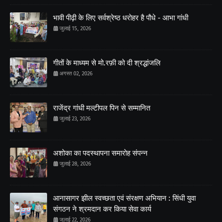
भावी पीढ़ी के लिए सर्वश्रेष्ठ धरोहर है पौधे - आभा गांधी
जुलाई 15, 2026
गीतों के माध्यम से मो.रफ़ी को दी श्रद्धांजलि
अगस्त 02, 2026
राजेंद्र गांधी मल्टीपल पिन से सम्मानित
जुलाई 23, 2026
अशोका का पदस्थापना समारोह संपन्न
जुलाई 28, 2026
आनासागर झील स्वच्छता एवं संरक्षण अभियान : सिंधी युवा
संगठन ने श्रमदान कर किया सेवा कार्य
जुलाई 22, 2026