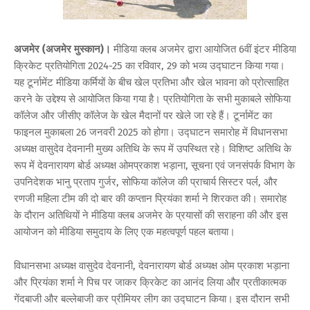
अजमेर (अजमेर मुस्कान)।
मीडिया क्लब अजमेर द्वारा आयोजित 6वीं इंटर मीडिया
क्रिकेट प्रतियोगिता 2024-25 का रविवार, 29 को भव्य उद्घाटन किया गया।
यह टूर्नामेंट मीडिया कर्मियों के बीच खेल प्रतिभा और खेल भावना को प्रोत्साहित
करने के उद्देश्य से आयोजित किया गया है। प्रतियोगिता के सभी मुकाबले सोफिया
कॉलेज और जीसीए कॉलेज के खेल मैदानों पर खेले जा रहे हैं। टूर्नामेंट का
फाइनल मुकाबला 26 जनवरी 2025 को होगा। उद्घाटन समारोह में विधानसभा
अध्यक्ष वासुदेव देवनानी मुख्य अतिथि के रूप में उपस्थित रहे। विशिष्ट अतिथि के
रूप में देवनारायण बोर्ड अध्यक्ष ओमप्रकाश भड़ाना, सूचना एवं जनसंपर्क विभाग के
उपनिदेशक भानु प्रताप गुर्जर, सोफिया कॉलेज की प्राचार्य सिस्टर पर्ल, और
रणजी महिला टीम की दो बार की कप्तान प्रियंका शर्मा ने शिरकत की। समारोह
के दौरान अतिथियों ने मीडिया क्लब अजमेर के प्रयासों की सराहना की और इस
आयोजन को मीडिया समुदाय के लिए एक महत्वपूर्ण पहल बताया।
विधानसभा अध्यक्ष वासुदेव देवनानी, देवनारायण बोर्ड अध्यक्ष ओम प्रकाश भड़ाना
और प्रियंका शर्मा ने पिच पर जाकर क्रिकेट का आनंद लिया और प्रतीकात्मक
गेंदबाजी और बल्लेबाजी कर प्रीमियर लीग का उद्घाटन किया। इस दौरान सभी