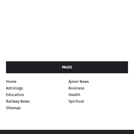
PAGES
Home
Ajmer News
Astrology
Business
Education
Health
Railway News
Spiritual
Sitemap