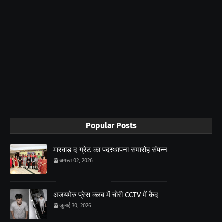
Popular Posts
मारवाड़ द ग्रेट का पदस्थापना समारोह संपन्न
अगस्त 02, 2026
अजयमेरु प्रेस क्लब में चोरी CCTV में कैद
जुलाई 30, 2026