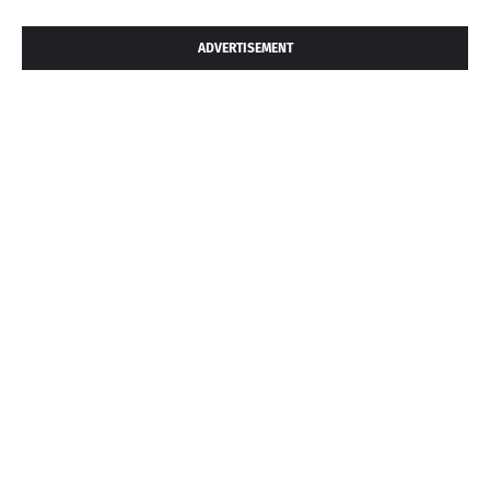
ADVERTISEMENT