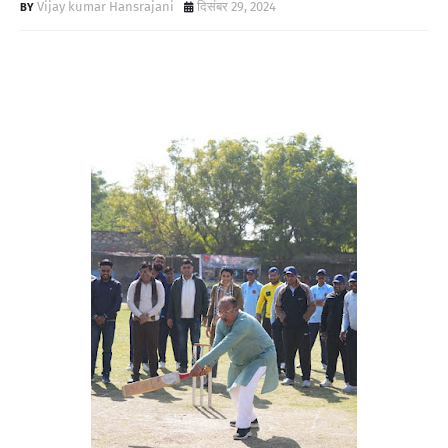
Vijay kumar Hansrajani
दिसंबर 29, 2024