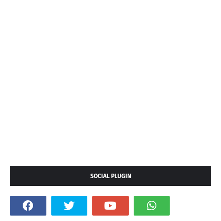
SOCIAL PLUGIN