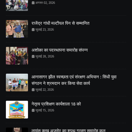
अगस्त 02, 2026
राजेंद्र गांधी मल्टीपल पिन से सम्मानित
जुलाई 23, 2026
अशोका का पदस्थापना समारोह संपन्न
जुलाई 28, 2026
आनासागर झील स्वच्छता एवं संरक्षण अभियान : सिंधी युवा
संगठन ने श्रमदान कर किया सेवा कार्य
जुलाई 22, 2026
नेतृत्व प्रशिक्षण कार्यशाला 18 को
जुलाई 15, 2026
लायंस क्लब अजमेर का शपथ ग्रहण समारोह कल