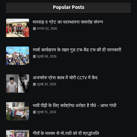
Popular Posts
मारवाड़ द ग्रेट का पदस्थापना समारोह संपन्न
अगस्त 02, 2026
स्पर्श कार्यक्रम के तहत गुड टच-बैड टच की दी जानकारी
जुलाई 08, 2026
अजयमेरु प्रेस क्लब में चोरी CCTV में कैद
जुलाई 30, 2026
भावी पीढ़ी के लिए सर्वश्रेष्ठ धरोहर है पौधे - आभा गांधी
जुलाई 15, 2026
गीतों के माध्यम से मो.रफ़ी को दी श्रद्धांजलि