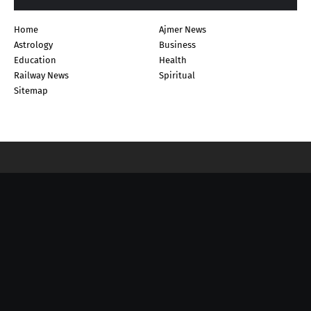
Home
Ajmer News
Astrology
Business
Education
Health
Railway News
Spiritual
Sitemap