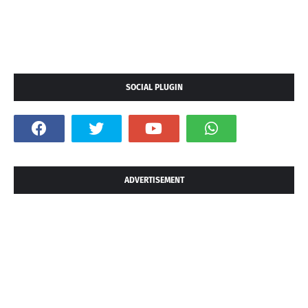
SOCIAL PLUGIN
ADVERTISEMENT