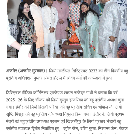
अजमेर (अजमेर मुस्कान)।
लियो मल्टीपल डिस्ट्रिक्ट 3233 का तीन दिवसीय बहु
प्रांतीय अधिवेशन पुष्कर स्थित होटल में शिवम वर्मा की अध्यक्षता में हुआ।
डिस्ट्रिक मीडिया कॉर्डिनेटर एमजेएफ लायन राजेंद्र गांधी ने बताया कि वर्ष
2025- 26 के लिए सीकर की लियो कुसुम हाजरिका को बहु प्रांतीय अध्यक्ष चुना
गया। इंदौर की लियो हिताक्षी पारेख को बहु प्रांतीय सचिव एवं भोपाल की लियो
सृष्टि मिश्रा को बहु प्रांतीय कोषाध्यक्ष नियुक्त किया गया। इंदौर के लियो प्रथम
मंत्री को बहुप्रांतीय उपाध्यक्ष प्रथम एवं खिलचीपुर के लियो प्रखर भंडारी बहु
प्रांतीय उपाध्यक्ष द्वितीय निर्वाचित हुए। सुमेर जैन, रश्मि गुप्ता, निशान्त जैन, पंकज