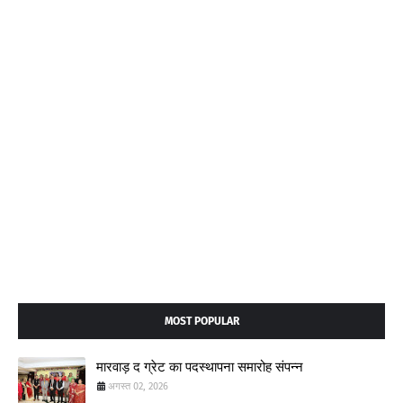
MOST POPULAR
मारवाड़ द ग्रेट का पदस्थापना समारोह संपन्न
अगस्त 02, 2026