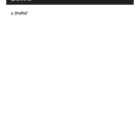
0 टिप्पणियाँ