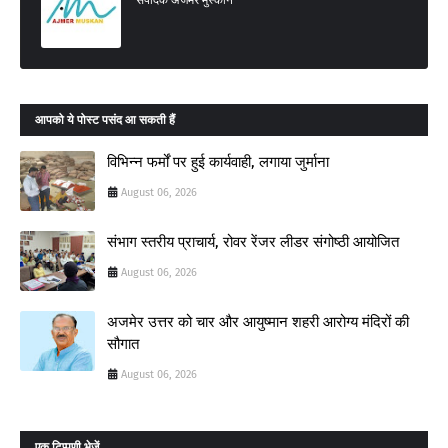
आपको ये पोस्ट पसंद आ सकती हैं
विभिन्न फर्मों पर हुई कार्यवाही, लगाया जुर्माना
August 06, 2026
संभाग स्तरीय प्राचार्य, रोवर रेंजर लीडर संगोष्ठी आयोजित
August 06, 2026
अजमेर उत्तर को चार और आयुष्मान शहरी आरोग्य मंदिरों की
सौगात
August 06, 2026
एक टिप्पणी भेजें