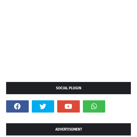
SOCIAL PLUGIN
ADVERTISEMENT