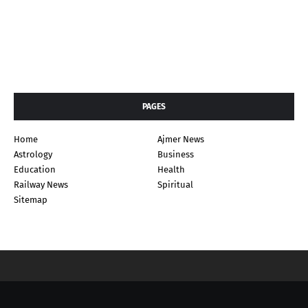
PAGES
Home
Ajmer News
Astrology
Business
Education
Health
Railway News
Spiritual
Sitemap