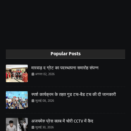
Popular Posts
मारवाड़ द ग्रेट का पदस्थापना समारोह संपन्न
अगस्त 02, 2026
स्पर्श कार्यक्रम के तहत गुड टच-बैड टच की दी जानकारी
जुलाई 08, 2026
अजयमेरु प्रेस क्लब में चोरी CCTV में कैद
जुलाई 30, 2026