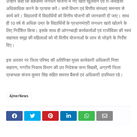
उन्होंने कहा कि बैंककर्मी जनधन योजना में नए खाते खुलवाने एवं रि-केवाईसी
अधिकाधिक करने के प्रयास करें। सभी विभाग एवं वित्तीय संस्थाएं समन्वय से
कार्य करे। विद्यालयों में विद्यार्थियों को वित्तीय योजनों की जानकारी दी जाए। साथ
ही 10 वर्ष से अधिक उम्र के विद्यार्थियों के प्रधानमंत्री जनधन खाते खोलने के
लिए निर्देशित किया। इसके साथ ही आंगनबाड़ी कार्यकर्ताओं एवं राजीविका की स्वयं
सहायता समूह की महिलाओं को भी वित्तीय योजनाओं के लाभ से जोड़ने के निर्देश
दिए।
इस अवसर पर जिला परिषद की अतिरिक्त मुख्य कार्यकारी अधिकारी निशा
सहारण, नगरीय निकाय विभाग की उप निदेशक सना सिद्दकी, अग्रणी जिला
प्रबन्धक संजय कुमार सिंह सहित समस्त बैंकर्स एवं अधिकारी उपस्थित रहे।
AjmerNews