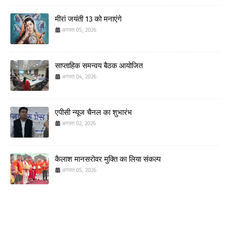
मीरां जयंती 13 को मनाएंगे
अगस्त 05, 2026
साप्ताहिक समन्वय बैठक आयोजित
अगस्त 04, 2026
एपीसी न्यूज चैनल का शुभारंभ
अगस्त 02, 2026
कैलाश मानसरोवर मुक्ति का लिया संकल्प
अगस्त 05, 2026