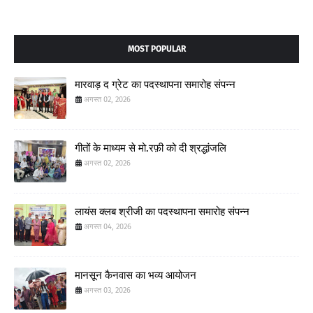
MOST POPULAR
मारवाड़ द ग्रेट का पदस्थापना समारोह संपन्न
अगस्त 02, 2026
गीतों के माध्यम से मो.रफ़ी को दी श्रद्धांजलि
अगस्त 02, 2026
लायंस क्लब श्रीजी का पदस्थापना समारोह संपन्न
अगस्त 04, 2026
मानसून कैनवास का भव्य आयोजन
अगस्त 03, 2026