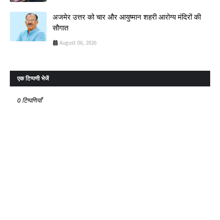
अजमेर उत्तर को चार और आयुष्मान शहरी आरोग्य मंदिरों की
सौगात
August 06, 2026
एक टिप्पणी भेजें
0 टिप्पणियाँ