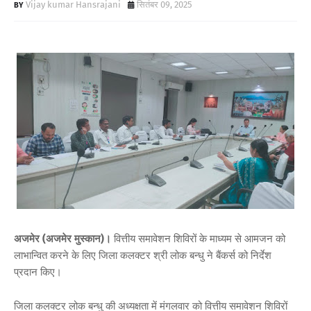
Vijay kumar Hansrajani
सितंबर 09, 2025
अजमेर (अजमेर मुस्कान)।
वित्तीय समावेशन शिविरों के माध्यम से आमजन को
लाभान्वित करने के लिए जिला कलक्टर श्री लोक बन्धु ने बैंकर्स को निर्देश
प्रदान किए।
जिला कलक्टर लोक बन्धु की अध्यक्षता में मंगलवार को वित्तीय समावेशन शिविरों