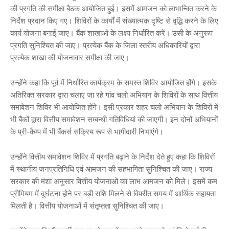
की प्रगति की समीक्षा बैठक आयोजित हुई। इसमें आमजन को लाभान्वित करने के
निर्देश प्रदान किए गए। शिविरों के कार्यों में संख्यात्मक दृष्टि से वृद्धि करने के लिए
कार्य योजना बनाई जाए। बैंक शाखाओं के लक्ष्य निर्धारित करें। उसी के अनुरूप
प्रगति सुनिश्चित की जाए। प्रत्येक बैंक के जिला स्तरीय अधिकारियों द्वारा
प्रत्येक शाखा की योजनावार समीक्षा की जाए।
उन्होंने कहा कि पूर्व में निर्धारित कार्यक्रम के समस्त शिविर आयोजित होंगे। इसके
अतिरिक्त सरकार द्वारा चलाए जा रहे गांव चलो अभियान के शिविरों के साथ वित्तीय
समावेशन शिविर भी आयोजित होंगे। इसी प्रकार शहर चलो अभियान के शिविरों में
भी बैंकों द्वारा वित्तीय समावेशन सम्बन्धी गतिविधियां की जाएगी। इन दोनों अभियानों
के प्री-कैम्प में भी बैंकर्स सक्रिय रूप से भागीदारी निभाएंगे।
उन्होंने वित्तीय समावेशन शिविर में प्रगति बढ़ाने के निर्देश देते हुए कहा कि शिविरों
में स्थानीय जनप्रतिनिधि एवं आमजन की सहभागिता सुनिश्चित की जाए। राज्य
सरकार की मंशा अनुसार वित्तीय योजनाओं का लाभ आमजन को मिले। इसमें कम
प्रीमियम में दुर्घटना होने पर बड़ी राशि मिलने से विपरीत समय में आर्थिक सहायता
मिलती है। वित्तीय योजनाओं में संतृप्तता सुनिश्चित की जाए।