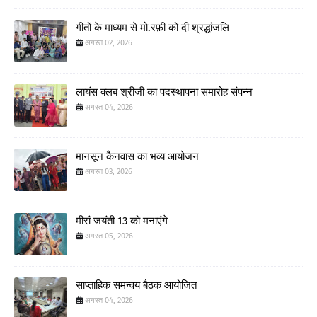
गीतों के माध्यम से मो.रफ़ी को दी श्रद्धांजलि
अगस्त 02, 2026
लायंस क्लब श्रीजी का पदस्थापना समारोह संपन्न
अगस्त 04, 2026
मानसून कैनवास का भव्य आयोजन
अगस्त 03, 2026
मीरां जयंती 13 को मनाएंगे
अगस्त 05, 2026
साप्ताहिक समन्वय बैठक आयोजित
अगस्त 04, 2026