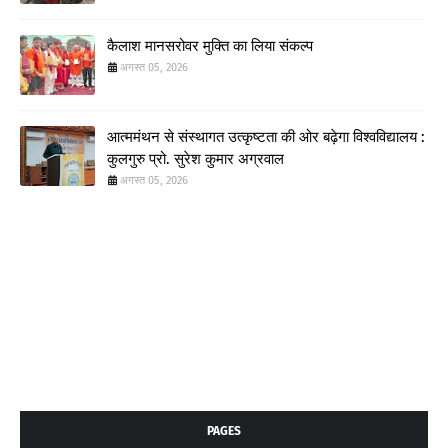
कैलाश मानसरोवर मुक्ति का लिया संकल्प
अगस्त 05, 2026
आत्ममंथन से संस्थागत उत्कृष्टता की ओर बढ़ेगा विश्वविद्यालय :
कुलगुरु प्रो. सुरेश कुमार अग्रवाल
अगस्त 05, 2026
PAGES