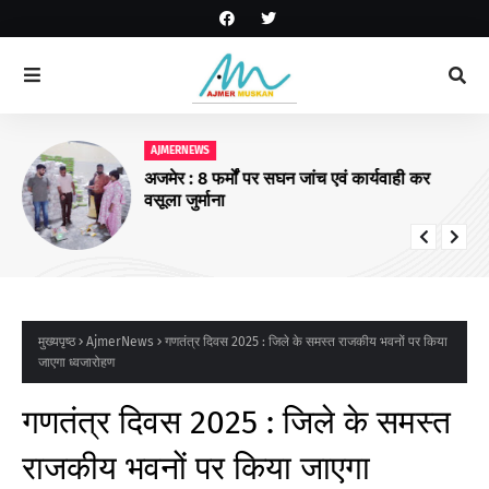
AJMERNEWS
अजमेर : 8 फर्मों पर सघन जांच एवं कार्यवाही कर
वसूला जुर्माना
मुख्यपृष्ठ
AjmerNews
गणतंत्र दिवस 2025 : जिले के समस्त राजकीय भवनों पर किया
जाएगा ध्वजारोहण
गणतंत्र दिवस 2025 : जिले के समस्त
राजकीय भवनों पर किया जाएगा