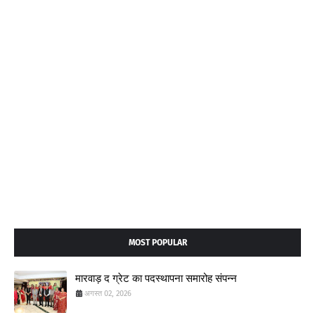
MOST POPULAR
मारवाड़ द ग्रेट का पदस्थापना समारोह संपन्न
अगस्त 02, 2026