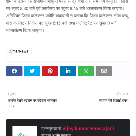
शर्मा ने बताया कि संभागीय आयुक्त महेश चन्द्र शर्मा द्वारा संभागीय आयुक्त निवास
पर सुबह 8:30 बजे एवं कार्यालय पर सुबह 8:45 बजे ध्वजारोहण किया जाएगा।
अतिरिक्त जिला कलेक्टर ज्योति ककवानी ने बताया कि जिला कलेक्टर लोक बन्धु
द्वारा कलेक्टर निवास पर सुबह 8:15 बजे तथा कलेक्ट्रेट पर सुबह 9 बजे
ध्वजारोहण किया जाएगा।
AjmerNews
पुराने
और नया
अजमेर रेलवे स्टेशन पर स्टेशन महोत्सव
मतदान की दिलाई शपथ
मनाया
प्रस्तुतकर्ता
Vijay kumar Hansrajani
संपादक अजमेर मुस्कान