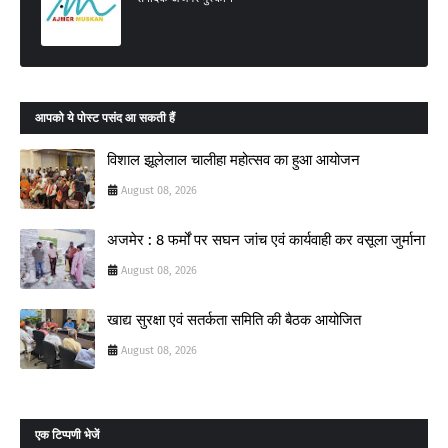
आपको ये पोस्ट पसंद आ सकती हैं
विशाल झूलेलाल चालीहा महोत्सव का हुआ आयोजन
August 08, 2026
अजमेर : 8 फर्मों पर सघन जांच एवं कार्यवाही कर वसूला जुर्माना
August 08, 2026
खाद्य सुरक्षा एवं सतर्कता समिति की बैठक आयोजित
August 08, 2026
एक टिप्पणी भेजें