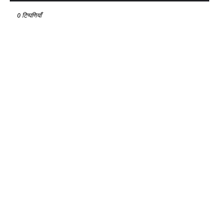
0 टिप्पणियाँ