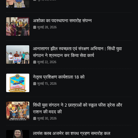
अशोका का पदस्थापना समारोह संपन्न
जुलाई 28, 2026
आनासागर झील स्वच्छता एवं संरक्षण अभियान : सिंधी युवा
संगठन ने श्रमदान कर किया सेवा कार्य
जुलाई 22, 2026
नेतृत्व प्रशिक्षण कार्यशाला 18 को
जुलाई 15, 2026
सिंधी युवा संगठन ने 2 छात्राओं को स्कूल फीस ड्रेस और
राशन की मदद की
जुलाई 30, 2026
लायंस क्लब अजमेर का शपथ ग्रहण समारोह कल