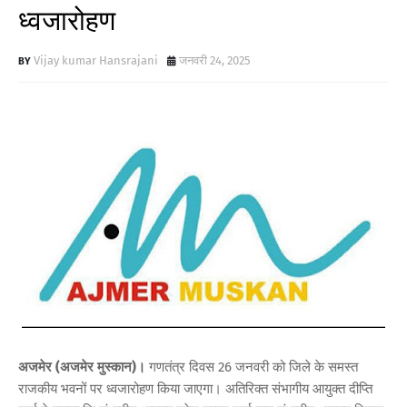
ध्वजारोहण
Vijay kumar Hansrajani
जनवरी 24, 2025
अजमेर (अजमेर मुस्कान)।
गणतंत्र दिवस 26 जनवरी को जिले के समस्त
राजकीय भवनों पर ध्वजारोहण किया जाएगा। अतिरिक्त संभागीय आयुक्त दीप्ति