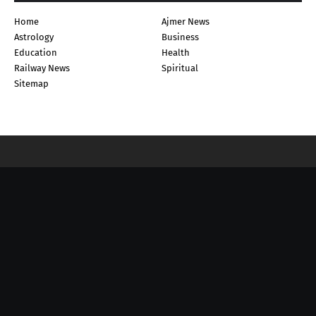
Home
Ajmer News
Astrology
Business
Education
Health
Railway News
Spiritual
Sitemap