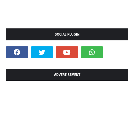
SOCIAL PLUGIN
ADVERTISEMENT