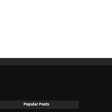
Popular Posts