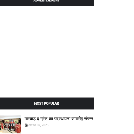
ADVERTISEMENT
MOST POPULAR
मारवाड़ द ग्रेट का पदस्थापना समारोह संपन्न
अगस्त 02, 2026