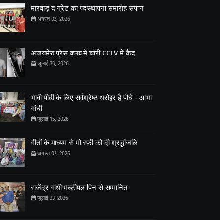
मारवाड़ द ग्रेट का पदस्थापना समारोह संपन्न
अगस्त 02, 2026
अजयमेरु प्रेस क्लब में चोरी CCTV में कैद
जुलाई 30, 2026
भावी पीढ़ी के लिए सर्वश्रेष्ठ धरोहर है पौधे - आभा
गांधी
जुलाई 15, 2026
गीतों के माध्यम से मो.रफ़ी को दी श्रद्धांजलि
अगस्त 02, 2026
राजेंद्र गांधी मल्टीपल पिन से सम्मानित
जुलाई 23, 2026