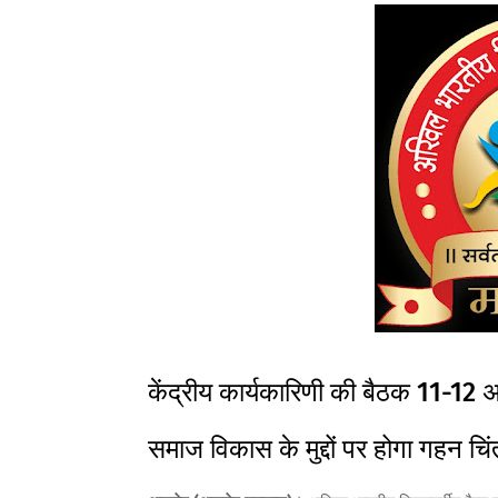
केंद्रीय कार्यकारिणी की बैठक 11-12 अ
समाज विकास के मुद्दों पर होगा गहन चि