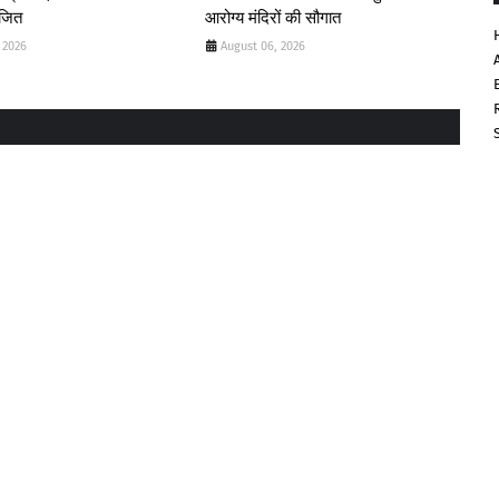
ोजित
आरोग्य मंदिरों की सौगात
 2026
August 06, 2026