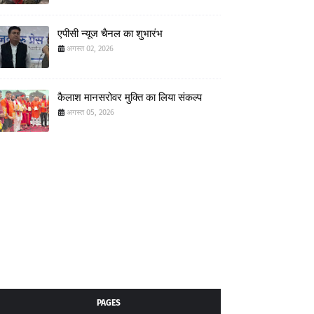
एपीसी न्यूज चैनल का शुभारंभ
अगस्त 02, 2026
कैलाश मानसरोवर मुक्ति का लिया संकल्प
अगस्त 05, 2026
PAGES