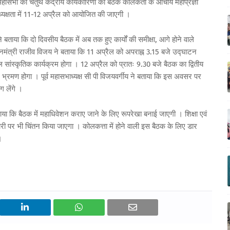
ासभा की चतुर्थ केंद्रीय कार्यकारिणी की बैठक कोलकता के आचार्य महाप्रज्ञा
्यक्षता में 11-12 अप्रैल को आयोजित की जाएगी ।
 बताया कि दो दिवसीय बैठक में अब तक हुए कार्यों की समीक्षा, आगे होने वाले
धानमंत्री राजीव विजय ने बताया कि 11 अप्रैल को अपराह्न 3.15 बजे उद्घाटन
 सांस्कृतिक कार्यक्रम होगा । 12 अप्रैल को प्रातः 9.30 बजे बैठक का द्वितीय
 भ्रमण होगा । पूर्व महासभाध्यक्ष सी पी विजयवर्गीय ने बताया कि इस अवसर पर
ाग लेंगे ।
ताया कि बैठक में महाधिवेशन कराए जाने के लिए रूपरेखा बनाई जाएगी । शिक्षा एवं
री पर भी चिंतन किया जाएगा । कोलकत्ता में होने वाली इस बैठक के लिए डार
।