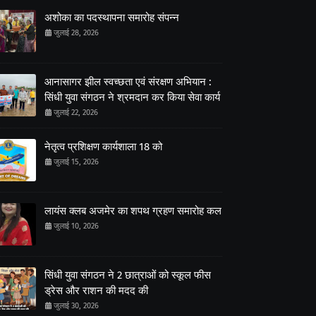
अशोका का पदस्थापना समारोह संपन्न
जुलाई 28, 2026
आनासागर झील स्वच्छता एवं संरक्षण अभियान :
सिंधी युवा संगठन ने श्रमदान कर किया सेवा कार्य
जुलाई 22, 2026
नेतृत्व प्रशिक्षण कार्यशाला 18 को
जुलाई 15, 2026
लायंस क्लब अजमेर का शपथ ग्रहण समारोह कल
जुलाई 10, 2026
सिंधी युवा संगठन ने 2 छात्राओं को स्कूल फीस
ड्रेस और राशन की मदद की
जुलाई 30, 2026