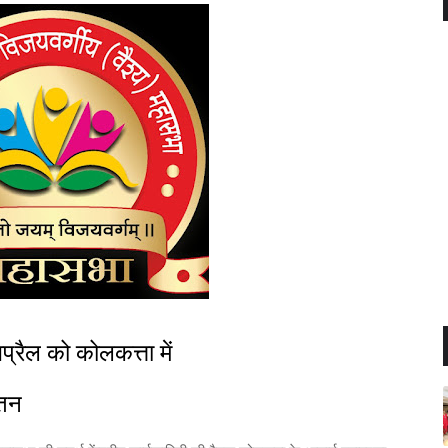
प्रैल को कोलकत्ता में
ंतन