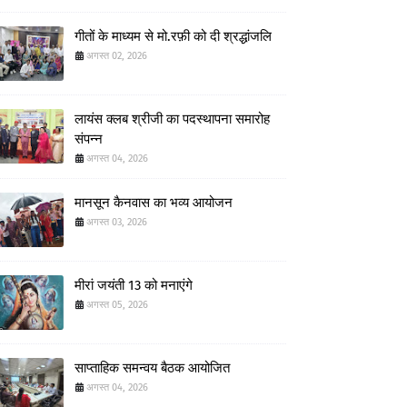
गीतों के माध्यम से मो.रफ़ी को दी श्रद्धांजलि
अगस्त 02, 2026
लायंस क्लब श्रीजी का पदस्थापना समारोह
संपन्न
अगस्त 04, 2026
मानसून कैनवास का भव्य आयोजन
अगस्त 03, 2026
मीरां जयंती 13 को मनाएंगे
अगस्त 05, 2026
साप्ताहिक समन्वय बैठक आयोजित
अगस्त 04, 2026