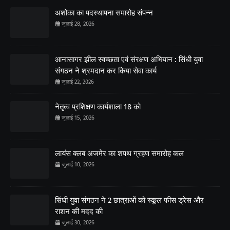
अशोका का पदस्थापना समारोह संपन्न
जुलाई 28, 2026
आनासागर झील स्वच्छता एवं संरक्षण अभियान : सिंधी युवा
संगठन ने श्रमदान कर किया सेवा कार्य
जुलाई 22, 2026
नेतृत्व प्रशिक्षण कार्यशाला 18 को
जुलाई 15, 2026
लायंस क्लब अजमेर का शपथ ग्रहण समारोह कल
जुलाई 10, 2026
सिंधी युवा संगठन ने 2 छात्राओं को स्कूल फीस ड्रेस और
राशन की मदद की
जुलाई 30, 2026