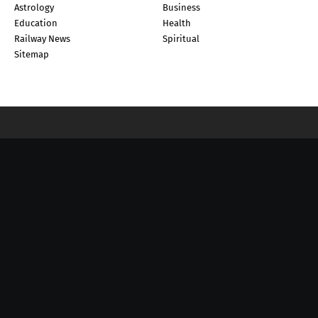
Astrology
Business
Education
Health
Railway News
Spiritual
Sitemap