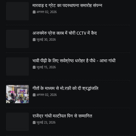
मारवाड़ द ग्रेट का पदस्थापना समारोह संपन्न
अगस्त 02, 2026
अजयमेरु प्रेस क्लब में चोरी CCTV में कैद
जुलाई 30, 2026
भावी पीढ़ी के लिए सर्वश्रेष्ठ धरोहर है पौधे - आभा गांधी
जुलाई 15, 2026
गीतों के माध्यम से मो.रफ़ी को दी श्रद्धांजलि
अगस्त 02, 2026
राजेंद्र गांधी मल्टीपल पिन से सम्मानित
जुलाई 23, 2026