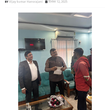
Vijay kumar Hansrajani
दिसंबर 12, 2025