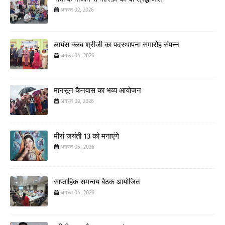
अगस्त 02, 2026
लायंस क्लब श्रीजी का पदस्थापना समारोह संपन्न
अगस्त 04, 2026
मानसून कैनवास का भव्य आयोजन
अगस्त 03, 2026
मीरां जयंती 13 को मनाएंगे
अगस्त 05, 2026
साप्ताहिक समन्वय बैठक आयोजित
अगस्त 04, 2026