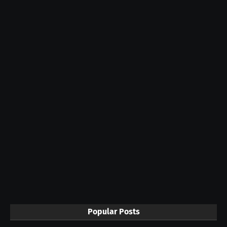
Popular Posts