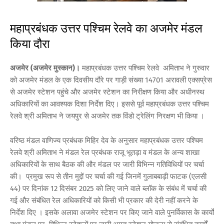
महाप्रबंधक उत्तर पश्चिम रेलवे का अजमेर मंडल
किया दौरा
अजमेर (अजमेर मुस्कान)।
महाप्रबंधक उत्तर पश्चिम रेलवे अमिताभ ने गुरुवार
को अजमेर मंडल के एक दिवसीय दौरे पर गाड़ी संख्या 14701 अरावली एक्सप्रेस
से अजमेर स्टेशन पहुंचे और अजमेर स्टेशन का निरीक्षण किया और अधीनस्थ
अधिकारियों का आवश्यक दिशा निर्देश दिए। इससे पूर्व महाप्रबंधक उत्तर पश्चिम
रेलवे श्री अमिताभ ने जयपुर से अजमेर तक विंडो ट्रेलिंग निरक्षण भी किया ।
वरिष्ठ मंडल वाणिज्य प्रबंधक मिहिर देव के अनुसार महाप्रबंधक उत्तर पश्चिम
रेलवे श्री अमिताभ ने मंडल रेल प्रबंधक राजू भूतड़ा व मंडल के अन्य शाखा
अधिकारियों के साथ बैठक की और मंडल पर जारी विभिन्न गतिविधियों पर चर्चा
की। प्रमुख रूप से तीन मुद्दों पर चर्चा की गई जिनमें गुलाबबाड़ी फाटक (एलसी
44) पर दिनांक 12 दिसंबर 2025 को लिए जाने वाले ब्लॉक के संबंध में चर्चा की
गई और संबंधित रेल अधिकारियों को किसी भी प्रकार की देरी नहीं करने के
निर्देश दिए । इसके अलावा अजमेर स्टेशन पर किए जाने वाले पुनर्विकास के कार्यों