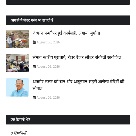
आपको ये पोस्ट पसंद आ सकती हैं
विभिन्न फर्मों पर हुई कार्यवाही, लगाया जुर्माना
August 06, 2026
संभाग स्तरीय प्राचार्य, रोवर रेंजर लीडर संगोष्ठी आयोजित
August 06, 2026
अजमेर उत्तर को चार और आयुष्मान शहरी आरोग्य मंदिरों की
सौगात
August 06, 2026
एक टिप्पणी भेजें
0 टिप्पणियाँ