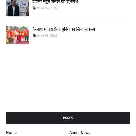
एपीसी न्यूज चैनल का शुभारंभ
अगस्त 02, 2026
कैलाश मानसरोवर मुक्ति का लिया संकल्प
अगस्त 05, 2026
PAGES
Home
Ajmer News