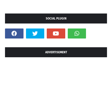
SOCIAL PLUGIN
ADVERTISEMENT