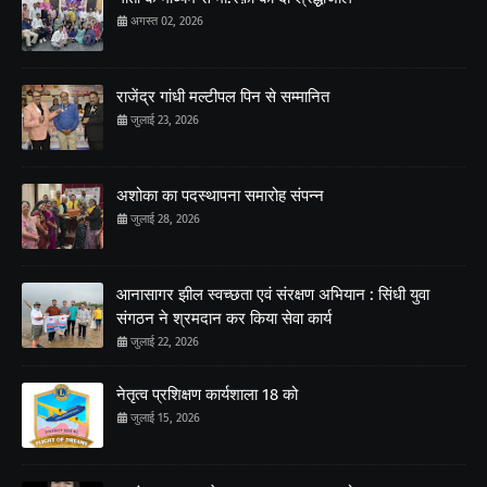
अगस्त 02, 2026
राजेंद्र गांधी मल्टीपल पिन से सम्मानित
जुलाई 23, 2026
अशोका का पदस्थापना समारोह संपन्न
जुलाई 28, 2026
आनासागर झील स्वच्छता एवं संरक्षण अभियान : सिंधी युवा
संगठन ने श्रमदान कर किया सेवा कार्य
जुलाई 22, 2026
नेतृत्व प्रशिक्षण कार्यशाला 18 को
जुलाई 15, 2026