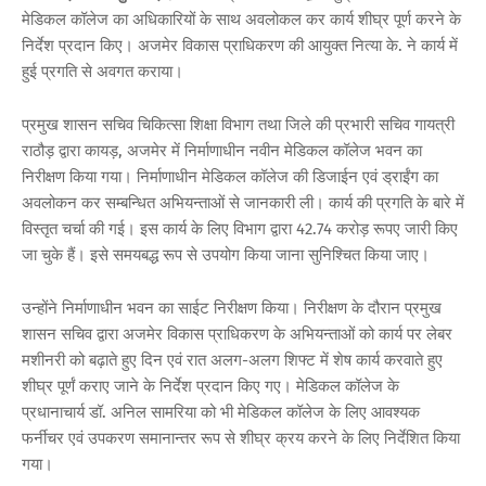
मेडिकल कॉलेज का अधिकारियों के साथ अवलोकल कर कार्य शीघ्र पूर्ण करने के
निर्देश प्रदान किए। अजमेर विकास प्राधिकरण की आयुक्त नित्या के. ने कार्य में
हुई प्रगति से अवगत कराया।
प्रमुख शासन सचिव चिकित्सा शिक्षा विभाग तथा जिले की प्रभारी सचिव गायत्री
राठौड़ द्वारा कायड़, अजमेर में निर्माणाधीन नवीन मेडिकल कॉलेज भवन का
निरीक्षण किया गया। निर्माणाधीन मेडिकल कॉलेज की डिजाईन एवं ड्राईंग का
अवलोकन कर सम्बन्धित अभियन्ताओं से जानकारी ली। कार्य की प्रगति के बारे में
विस्तृत चर्चा की गई। इस कार्य के लिए विभाग द्वारा 42.74 करोड़ रूपए जारी किए
जा चुके हैं। इसे समयबद्ध रूप से उपयोग किया जाना सुनिश्चित किया जाए।
उन्होंने निर्माणाधीन भवन का साईट निरीक्षण किया। निरीक्षण के दौरान प्रमुख
शासन सचिव द्वारा अजमेर विकास प्राधिकरण के अभियन्ताओं को कार्य पर लेबर
मशीनरी को बढ़ाते हुए दिन एवं रात अलग-अलग शिफ्ट में शेष कार्य करवाते हुए
शीघ्र पूर्णं कराए जाने के निर्देश प्रदान किए गए। मेडिकल कॉलेज के
प्रधानाचार्य डॉ. अनिल सामरिया को भी मेडिकल कॉलेज के लिए आवश्यक
फर्नीचर एवं उपकरण समानान्तर रूप से शीघ्र क्रय करने के लिए निर्देशित किया
गया।