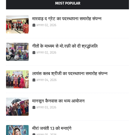
MOST POPULAR
मारवाड़ द ग्रेट का पदस्थापना समारोह संपन्न
अगस्त 02, 2026
गीतों के माध्यम से मो.रफ़ी को दी श्रद्धांजलि
अगस्त 02, 2026
लायंस क्लब श्रीजी का पदस्थापना समारोह संपन्न
अगस्त 04, 2026
मानसून कैनवास का भव्य आयोजन
अगस्त 03, 2026
मीरां जयंती 13 को मनाएंगे
अगस्त 05, 2026