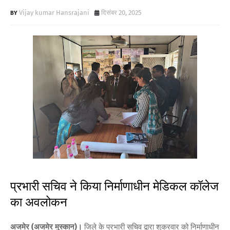
Vijay kumar Hansrajani
दिसंबर 20, 2025
प्रभारी सचिव ने किया निर्माणाधीन मेडिकल कॉलेज
का अवलोकन
अजमेर (अजमेर मुस्कान)।
जिले के प्रभारी सचिव द्वारा शुक्रवार को निर्माणाधीन