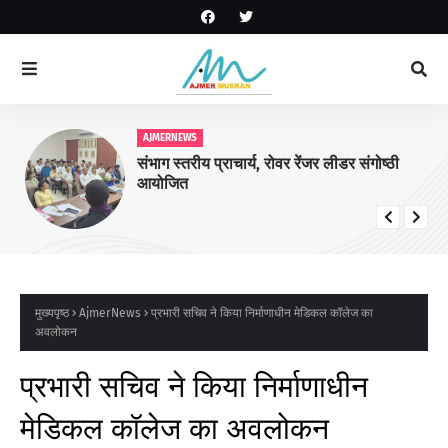
AJMERNEWS
संभाग स्तरीय प्राचार्य, रोवर रेंजर लीडर संगोष्ठी
आयोजित
मुख्यपृष्ठ
AjmerNews
प्रभारी सचिव ने किया निर्माणाधीन मेडिकल कॉलेज का
अवलोकन
प्रभारी सचिव ने किया निर्माणाधीन
मेडिकल कॉलेज का अवलोकन