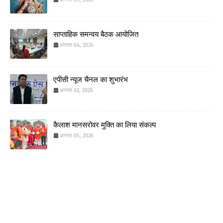
साप्ताहिक समन्वय बैठक आयोजित
अगस्त 04, 2026
एपीसी न्यूज चैनल का शुभारंभ
अगस्त 02, 2026
कैलाश मानसरोवर मुक्ति का लिया संकल्प
अगस्त 05, 2026