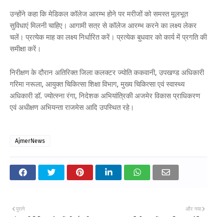
उन्होंने कहा कि मेडिकल कॉलेज आरम्भ होने पर मरीजों को समस्त मूलभूत
सुविधाएं मिलनी चाहिए। आगामी सत्र से कॉलेज आरम्भ करने का लक्ष्य लेकर
चलें। प्रत्येक माह का लक्ष्य निर्धारित करें। प्रत्येक बुधवार को कार्य में प्रगति की
समीक्षा करें।
निरीक्षण के दौरान अतिरिक्त जिला कलक्टर ज्योति ककवानी, उपखण्ड अधिकारी
गरिमा नरूला, आयुक्त चिकित्सा शिक्षा विभाग, मुख्य चिकित्सा एवं स्वास्थ्य
अधिकारी डॉ. ज्योत्स्ना रंगा, निदेशक अभियांत्रिकी अजमेर विकास प्राधिकरण
एवं अधीक्षण अभियन्ता राजमेस आदि उपस्थित रहे।
AjmerNews
पुराने
और नया