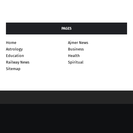
PAGES
Home
Ajmer News
Astrology
Business
Education
Health
Railway News
Spiritual
Sitemap