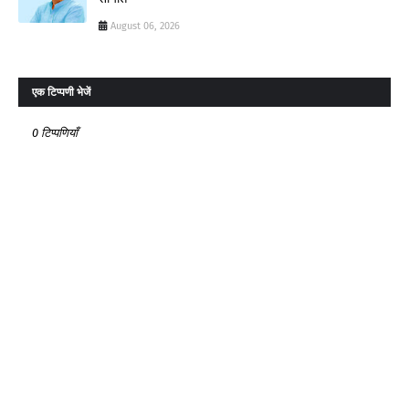
August 06, 2026
एक टिप्पणी भेजें
0 टिप्पणियाँ