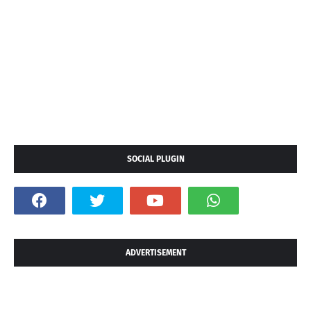
SOCIAL PLUGIN
ADVERTISEMENT