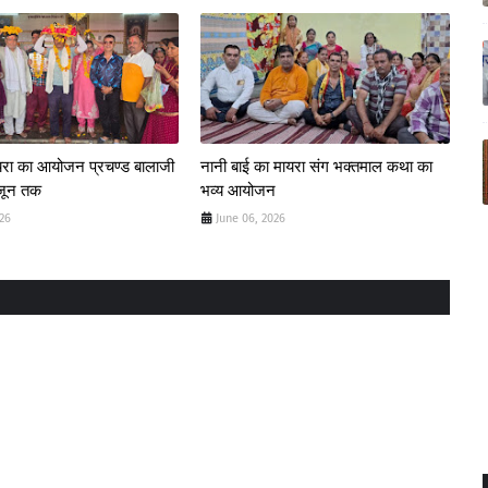
यरा का आयोजन प्रचण्ड बालाजी
नानी बाई का मायरा संग भक्तमाल कथा का
 जून तक
भव्य आयोजन
026
June 06, 2026