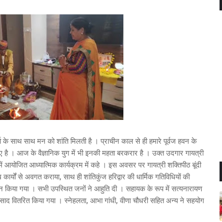
ा के साथ साथ मन को शांति मिलती है । प्राचीन काल से ही हमारे पूर्वज हवन के
े आए है । आज के वैज्ञानिक युग में भी इनकी महता बरकरार है । उक्त उदगार गायत्री
में आयोजित आध्यात्मिक कार्यक्रम में कहे । इस अवसर पर गायत्री शक्तिपीठ बूंदी
 कार्यों से अवगत कराया, साथ ही शांतिकुंज हरिद्वार की धार्मिक गतिविधियों की
 किया गया । सभी उपस्थित जनों ने आहुति दी । सहायक के रूप में सत्यनारायण
्रसाद वितरित किया गया । स्नेहलता, आभा गांधी, वीणा चौधरी सहित अन्य ने सहयोग