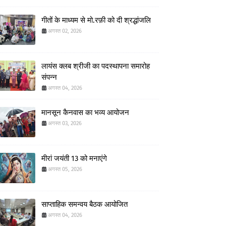
गीतों के माध्यम से मो.रफ़ी को दी श्रद्धांजलि
अगस्त 02, 2026
लायंस क्लब श्रीजी का पदस्थापना समारोह
संपन्न
अगस्त 04, 2026
मानसून कैनवास का भव्य आयोजन
अगस्त 03, 2026
मीरां जयंती 13 को मनाएंगे
अगस्त 05, 2026
साप्ताहिक समन्वय बैठक आयोजित
अगस्त 04, 2026