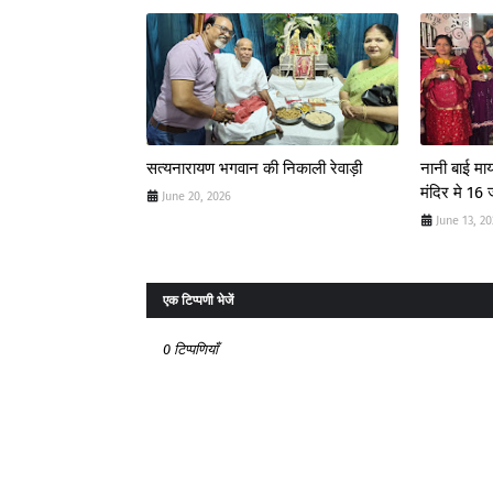
सत्यनारायण भगवान की निकाली रेवाड़ी
नानी बाई मा
मंदिर मे 16
June 20, 2026
June 13, 2
एक टिप्पणी भेजें
0 टिप्पणियाँ