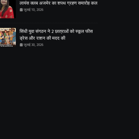
लायंस क्लब अजमेर का शपथ ग्रहण समारोह कल
जुलाई 10, 2026
सिंधी युवा संगठन ने 2 छात्राओं को स्कूल फीस
ड्रेस और राशन की मदद की
जुलाई 30, 2026