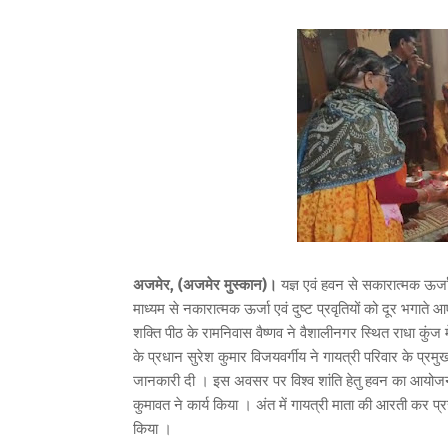
अजमेर, (अजमेर मुस्कान)।
यज्ञ एवं हवन से सकारात्मक ऊर्ज
माध्यम से नकारात्मक ऊर्जा एवं दुष्ट प्रवृतियों को दूर भगात
शक्ति पीठ के रामनिवास वैष्णव ने वैशालीनगर स्थित राधा कुंज 
के प्रधान सुरेश कुमार विजयवर्गीय ने गायत्री परिवार के प्रमुख
जानकारी दी । इस अवसर पर विश्व शांति हेतु हवन का आयोजन
कुमावत ने कार्य किया । अंत में गायत्री माता की आरती कर प
किया ।