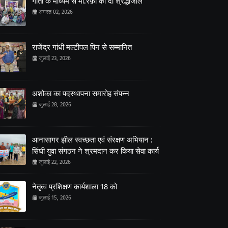
गीतों के माध्यम से मो.रफ़ी को दी श्रद्धांजलि
अगस्त 02, 2026
राजेंद्र गांधी मल्टीपल पिन से सम्मानित
जुलाई 23, 2026
अशोका का पदस्थापना समारोह संपन्न
जुलाई 28, 2026
आनासागर झील स्वच्छता एवं संरक्षण अभियान :
सिंधी युवा संगठन ने श्रमदान कर किया सेवा कार्य
जुलाई 22, 2026
नेतृत्व प्रशिक्षण कार्यशाला 18 को
जुलाई 15, 2026