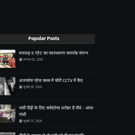
Popular Posts
मारवाड़ द ग्रेट का पदस्थापना समारोह संपन्न
अगस्त 02, 2026
अजयमेरु प्रेस क्लब में चोरी CCTV में कैद
जुलाई 30, 2026
भावी पीढ़ी के लिए सर्वश्रेष्ठ धरोहर है पौधे - आभा
गांधी
जुलाई 15, 2026