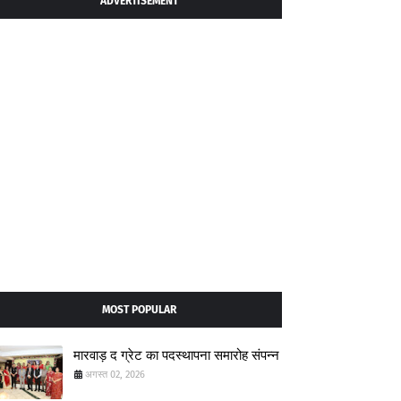
ADVERTISEMENT
MOST POPULAR
मारवाड़ द ग्रेट का पदस्थापना समारोह संपन्न
अगस्त 02, 2026