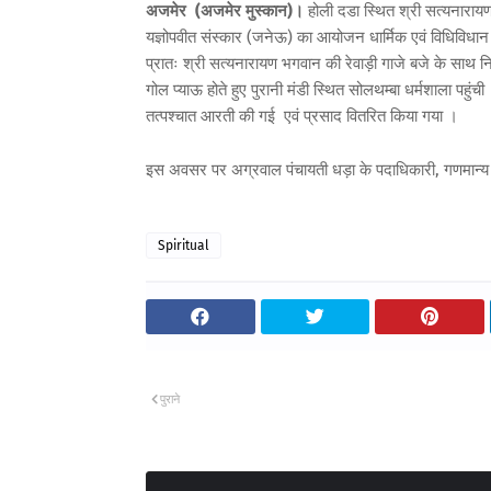
अजमेर (अजमेर मुस्कान)।
होली दडा स्थित श्री सत्यनारायण मं
यज्ञोपवीत संस्कार (जनेऊ) का आयोजन धार्मिक एवं विधिविधान
प्रातः श्री सत्यनारायण भगवान की रेवाड़ी गाजे बजे के साथ 
गोल प्याऊ होते हुए पुरानी मंडी स्थित सोलथम्बा धर्मशाला पहुंच
तत्पश्चात आरती की गई एवं प्रसाद वितरित किया गया ।
इस अवसर पर अग्रवाल पंचायती धड़ा के पदाधिकारी, गणमान्य ल
Spiritual
पुराने