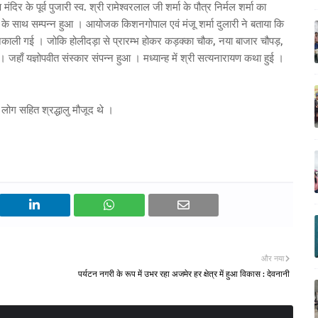
दिर के पूर्व पुजारी स्व. श्री रामेश्वरलाल जी शर्मा के पौत्र निर्मल शर्मा का
 के साथ सम्पन्न हुआ । आयोजक किशनगोपाल एवं मंजू शर्मा दुलारी ने बताया कि
निकाली गई । जोकि होलीदड़ा से प्रारम्भ होकर कड़क्का चौक, नया बाजार चौपड़,
ी । जहाँ यज्ञोपवीत संस्कार संपन्न हुआ । मध्यान्ह में श्री सत्यनारायण कथा हुई ।
ोग सहित श्रद्धालु मौजूद थे ।
और नया
पर्यटन नगरी के रूप में उभर रहा अजमेर हर क्षेत्र में हुआ विकास : देवनानी