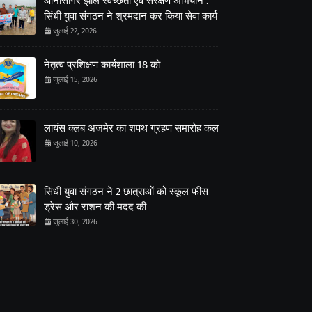
आनासागर झील स्वच्छता एवं संरक्षण अभियान :
सिंधी युवा संगठन ने श्रमदान कर किया सेवा कार्य
जुलाई 22, 2026
नेतृत्व प्रशिक्षण कार्यशाला 18 को
जुलाई 15, 2026
लायंस क्लब अजमेर का शपथ ग्रहण समारोह कल
जुलाई 10, 2026
सिंधी युवा संगठन ने 2 छात्राओं को स्कूल फीस
ड्रेस और राशन की मदद की
जुलाई 30, 2026