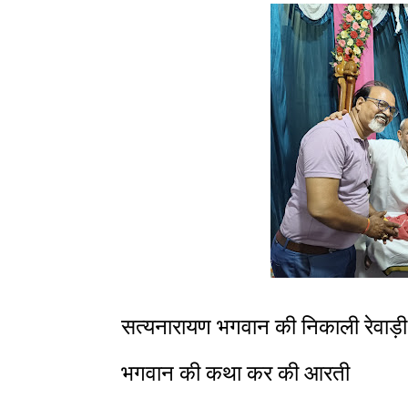
सत्यनारायण भगवान की निकाली रेवाड़ी
भगवान की कथा कर की आरती