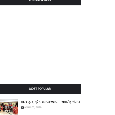
ADVERTISEMENT
MOST POPULAR
मारवाड़ द ग्रेट का पदस्थापना समारोह संपन्न
अगस्त 02, 2026