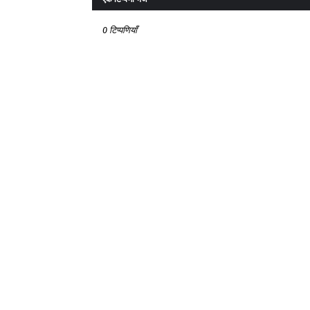
0 टिप्पणियाँ