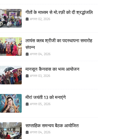
गीतों के माध्यम से मो.रफ़ी को दी श्रद्धांजलि
अगस्त 02, 2026
लायंस क्लब श्रीजी का पदस्थापना समारोह
संपन्न
अगस्त 04, 2026
मानसून कैनवास का भव्य आयोजन
अगस्त 03, 2026
मीरां जयंती 13 को मनाएंगे
अगस्त 05, 2026
साप्ताहिक समन्वय बैठक आयोजित
अगस्त 04, 2026