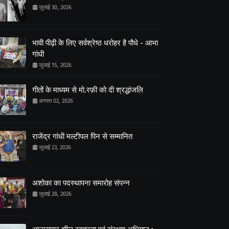
जुलाई 30, 2026
भावी पीढ़ी के लिए सर्वश्रेष्ठ धरोहर है पौधे - आभा
गांधी
जुलाई 15, 2026
गीतों के माध्यम से मो.रफ़ी को दी श्रद्धांजलि
अगस्त 02, 2026
राजेंद्र गांधी मल्टीपल पिन से सम्मानित
जुलाई 23, 2026
अशोका का पदस्थापना समारोह संपन्न
जुलाई 28, 2026