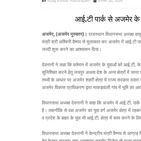
Vijay kumar Hansrajani
दिसंबर 20, 2024
आई.टी पार्क से अजमेर के 
अजमेर, (अजमेर मुस्कान)।
राजस्थान विधानसभा अध्यक्ष वासुद
मंत्री श्री अश्विनी वैष्णव से मुलाकात कर अजमेर में आई.टी प
जल्दी शुरू करने का आश्वासन दिया।
देवनानी ने कहा कि वर्तमान में अजमेर के युवाओं को आई.टी. के क
सुनिश्चित करने हेतु जयपुर अथवा देश के अन्य क्षेत्रों में जा
तथ्यों के आधार पर अजमेर शहरी क्षेत्र में राज्य सरकार दवार
अजमेर विकास प्राधिकरण द्वारा माकड़वाली गांव में भूमि का आ
विधानसभा अध्यक्ष देवनानी ने कहा कि अजमेर में आई.टी. पार्क
है। तकनीकि से दक्ष अजमेर का युवा वर्ग अजमेर क्षेत्र में रह
व प्रदेश के बाहर के युवा भी आई.टी. क्षेत्र में काम करने क
विधानसभा अध्यक्ष देवनानी ने केन्द्रीय मंत्री वैष्णव से आग्रह