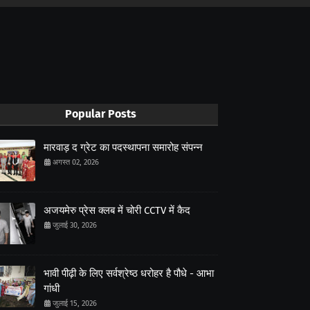
Popular Posts
मारवाड़ द ग्रेट का पदस्थापना समारोह संपन्न
अगस्त 02, 2026
अजयमेरु प्रेस क्लब में चोरी CCTV में कैद
जुलाई 30, 2026
भावी पीढ़ी के लिए सर्वश्रेष्ठ धरोहर है पौधे - आभा
गांधी
जुलाई 15, 2026