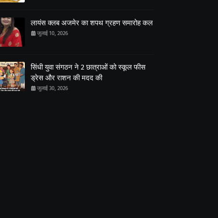
लायंस क्लब अजमेर का शपथ ग्रहण समारोह कल
जुलाई 10, 2026
सिंधी युवा संगठन ने 2 छात्राओं को स्कूल फीस
ड्रेस और राशन की मदद की
जुलाई 30, 2026