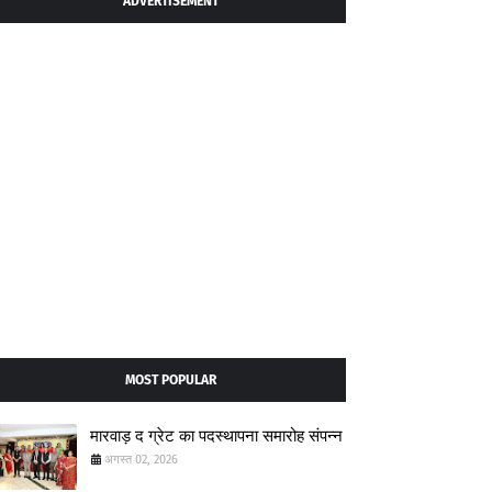
ADVERTISEMENT
MOST POPULAR
मारवाड़ द ग्रेट का पदस्थापना समारोह संपन्न
अगस्त 02, 2026