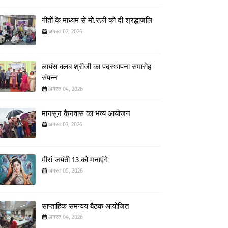
गीतों के माध्यम से मो.रफ़ी को दी श्रद्धांजलि
अगस्त 02, 2026
लायंस क्लब श्रीजी का पदस्थापना समारोह
संपन्न
अगस्त 04, 2026
मानसून कैनवास का भव्य आयोजन
अगस्त 03, 2026
मीरां जयंती 13 को मनाएंगे
अगस्त 05, 2026
साप्ताहिक समन्वय बैठक आयोजित
अगस्त 04, 2026