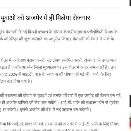
युवाओं को अजमेर में ही मिलेगा रोजगार
ेव देवनानी ने नई दिल्ली प्रवास के दौरान केन्द्रीय सूचना प्रौद्योगिकी विभाग के
ार्क को शीघ्र की शुरू करवाने का अनुरोध किया। देवनानी को वैष्णव ने पार्क के
्षेत्र में प्रशिक्षण प्राप्त करने, स्टार्टअप स्थापित करने, रोजगार की उपलब्धता
ना पड़ता है जबकि अजमेर जिला मुख्यालय पर इस क्षेत्र में अपार संभावनाएँ है। इन
ा बजट 2024 में आई.टी. पार्क के स्थापना की घोषणा की गई थी। पार्क के लिए
वंटन कर दिया गया है।
 की स्थापना की घोषणा से युवाओं एवं उनके परिवारों में एक उम्मीद की किरण बन गई
कर ही अजमेर वासियों की सेवा कर सकेंगे। आई.टी. पार्क की स्थापना होने से प्रदेश
े लिए आ सकेंगे। इससे अजमेर की देश में नई पहचान बन सकेंगी।
 किया कि आई.टी. क्षेत्र की बडे संस्थानों को अजमेर में आई.टी. पार्क के लिए निवेश