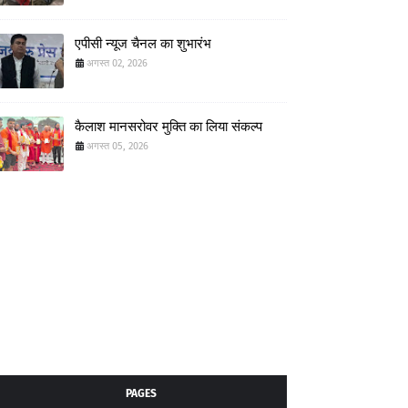
एपीसी न्यूज चैनल का शुभारंभ
अगस्त 02, 2026
कैलाश मानसरोवर मुक्ति का लिया संकल्प
अगस्त 05, 2026
PAGES