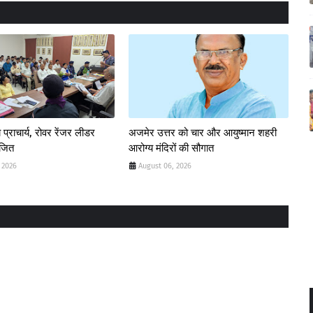
 प्राचार्य, रोवर रेंजर लीडर
अजमेर उत्तर को चार और आयुष्मान शहरी
ोजित
आरोग्य मंदिरों की सौगात
 2026
August 06, 2026