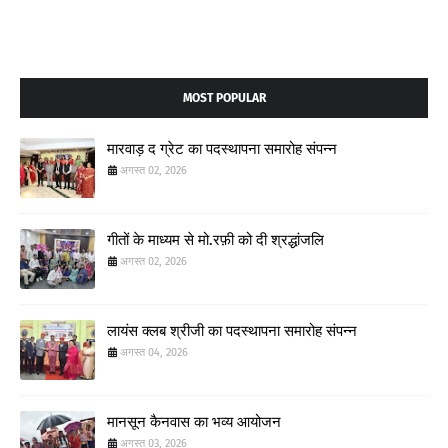
MOST POPULAR
मारवाड़ द ग्रेट का पदस्थापना समारोह संपन्न
अगस्त 02, 2026
गीतों के माध्यम से मो.रफ़ी को दी श्रद्धांजलि
अगस्त 02, 2026
लायंस क्लब श्रीजी का पदस्थापना समारोह संपन्न
अगस्त 04, 2026
मानसून कैनवास का भव्य आयोजन
अगस्त 03, 2026