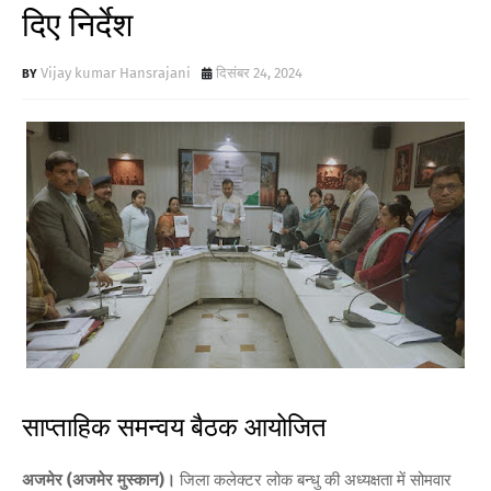
दिए निर्देश
Vijay kumar Hansrajani
दिसंबर 24, 2024
साप्ताहिक समन्वय बैठक आयोजित
अजमेर (अजमेर मुस्कान)।
जिला कलेक्टर लोक बन्धु की अध्यक्षता में सोमवार