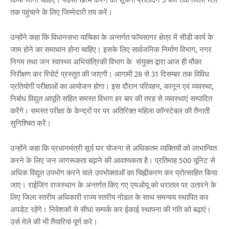
तक पहुंचाने के लिए जिम्मेदारी तय करें।
उन्होंने कहा कि विधानसभा याचिका के अन्तर्गत फॉयसागर क्षेत्र में सीडी कार्य के
जाम होने का समाधान होना चाहिए। इसके लिए सार्वजनिक निर्माण विभाग, नगर
निगम तथा जन स्वास्थ्य अभियांत्रिकी विभाग के संयुक्त द्वारा आज ही मौका
निरीक्षण कर रिपोर्ट प्रस्तुत की जाएगी। आगामी 28 से 31 दिसम्बर तक विविध
प्रतियोगी परीक्षाओं का आयोजन होगा। इस दौरान परिवहन, कानून एवं व्यवस्था,
निर्बाध विद्युत आपूति सहित समस्त विभाग हर बार की तरह से व्यवस्थाएं सम्पादित
करेंगे। समस्त परीक्षा के केन्द्रों पर पर अतिरिक्त महिला कॉन्स्टेबल की तैनाती
सुनिश्चित करें।
उन्होंने कहा कि प्रधानमंत्री सूर्य घर योजना से अधिकतम व्यक्तियों को लाभान्वित
करने के लिए जन जागरूकता बढ़ाने की आवश्यकता है। प्रतिमाह 500 यूनिट से
अधिक विद्युत उपभोग करने वाले उपभोक्ताओं का चिह्नीकरण कर प्रोत्साहित किया
जाए। राईजिंग राजस्थान के अन्तर्गत किए गए एमओयू को धरातल पर उतारने के
लिए जिला स्तरीय अधिकारी राज्य स्तरीय नोडल के साथ समन्वय स्थापित कर
अपडेट रहेंगे। निवेशकों से सीधा सम्पर्क कर ईकाई स्थापना की गति को बढ़ाएं।
उर्स मेले की भी तैयारियां पूर्ण करे।