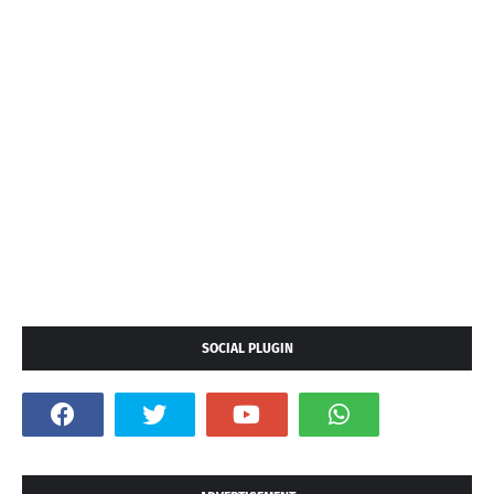
SOCIAL PLUGIN