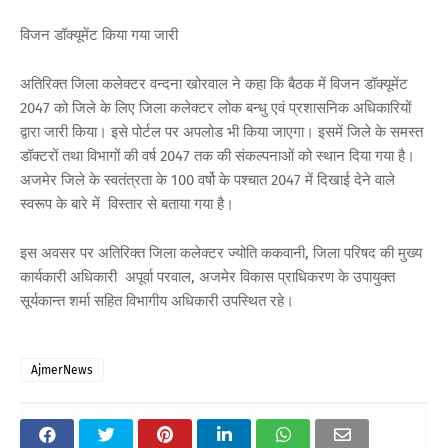
विजन डॉक्यूमेंट किया गया जारी
अतिरिक्त जिला कलेक्टर वन्दना खोरवाल ने कहा कि बैठक में विजन डॉक्यूमेंट
2047 को जिले के लिए जिला कलेक्टर लोक बन्धु एवं प्रशासनिक अधिकारियों
द्वारा जारी किया। इसे पोर्टल पर अपलोड भी किया जाएगा। इसमें जिले के समस्त
डॉक्टरों तथा विभागों की वर्ष 2047 तक की संकल्पनाओं को स्थान दिया गया है।
अजमेर जिले के स्वतंत्रता के 100 वर्षो के पश्चात 2047 में दिखाई देने वाले
स्वरूप के बारे में विस्तार से बताया गया है।
इस अवसर पर अतिरिक्त जिला कलेक्टर ज्योति ककवानी, जिला परिषद की मुख्य
कार्यकारी अधिकारी अपूर्वा परवाल, अजमेर विकास प्राधिकरण के उपायुक्त
सूर्यकान्त शर्मा सहित विभागीय अधिकारी उपस्थित रहे।
AjmerNews