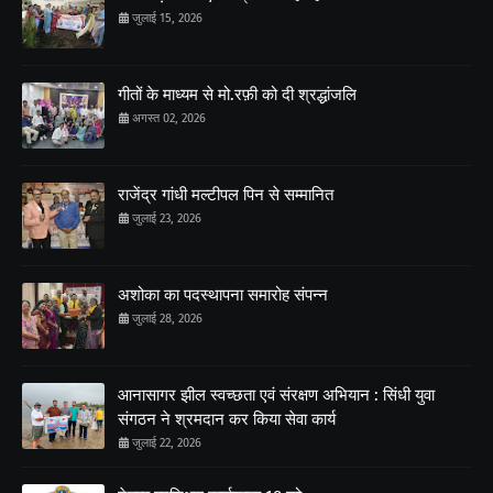
जुलाई 15, 2026
गीतों के माध्यम से मो.रफ़ी को दी श्रद्धांजलि
अगस्त 02, 2026
राजेंद्र गांधी मल्टीपल पिन से सम्मानित
जुलाई 23, 2026
अशोका का पदस्थापना समारोह संपन्न
जुलाई 28, 2026
आनासागर झील स्वच्छता एवं संरक्षण अभियान : सिंधी युवा
संगठन ने श्रमदान कर किया सेवा कार्य
जुलाई 22, 2026