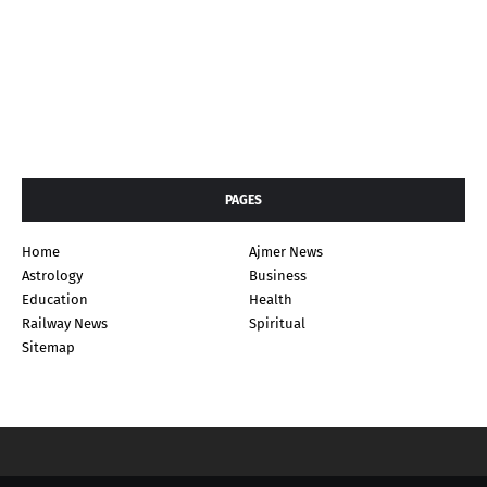
PAGES
Home
Ajmer News
Astrology
Business
Education
Health
Railway News
Spiritual
Sitemap