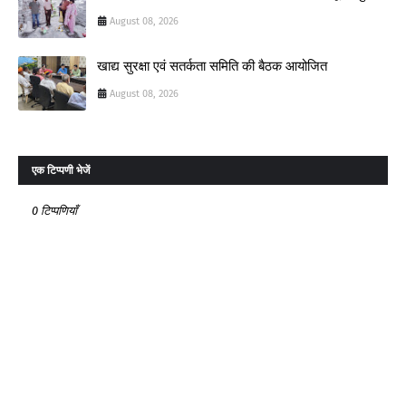
August 08, 2026
खाद्य सुरक्षा एवं सतर्कता समिति की बैठक आयोजित
August 08, 2026
एक टिप्पणी भेजें
0 टिप्पणियाँ