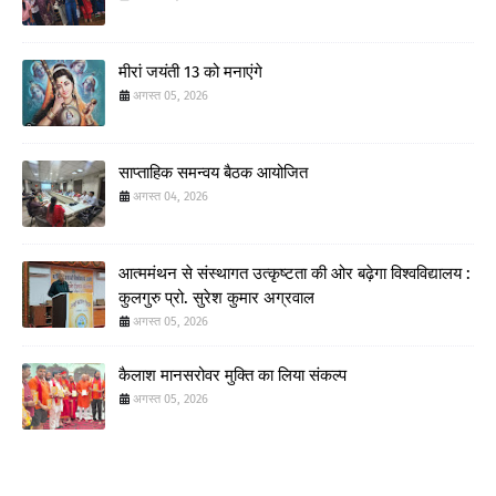
मीरां जयंती 13 को मनाएंगे
अगस्त 05, 2026
साप्ताहिक समन्वय बैठक आयोजित
अगस्त 04, 2026
आत्ममंथन से संस्थागत उत्कृष्टता की ओर बढ़ेगा विश्वविद्यालय :
कुलगुरु प्रो. सुरेश कुमार अग्रवाल
अगस्त 05, 2026
कैलाश मानसरोवर मुक्ति का लिया संकल्प
अगस्त 05, 2026