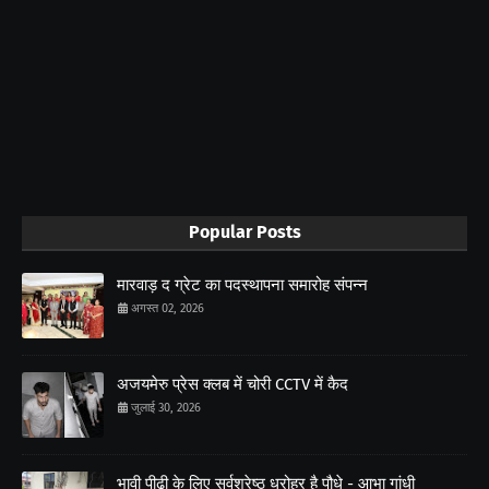
Popular Posts
मारवाड़ द ग्रेट का पदस्थापना समारोह संपन्न
अगस्त 02, 2026
अजयमेरु प्रेस क्लब में चोरी CCTV में कैद
जुलाई 30, 2026
भावी पीढ़ी के लिए सर्वश्रेष्ठ धरोहर है पौधे - आभा गांधी