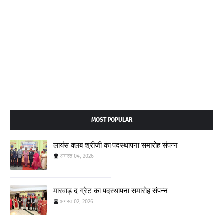
MOST POPULAR
लायंस क्लब श्रीजी का पदस्थापना समारोह संपन्न
अगस्त 04, 2026
मारवाड़ द ग्रेट का पदस्थापना समारोह संपन्न
अगस्त 02, 2026