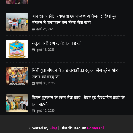
आनासागर झील स्वच्छता एवं संरक्षण अभियान : सिंधी युवा
संगठन ने श्रमदान कर किया सेवा कार्य
जुलाई 22, 2026
नेतृत्व प्रशिक्षण कार्यशाला 18 को
जुलाई 15, 2026
सिंधी युवा संगठन ने 2 छात्राओं को स्कूल फीस ड्रेस और
राशन की मदद की
जुलाई 30, 2026
मिशन मुस्कान के तहत सेवा कार्य : बेघर एवं विस्थापित बच्चों के
लिए सहयोग
जुलाई 16, 2026
Created By
Blog
| Distributed By
Gooyaabi