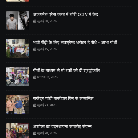
अजयमेरु प्रेस क्लब में चोरी CCTV में कैद
जुलाई 30, 2026
भावी पीढ़ी के लिए सर्वश्रेष्ठ धरोहर है पौधे - आभा गांधी
जुलाई 15, 2026
गीतों के माध्यम से मो.रफ़ी को दी श्रद्धांजलि
अगस्त 02, 2026
राजेंद्र गांधी मल्टीपल पिन से सम्मानित
जुलाई 23, 2026
अशोका का पदस्थापना समारोह संपन्न
जुलाई 28, 2026