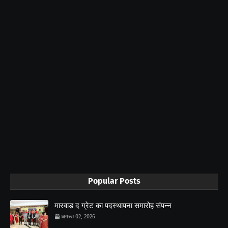
Popular Posts
मारवाड़ द ग्रेट का पदस्थापना समारोह संपन्न
अगस्त 02, 2026