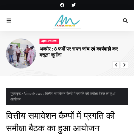
AJMERNEWS
अजमेर : 8 फर्मों पर सघन जांच एवं कार्यवाही कर
वसूला जुर्माना
मुख्यपृष्ठ
AjmerNews
वित्तीय समावेशन कैम्पों में प्रगति की समीक्षा बैठक का हुआ
आयोजन
वित्तीय समावेशन कैम्पों में प्रगति की
समीक्षा बैठक का हुआ आयोजन