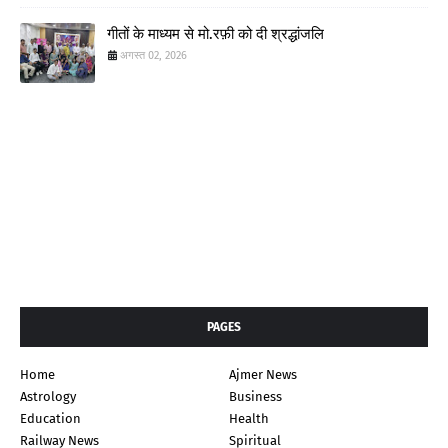
गीतों के माध्यम से मो.रफ़ी को दी श्रद्धांजलि
अगस्त 02, 2026
PAGES
Home
Ajmer News
Astrology
Business
Education
Health
Railway News
Spiritual