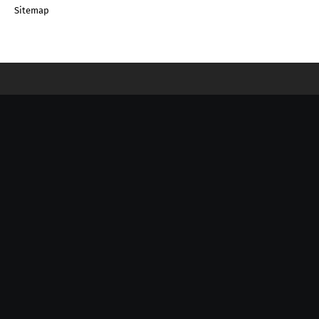
Sitemap