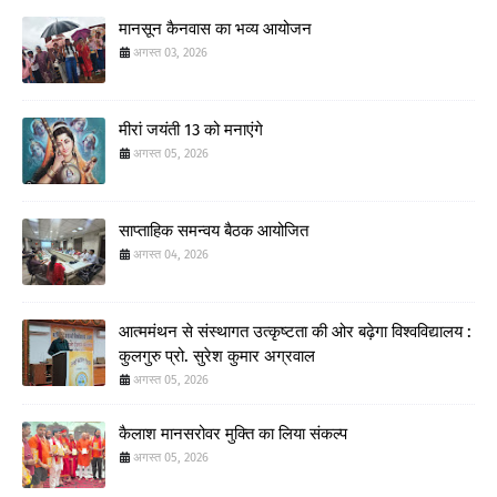
मानसून कैनवास का भव्य आयोजन
अगस्त 03, 2026
मीरां जयंती 13 को मनाएंगे
अगस्त 05, 2026
साप्ताहिक समन्वय बैठक आयोजित
अगस्त 04, 2026
आत्ममंथन से संस्थागत उत्कृष्टता की ओर बढ़ेगा विश्वविद्यालय :
कुलगुरु प्रो. सुरेश कुमार अग्रवाल
अगस्त 05, 2026
कैलाश मानसरोवर मुक्ति का लिया संकल्प
अगस्त 05, 2026