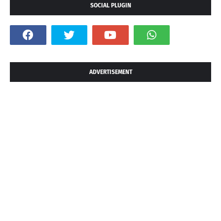
SOCIAL PLUGIN
ADVERTISEMENT