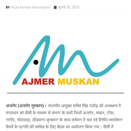
Vijay kumar Hansrajani
जुलाई 30, 2025
अजमेर (अजमेर मुस्कान)।
संभागीय आयुक्त शक्ति सिंह राठौड़ की अध्यक्षता में
मंगलवार को वीसी के माध्यम से संभाग के सभी जिलों अजमेर, ब्यावर, टोंक,
नागौर, भीलवाड़ा, डीडवाना-कुचामन के साथ वर्तमान में चल रहे वित्तीय समावेशन
कैम्पों के प्रगति की समीक्षा के लिए बैठक का आयोजन किया गया। वीसी में