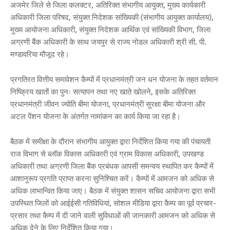
अजमेर जिले से जिला कलक्टर, अतिरिक्त संभागीय आयुक्त, मुख्य कार्यकारी
अधिकारी जिला परिषद, संयुक्त निदेशक सांख्यिकी (संभागीय आयुक्त कार्यालय),
मुख्य आयोजना अधिकारी, संयुक्त निदेशक आर्थिक एवं सांख्यिकी विभाग, जिला
अग्रणी बैंक अधिकारी के साथ जयपुर से राज्य नोडल अधिकारी श्री सी. पी.
मण्डावरिया मौजूद रहे।
प्रगतिरत वित्तीय समावेशन कैम्पों में प्रधानमंत्री जन धन योजना के तहत वर्तमान
निष्क्रिय खातों का पुनः सत्यापन तथा नए खाते खोलने, इसके अतिरिक्त
प्रधानमंत्री जीवन ज्योति बीमा योजना, प्रधानमंत्री सुरक्षा बीमा योजना और
अटल पेंशन योजना के अंतर्गत नामांकन का कार्य किया जा रहा है।
बैठक में समीक्षा के दौरान संभागीय आयुक्त द्वारा निर्देशित किया गया की पंचायती
राज विभाग से ब्लॉक विकास अधिकारी एवं ग्राम विकास अधिकारी, उपखण्ड
अधिकारी तथा अग्रणी जिला बैंक प्रबंधक आपसी समन्वय स्थापित कर कैम्पों में
आशानुरूप प्रगति प्राप्त करना सुनिश्चित करें। कैम्पों में आमजन को अधिक से
अधिक लाभान्वित किया जाए। बैठक में संयुक्त शासन सचिव आयोजना द्वारा सभी
उपस्थित जिलों को आईईसी गतिविधियां, सोशल मीडिया द्वारा कैम्प का पूर्व प्रचार-
प्रसार तथा कैम्प में दी जाने वाली सुविधाओं की जानकारी आमजन को अधिक से
अधिक देने के लिए निर्देशित किया गया।