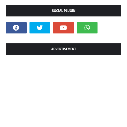
SOCIAL PLUGIN
ADVERTISEMENT