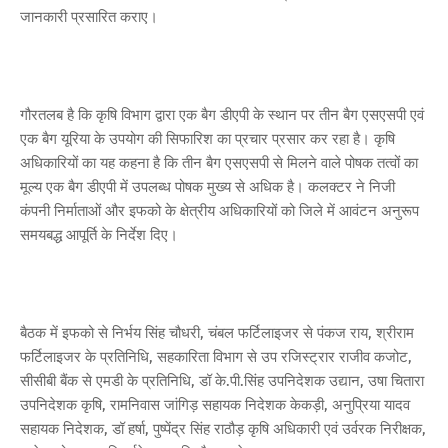
जानकारी प्रसारित कराए।
गौरतलब है कि कृषि विभाग द्वारा एक बैग डीएपी के स्थान पर तीन बैग एसएसपी एवं
एक बैग यूरिया के उपयोग की सिफारिश का प्रचार प्रसार कर रहा है। कृषि
अधिकारियों का यह कहना है कि तीन बैग एसएसपी से मिलने वाले पोषक तत्वों का
मूल्य एक बैग डीएपी में उपलब्ध पोषक मुख्य से अधिक है। कलक्टर ने निजी
कंपनी निर्माताओं और इफको के क्षेत्रीय अधिकारियों को जिले में आवंटन अनुरूप
समयबद्ध आपूर्ति के निर्देश दिए।
बैठक में इफको से निर्भय सिंह चौधरी, चंबल फर्टिलाइजर से पंकज राय, श्रीराम
फर्टिलाइजर के प्रतिनिधि, सहकारिता विभाग से उप रजिस्ट्रार राजीव कजोट,
सीसीबी बैंक से एमडी के प्रतिनिधि, डॉ के.पी.सिंह उपनिदेशक उद्यान, उषा चितारा
उपनिदेशक कृषि, रामनिवास जांगिड़ सहायक निदेशक केकड़ी, अनुप्रिया यादव
सहायक निदेशक, डॉ हर्षा, पुष्पेंद्र सिंह राठौड़ कृषि अधिकारी एवं उर्वरक निरीक्षक,