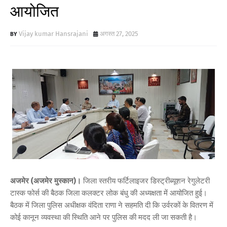
आयोजित
Vijay kumar Hansrajani
अगस्त 27, 2025
अजमेर (अजमेर मुस्कान)।
जिला स्तरीय फर्टिलाइजर डिस्ट्रीब्यूशन रेगुलेटरी
टास्क फोर्स की बैठक जिला कलक्टर लोक बंधु की अध्यक्षता में आयोजित हुई।
बैठक में जिला पुलिस अधीक्षक वंदिता राणा ने सहमति दी कि उर्वरकों के वितरण में
कोई कानून व्यवस्था की स्थिति आने पर पुलिस की मदद ली जा सकती है।