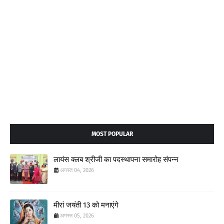
MOST POPULAR
लायंस क्लब श्रीजी का पदस्थापना समारोह संपन्न
अगस्त 04, 2026
मीरां जयंती 13 को मनाएंगे
अगस्त 05, 2026