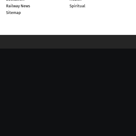
Railway News
Spiritual
Sitemap