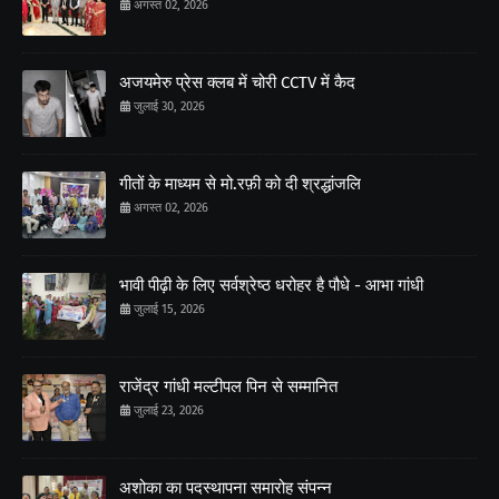
अगस्त 02, 2026
अजयमेरु प्रेस क्लब में चोरी CCTV में कैद
जुलाई 30, 2026
गीतों के माध्यम से मो.रफ़ी को दी श्रद्धांजलि
अगस्त 02, 2026
भावी पीढ़ी के लिए सर्वश्रेष्ठ धरोहर है पौधे - आभा गांधी
जुलाई 15, 2026
राजेंद्र गांधी मल्टीपल पिन से सम्मानित
जुलाई 23, 2026
अशोका का पदस्थापना समारोह संपन्न