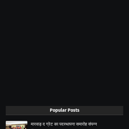
Popular Posts
मारवाड़ द ग्रेट का पदस्थापना समारोह संपन्न