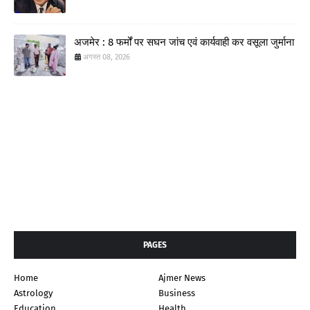
अजमेर : 8 फर्मों पर सघन जांच एवं कार्यवाही कर वसूला जुर्माना
अगस्त 08, 2026
PAGES
Home
Ajmer News
Astrology
Business
Education
Health