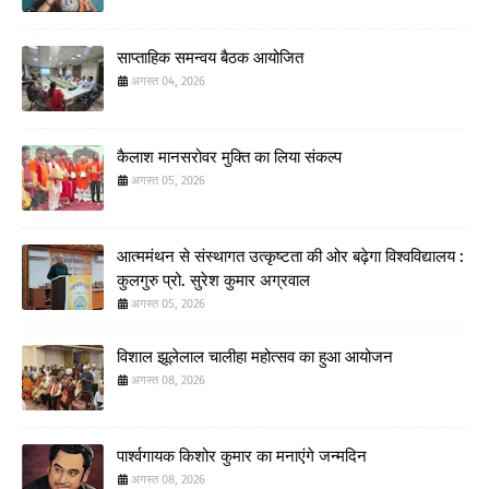
साप्ताहिक समन्वय बैठक आयोजित
अगस्त 04, 2026
कैलाश मानसरोवर मुक्ति का लिया संकल्प
अगस्त 05, 2026
आत्ममंथन से संस्थागत उत्कृष्टता की ओर बढ़ेगा विश्वविद्यालय :
कुलगुरु प्रो. सुरेश कुमार अग्रवाल
अगस्त 05, 2026
विशाल झूलेलाल चालीहा महोत्सव का हुआ आयोजन
अगस्त 08, 2026
पार्श्वगायक किशोर कुमार का मनाएंगे जन्मदिन
अगस्त 08, 2026