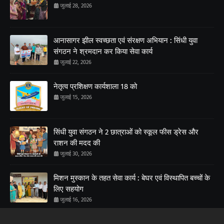
जुलाई 28, 2026
आनासागर झील स्वच्छता एवं संरक्षण अभियान : सिंधी युवा
संगठन ने श्रमदान कर किया सेवा कार्य
जुलाई 22, 2026
नेतृत्व प्रशिक्षण कार्यशाला 18 को
जुलाई 15, 2026
सिंधी युवा संगठन ने 2 छात्राओं को स्कूल फीस ड्रेस और
राशन की मदद की
जुलाई 30, 2026
मिशन मुस्कान के तहत सेवा कार्य : बेघर एवं विस्थापित बच्चों के
लिए सहयोग
जुलाई 16, 2026