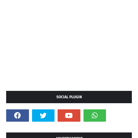
SOCIAL PLUGIN