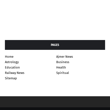
PAGES
Home
Ajmer News
Astrology
Business
Education
Health
Railway News
Spiritual
Sitemap