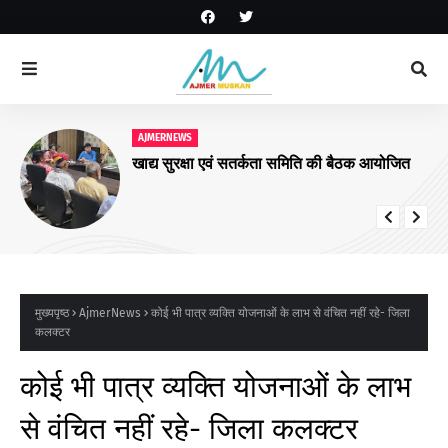
AJMERNEWS
खाद्य सुरक्षा एवं सतर्कता समिति की बैठक आयोजित
मुख्यपृष्ठ
AjmerNews
कोई भी पात्र व्यक्ति योजनाओं के लाभ से वंचित नहीं रहे- जिला
कलक्टर
कोई भी पात्र व्यक्ति योजनाओं के लाभ
से वंचित नहीं रहे- जिला कलक्टर