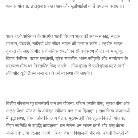
आवास योजना, छात्रावास रखरखाव और यूडीआईडी कार्ड उपलब्ध कराएगा।
शहर चलो अभियान के अंतर्गत शहरी निकाय शहर की साफ-सफाई, सड़क
मरम्मत, पेचवर्क, नालियों और सीवर लाइन की मरम्मत करेंगे। स्ट्रीट लाइट
दुरुस्त की जाएंगी और सार्वजनिक स्थलों का सौन्दर्यकरण होगा। जन्म-मृत्यु,
विवाह पंजीयन, फायर एनओसी, ट्रेड लाइसेंस, भवन स्वीकृति और नामांतरण के
प्रकरण मौके पर निस्तारित किए जाएंगे। लीज होल्ड से फ्री होल्ड पट्टे जारी
होंगे और यूडी टैक्स जमा कराने की व्यवस्था की जाएगी।
वित्तीय संस्थान प्रधानमंत्री जनधन योजना, जीवन ज्योति बीमा, सुरक्षा बीमा और
अटल पेंशन योजना के आवेदन स्वीकार कर लाभ दिलाएंगे। सामाजिक योजनाओं
में वृद्धावस्था, विधवा और विकलांग पेंशन, मुख्यमंत्री निरूशुल्क बिजली योजना,
पीएम स्वनिधि से समृद्धि कार्यक्रम, वन नेशन-वन राशन कार्ड और मातृ वंदना
योजना के लाभ दिलाए जाएंगे। शिक्षा विभाग विद्यालयों और आंगनबाड़ी केन्द्रों की