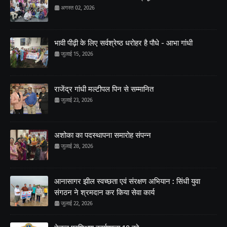
अगस्त 02, 2026
भावी पीढ़ी के लिए सर्वश्रेष्ठ धरोहर है पौधे - आभा गांधी
जुलाई 15, 2026
राजेंद्र गांधी मल्टीपल पिन से सम्मानित
जुलाई 23, 2026
अशोका का पदस्थापना समारोह संपन्न
जुलाई 28, 2026
आनासागर झील स्वच्छता एवं संरक्षण अभियान : सिंधी युवा
संगठन ने श्रमदान कर किया सेवा कार्य
जुलाई 22, 2026