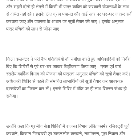
और शहरी दोनों ही क्षेत्रों में किसी भी पात्र व्यक्ति को सरकारी योजनाओं के लाभ
से वंचित नहीं रहे। इसके लिए ग्राम पंचायत और वार्ड स्तर पर घर-घर जाकर सर्वे
करवाया जाए और पात्रता के आधार पर सूची तैयार की जाए। इसके अनुसार
पात्र वंचितों को लाभ से जोड़ा जाए।
जिला कलक्टर ने प्री कैंप गतिविधियों की समीक्षा करते हुए अधिकारियों को निर्देश
दिए कि शिविरों से पूर्व घर-घर जाकर चिह्नीकरण किया जाए। ग्राम एवं वार्ड
स्तरीय कार्मिक विभाग की योजना की पात्रता अनुसार वंचितों की सूची तैयार करें।
अधिकारी शिविर से पहले ही संभावित लाभार्थियों की सूची तैयार कर आवश्यक
दस्तावेजों का मिलान कर लें। इससे शिविर में मौके पर ही लाभ वितरण संभव हो
सकेगा।
उन्होंने कहा कि ग्रामीण सेवा शिविरों में राजस्व विभाग लंबित फार्मर रजिस्ट्री पूर्ण
करवाने, किसान गिरदावरी एप डाउनलोड करवाने, नामांतरण, मूल निवास और