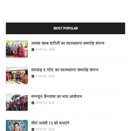
MOST POPULAR
लायंस क्लब श्रीजी का पदस्थापना समारोह संपन्न
अगस्त 04, 2026
मारवाड़ द ग्रेट का पदस्थापना समारोह संपन्न
अगस्त 02, 2026
मानसून कैनवास का भव्य आयोजन
अगस्त 03, 2026
मीरां जयंती 13 को मनाएंगे
अगस्त 05, 2026