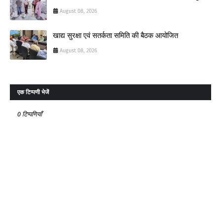
August 08, 2026
खाद्य सुरक्षा एवं सतर्कता समिति की बैठक आयोजित
August 08, 2026
एक टिप्पणी भेजें
0 टिप्पणियाँ