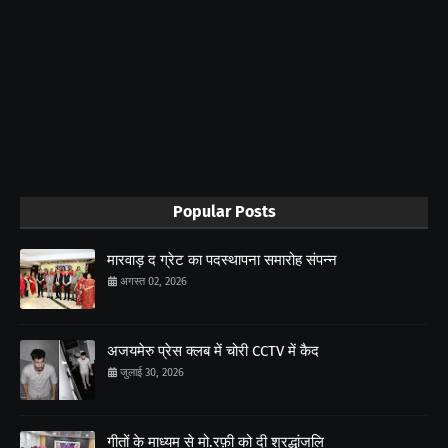
Popular Posts
मारवाड़ द ग्रेट का पदस्थापना समारोह संपन्न
अगस्त 02, 2026
अजयमेरु प्रेस क्लब में चोरी CCTV में कैद
जुलाई 30, 2026
गीतों के माध्यम से मो.रफ़ी को दी श्रद्धांजलि