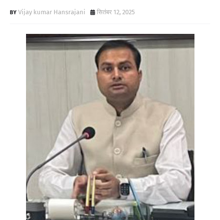
Vijay kumar Hansrajani
सितंबर 12, 2025