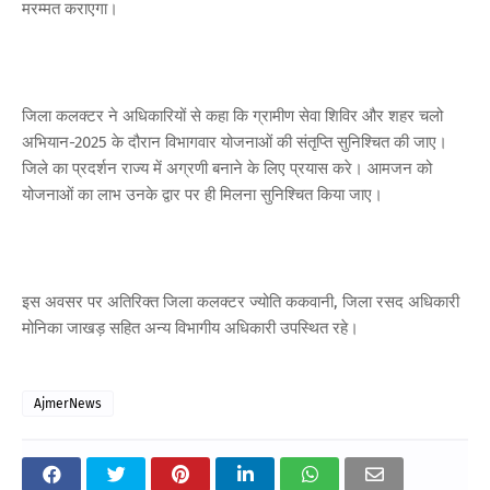
मरम्मत कराएगा।
जिला कलक्टर ने अधिकारियों से कहा कि ग्रामीण सेवा शिविर और शहर चलो
अभियान-2025 के दौरान विभागवार योजनाओं की संतृप्ति सुनिश्चित की जाए।
जिले का प्रदर्शन राज्य में अग्रणी बनाने के लिए प्रयास करे। आमजन को
योजनाओं का लाभ उनके द्वार पर ही मिलना सुनिश्चित किया जाए।
इस अवसर पर अतिरिक्त जिला कलक्टर ज्योति ककवानी, जिला रसद अधिकारी
मोनिका जाखड़ सहित अन्य विभागीय अधिकारी उपस्थित रहे।
AjmerNews