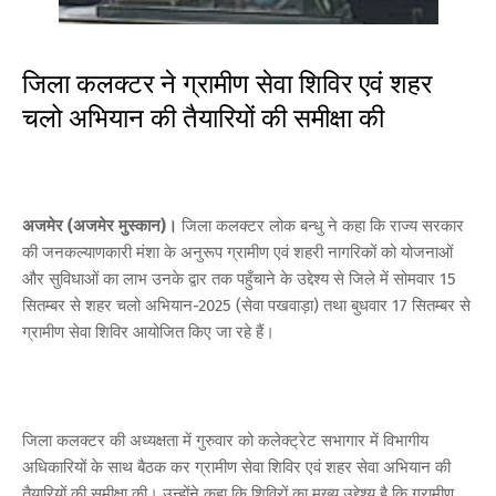
जिला कलक्टर ने ग्रामीण सेवा शिविर एवं शहर
चलो अभियान की तैयारियों की समीक्षा की
अजमेर (अजमेर मुस्कान)।
जिला कलक्टर लोक बन्धु ने कहा कि राज्य सरकार
की जनकल्याणकारी मंशा के अनुरूप ग्रामीण एवं शहरी नागरिकों को योजनाओं
और सुविधाओं का लाभ उनके द्वार तक पहुँचाने के उद्देश्य से जिले में सोमवार 15
सितम्बर से शहर चलो अभियान-2025 (सेवा पखवाड़ा) तथा बुधवार 17 सितम्बर से
ग्रामीण सेवा शिविर आयोजित किए जा रहे हैं।
जिला कलक्टर की अध्यक्षता में गुरुवार को कलेक्ट्रेट सभागार में विभागीय
अधिकारियों के साथ बैठक कर ग्रामीण सेवा शिविर एवं शहर सेवा अभियान की
तैयारियों की समीक्षा की। उन्होंने कहा कि शिविरों का मुख्य उद्देश्य है कि ग्रामीण