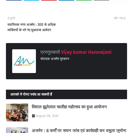
पुराने
और नया
स्वास्तिक नगर अजमेर : 300 से अधिक
व्यक्तियों के भरे गए मुआवजा आवेदन
प्रस्तुतकर्ता
Vijay kumar Hansrajani
संपादक अजमेर मुस्कान
आपको ये पोस्ट पसंद आ सकती हैं
विशाल झूलेलाल चालीहा महोत्सव का हुआ आयोजन
August 08, 2026
अजमेर : 8 फर्मों पर सघन जांच एवं कार्यवाही कर वसूला जुर्माना