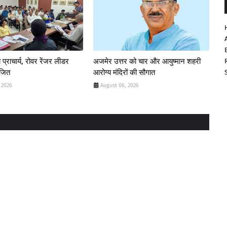
 प्राचार्य, रोवर रेंजर लीडर
अजमेर उत्तर को चार और आयुष्मान शहरी
ोजित
आरोग्य मंदिरों की सौगात
 2026
August 06, 2026