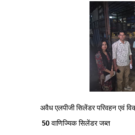
अवैध एलपीजी सिलेंडर परिवहन एवं विक्रय
50 वाणिज्यिक सिलेंडर जब्त