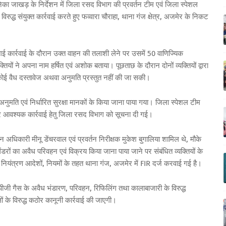
 जाखड़ के निर्देशन में जिला रसद विभाग की प्रवर्तन टीम एवं जिला स्पेशल
रुद्ध संयुक्त कार्रवाई करते हुए फव्वारा चौराहा, थाना गंज क्षेत्र, अजमेर के निकट
ी गई कार्रवाई के दौरान उक्त वाहन की तलाशी लेने पर उसमें 50 वाणिज्यिक
ियों ने अपना नाम हर्षित एवं अशोक बताया। पूछताछ के दौरान दोनों व्यक्तियों द्वारा
 कोई वैध दस्तावेज अथवा अनुमति प्रस्तुत नहीं की जा सकी।
अनुमति एवं निर्धारित सुरक्षा मानकों के किया जाना पाया गया। जिला स्पेशल टीम
कर आवश्यक कार्रवाई हेतु जिला रसद विभाग को सूचना दी गई।
न अधिकारी मीनू डेंचरवाल एवं प्रवर्तन निरीक्षक मुकेश बुगालिया शामिल थे, मौके
डरों का अवैध परिवहन एवं विक्रय किया जाना पाया जाने पर संबंधित व्यक्तियों के
नियंत्रण आदेशों, नियमों के तहत थाना गंज, अजमेर में FIR दर्ज करवाई गई है।
पीजी गैस के अवैध भंडारण, परिवहन, रिफिलिंग तथा कालाबाजारी के विरुद्ध
 के विरुद्ध कठोर कानूनी कार्रवाई की जाएगी।