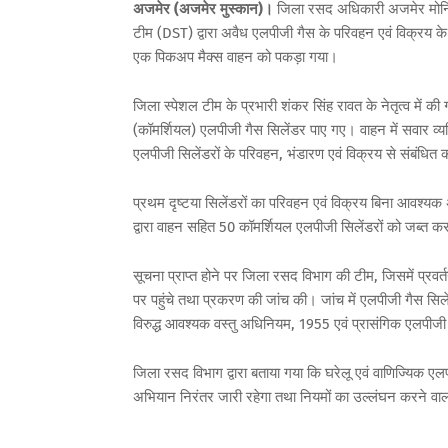
अजमेर (अजमेर मुस्कान)।
जिला रसद अधिकारी अजमेर मोनिका
टीम (DST) द्वारा अवैध एलपीजी गैस के परिवहन एवं विक्रय के वि
एक पिकअप मैक्स वाहन को पकड़ा गया।
जिला स्पेशल टीम के प्रभारी शंकर सिंह रावत के नेतृत्व में क
(कॉमर्शियल) एलपीजी गैस सिलेंडर पाए गए। वाहन में सवार व्यक्त
एलपीजी सिलेंडरों के परिवहन, भंडारण एवं विक्रय से संबंधित
प्रथम दृष्टया सिलेंडरों का परिवहन एवं विक्रय बिना आवश्यक 
द्वारा वाहन सहित 50 कॉमर्शियल एलपीजी सिलेंडरों को जब्त 
सूचना प्राप्त होने पर जिला रसद विभाग की टीम, जिसमें प्रवर्त
पर पहुंचे तथा प्रकरण की जांच की। जांच में एलपीजी गैस सिलें
विरुद्ध आवश्यक वस्तु अधिनियम, 1955 एवं प्रासंगिक एलपीजी 
जिला रसद विभाग द्वारा बताया गया कि घरेलू एवं वाणिज्यिक एल
अभियान निरंतर जारी रहेगा तथा नियमों का उल्लंघन करने वालों