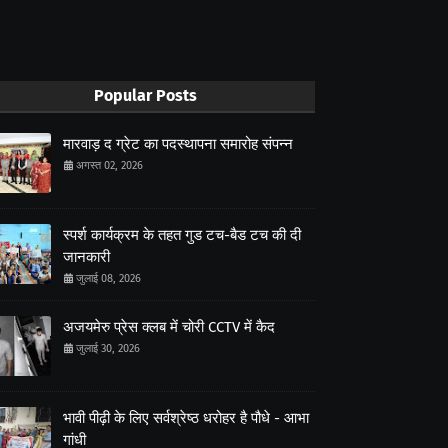
Popular Posts
मारवाड़ द ग्रेट का पदस्थापना समारोह संपन्न
अगस्त 02, 2026
स्पर्श कार्यक्रम के तहत गुड टच-बैड टच की दी
जानकारी
जुलाई 08, 2026
अजयमेरु प्रेस क्लब में चोरी CCTV में कैद
जुलाई 30, 2026
भावी पीढ़ी के लिए सर्वश्रेष्ठ धरोहर है पौधे - आभा
गांधी