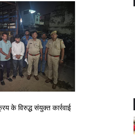
 के विरुद्ध संयुक्त कार्रवाई