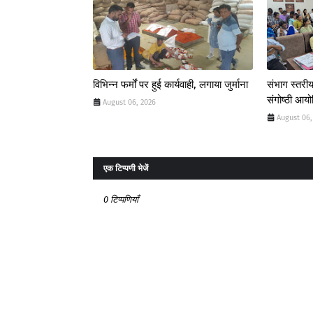
विभिन्न फर्मों पर हुई कार्यवाही, लगाया जुर्माना
संभाग स्तरीय
संगोष्ठी आय
August 06, 2026
August 06,
एक टिप्पणी भेजें
0 टिप्पणियाँ