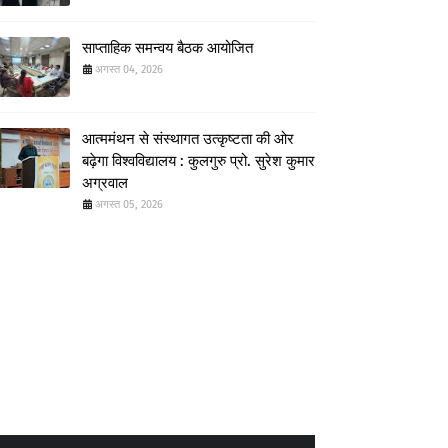
साप्ताहिक समन्वय बैठक आयोजित
अगस्त 04, 2026
आत्ममंथन से संस्थागत उत्कृष्टता की ओर
बढ़ेगा विश्वविद्यालय : कुलगुरु प्रो. सुरेश कुमार
अग्रवाल
अगस्त 05, 2026