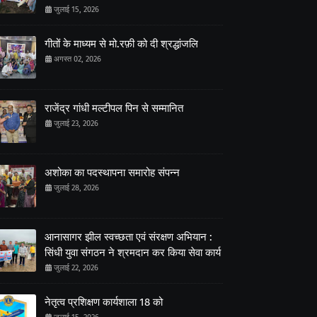
जुलाई 15, 2026
गीतों के माध्यम से मो.रफ़ी को दी श्रद्धांजलि
अगस्त 02, 2026
राजेंद्र गांधी मल्टीपल पिन से सम्मानित
जुलाई 23, 2026
अशोका का पदस्थापना समारोह संपन्न
जुलाई 28, 2026
आनासागर झील स्वच्छता एवं संरक्षण अभियान :
सिंधी युवा संगठन ने श्रमदान कर किया सेवा कार्य
जुलाई 22, 2026
नेतृत्व प्रशिक्षण कार्यशाला 18 को