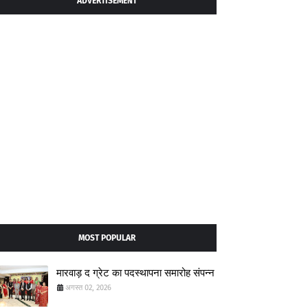
ADVERTISEMENT
MOST POPULAR
मारवाड़ द ग्रेट का पदस्थापना समारोह संपन्न
अगस्त 02, 2026