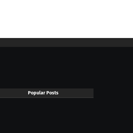
Popular Posts