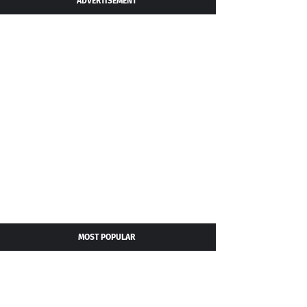
ADVERTISEMENT
MOST POPULAR