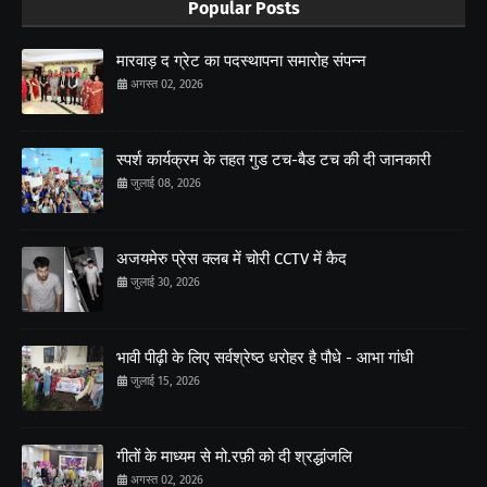
Popular Posts
मारवाड़ द ग्रेट का पदस्थापना समारोह संपन्न
अगस्त 02, 2026
स्पर्श कार्यक्रम के तहत गुड टच-बैड टच की दी जानकारी
जुलाई 08, 2026
अजयमेरु प्रेस क्लब में चोरी CCTV में कैद
जुलाई 30, 2026
भावी पीढ़ी के लिए सर्वश्रेष्ठ धरोहर है पौधे - आभा गांधी
जुलाई 15, 2026
गीतों के माध्यम से मो.रफ़ी को दी श्रद्धांजलि
अगस्त 02, 2026