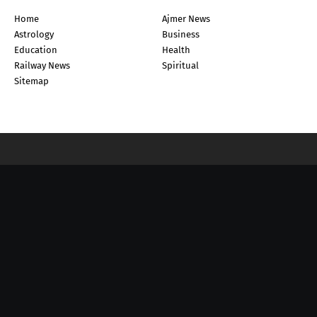
Home
Ajmer News
Astrology
Business
Education
Health
Railway News
Spiritual
Sitemap