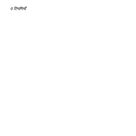
0 टिप्पणियाँ