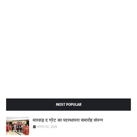
MOST POPULAR
मारवाड़ द ग्रेट का पदस्थापना समारोह संपन्न
अगस्त 02, 2026