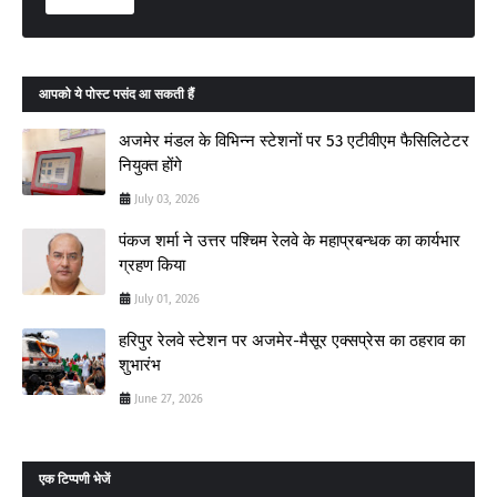
आपको ये पोस्ट पसंद आ सकती हैं
अजमेर मंडल के विभिन्न स्टेशनों पर 53 एटीवीएम फैसिलिटेटर
नियुक्त होंगे
July 03, 2026
पंकज शर्मा ने उत्तर पश्चिम रेलवे के महाप्रबन्धक का कार्यभार
ग्रहण किया
July 01, 2026
हरिपुर रेलवे स्टेशन पर अजमेर-मैसूर एक्सप्रेस का ठहराव का
शुभारंभ
June 27, 2026
एक टिप्पणी भेजें