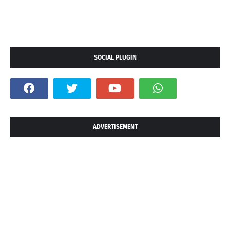
SOCIAL PLUGIN
ADVERTISEMENT