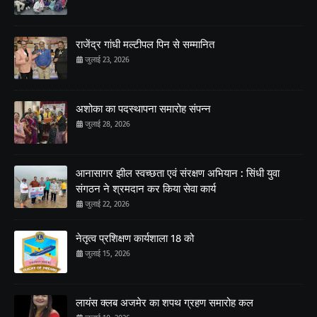
राजेंद्र गांधी मल्टीपल पिन से सम्मानित
जुलाई 23, 2026
अशोका का पदस्थापना समारोह संपन्न
जुलाई 28, 2026
आनासागर झील स्वच्छता एवं संरक्षण अभियान : सिंधी युवा
संगठन ने श्रमदान कर किया सेवा कार्य
जुलाई 22, 2026
नेतृत्व प्रशिक्षण कार्यशाला 18 को
जुलाई 15, 2026
लायंस क्लब अजमेर का शपथ ग्रहण समारोह कल