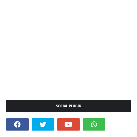
SOCIAL PLUGIN