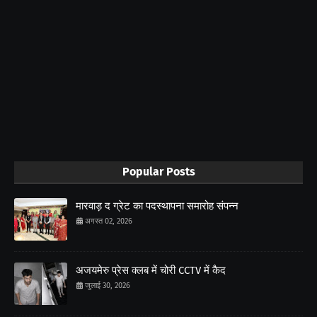
Popular Posts
मारवाड़ द ग्रेट का पदस्थापना समारोह संपन्न
अगस्त 02, 2026
अजयमेरु प्रेस क्लब में चोरी CCTV में कैद
जुलाई 30, 2026