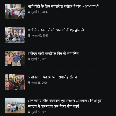
भावी पीढ़ी के लिए सर्वश्रेष्ठ धरोहर है पौधे - आभा गांधी
जुलाई 15, 2026
गीतों के माध्यम से मो.रफ़ी को दी श्रद्धांजलि
अगस्त 02, 2026
राजेंद्र गांधी मल्टीपल पिन से सम्मानित
जुलाई 23, 2026
अशोका का पदस्थापना समारोह संपन्न
जुलाई 28, 2026
आनासागर झील स्वच्छता एवं संरक्षण अभियान : सिंधी युवा
संगठन ने श्रमदान कर किया सेवा कार्य
जुलाई 22, 2026