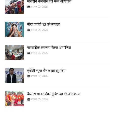
मानसून कैनवास का भव्य आयोजन
अगस्त 03, 2026
मीरां जयंती 13 को मनाएंगे
अगस्त 05, 2026
साप्ताहिक समन्वय बैठक आयोजित
अगस्त 04, 2026
एपीसी न्यूज चैनल का शुभारंभ
अगस्त 02, 2026
कैलाश मानसरोवर मुक्ति का लिया संकल्प
अगस्त 05, 2026