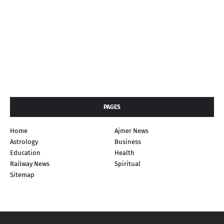
PAGES
Home
Ajmer News
Astrology
Business
Education
Health
Railway News
Spiritual
Sitemap