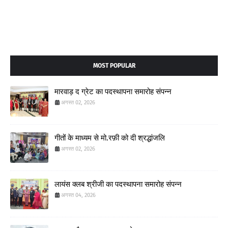
MOST POPULAR
मारवाड़ द ग्रेट का पदस्थापना समारोह संपन्न
अगस्त 02, 2026
गीतों के माध्यम से मो.रफ़ी को दी श्रद्धांजलि
अगस्त 02, 2026
लायंस क्लब श्रीजी का पदस्थापना समारोह संपन्न
अगस्त 04, 2026