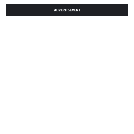
ADVERTISEMENT