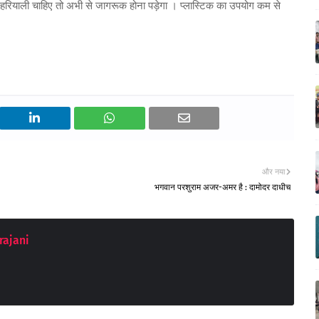
ी, हरियाली चाहिए तो अभी से जागरूक होना पड़ेगा । प्लास्टिक का उपयोग कम से
और नया
भगवान परशुराम अजर-अमर है : दामोदर दाधीच
rajani