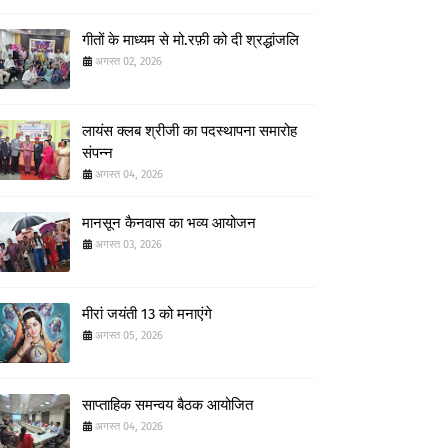
गीतों के माध्यम से मो.रफ़ी को दी श्रद्धांजलि
अगस्त 02, 2026
लायंस क्लब श्रीजी का पदस्थापना समारोह
संपन्न
अगस्त 04, 2026
मानसून कैनवास का भव्य आयोजन
अगस्त 03, 2026
मीरां जयंती 13 को मनाएंगे
अगस्त 05, 2026
साप्ताहिक समन्वय बैठक आयोजित
अगस्त 04, 2026