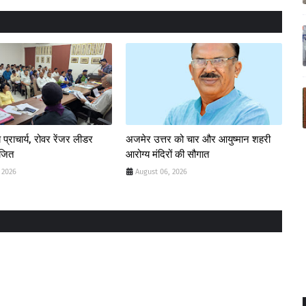
 प्राचार्य, रोवर रेंजर लीडर
अजमेर उत्तर को चार और आयुष्मान शहरी
ोजित
आरोग्य मंदिरों की सौगात
 2026
August 06, 2026