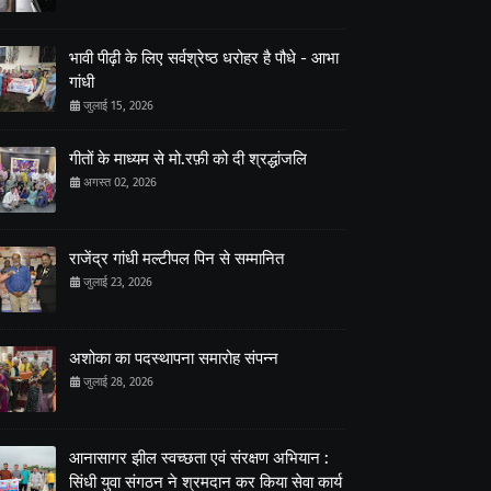
भावी पीढ़ी के लिए सर्वश्रेष्ठ धरोहर है पौधे - आभा
गांधी
जुलाई 15, 2026
गीतों के माध्यम से मो.रफ़ी को दी श्रद्धांजलि
अगस्त 02, 2026
राजेंद्र गांधी मल्टीपल पिन से सम्मानित
जुलाई 23, 2026
अशोका का पदस्थापना समारोह संपन्न
जुलाई 28, 2026
आनासागर झील स्वच्छता एवं संरक्षण अभियान :
सिंधी युवा संगठन ने श्रमदान कर किया सेवा कार्य