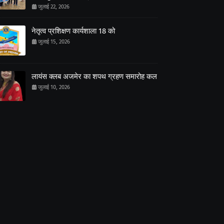
जुलाई 22, 2026
नेतृत्व प्रशिक्षण कार्यशाला 18 को
जुलाई 15, 2026
लायंस क्लब अजमेर का शपथ ग्रहण समारोह कल
जुलाई 10, 2026