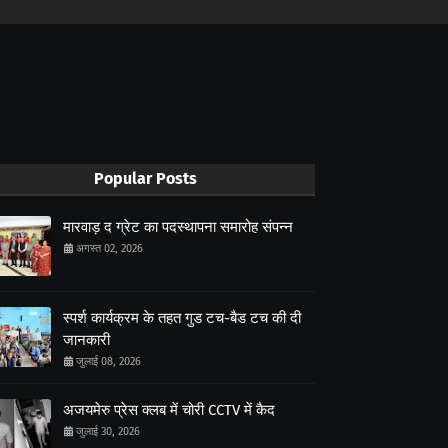
Popular Posts
मारवाड़ द ग्रेट का पदस्थापना समारोह संपन्न
अगस्त 02, 2026
स्पर्श कार्यक्रम के तहत गुड टच-बैड टच की दी
जानकारी
जुलाई 08, 2026
अजयमेरु प्रेस क्लब में चोरी CCTV में कैद
जुलाई 30, 2026