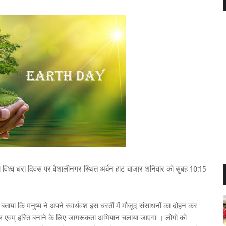
ारा विश्व धरा दिवस पर वैशालीनगर स्थित अर्बन हाट बाजार शनिवार को सुबह 10:15
 ने बताया कि मनुष्य ने अपने स्वार्थवश इस धरती में मौजूद संसाधनों का दोहन कर
भाल एवम् हरित बनाने के लिए जागरूकता अभियान चलाया जाएगा । लोगो को