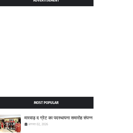
ADVERTISEMENT
MOST POPULAR
मारवाड़ द ग्रेट का पदस्थापना समारोह संपन्न
अगस्त 02, 2026