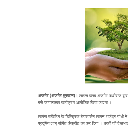
अजमेर (अजमेर मुस्कान)।
लायंस क्लब अजमेर पृथ्वीराज द्व
बजे जागरूकता कार्यक्रम आयोजित किया जाएगा ।
लायंस मार्केटिंग के डिस्ट्रिक चेयरपर्सन लायन राजेंद्र गांधी
प्रदूषित एवम् सीमेंट कंक्रीट का कर दिया । धरती की देख