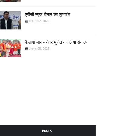
एपीसी न्यूज चैनल का शुभारंभ
अगस्त 02, 2026
कैलाश मानसरोवर मुक्ति का लिया संकल्प
अगस्त 05, 2026
PAGES