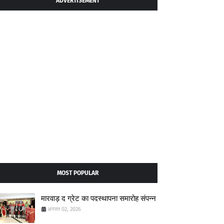
ADVERTISEMENT
MOST POPULAR
मारवाड़ द ग्रेट का पदस्थापना समारोह संपन्न
अगस्त 02, 2026