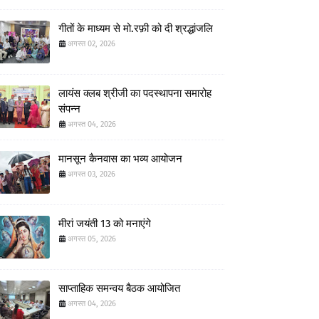
गीतों के माध्यम से मो.रफ़ी को दी श्रद्धांजलि
अगस्त 02, 2026
लायंस क्लब श्रीजी का पदस्थापना समारोह
संपन्न
अगस्त 04, 2026
मानसून कैनवास का भव्य आयोजन
अगस्त 03, 2026
मीरां जयंती 13 को मनाएंगे
अगस्त 05, 2026
साप्ताहिक समन्वय बैठक आयोजित
अगस्त 04, 2026