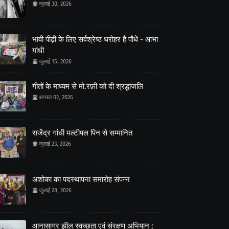
जुलाई 30, 2026
भावी पीढ़ी के लिए सर्वश्रेष्ठ धरोहर है पौधे - आभा
गांधी
जुलाई 15, 2026
गीतों के माध्यम से मो.रफ़ी को दी श्रद्धांजलि
अगस्त 02, 2026
राजेंद्र गांधी मल्टीपल पिन से सम्मानित
जुलाई 23, 2026
अशोका का पदस्थापना समारोह संपन्न
जुलाई 28, 2026
आनासागर झील स्वच्छता एवं संरक्षण अभियान :