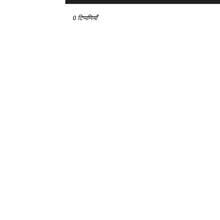
0 टिप्पणियाँ