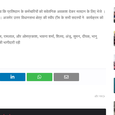
 किया कि प्रतिष्ठान के कर्मचारियों को सवेतनिक अवकाश देकर मतदान के लिए भेजे ।
अजमेर उत्तर विधानसभा क्षेत्र की स्वीप टीम के सभी सदस्यों ने कार्यक्रम को
ाज, रामलाल, और ओमप्रकाश, भावना शर्मा, शिल्पा, अंजू, सुमन, दीपक, भानु
ी भागीदारी रही
और नया