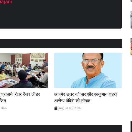
rajani
 प्राचार्य, रोवर रेंजर लीडर
अजमेर उत्तर को चार और आयुष्मान शहरी
ोजित
आरोग्य मंदिरों की सौगात
 2026
August 06, 2026