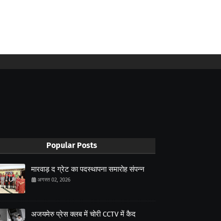
Popular Posts
मारवाड़ द ग्रेट का पदस्थापना समारोह संपन्न
अगस्त 02, 2026
अजयमेरु प्रेस क्लब में चोरी CCTV में कैद