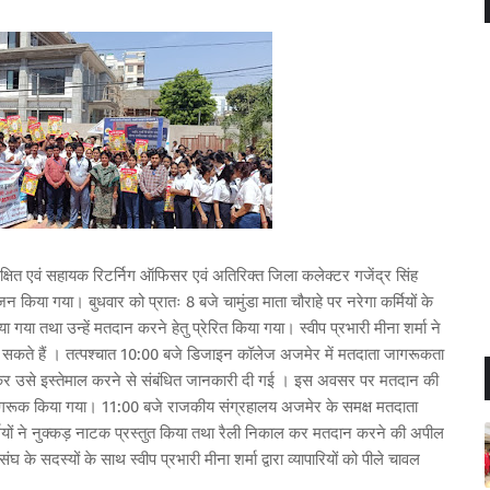
क्षित एवं सहायक रिटर्निग ऑफिसर एवं अतिरिक्त जिला कलेक्टर गजेंद्र सिंह
किया गया। बुधवार को प्रातः 8 बजे चामुंडा माता चौराहे पर नरेगा कर्मियों के
 तथा उन्हें मतदान करने हेतु प्रेरित किया गया। स्वीप प्रभारी मीना शर्मा ने
र सकते हैं । तत्पश्चात 10:00 बजे डिजाइन कॉलेज अजमेर में मतदाता जागरूकता
 कर उसे इस्तेमाल करने से संबंधित जानकारी दी गई । इस अवसर पर मतदान की
रूक किया गया। 11:00 बजे राजकीय संग्रहालय अजमेर के समक्ष मतदाता
र्थियों ने नुक्कड़ नाटक प्रस्तुत किया तथा रैली निकाल कर मतदान करने की अपील
ंघ के सदस्यों के साथ स्वीप प्रभारी मीना शर्मा द्वारा व्यापारियों को पीले चावल