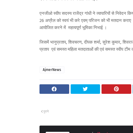
एनजीओ स्वीप सदस्य राजेंद्र गांधी ने व्यापारियों से निवेदन
26 अप्रैल को स्वयं भी करे एवम् परिजन को भी मतदान कराए । 
आयोजित करने में महत्वपूर्ण भूमिका निभाई ।
जिसमें भानुप्रताप, शिवचरण, दीपक शर्मा, सुरेश कुमार, शिवर
प्रताप एवं समस्त महिला मतदाताओं की एवं समस्त स्वीप टीम क
AjmerNews
पुराने