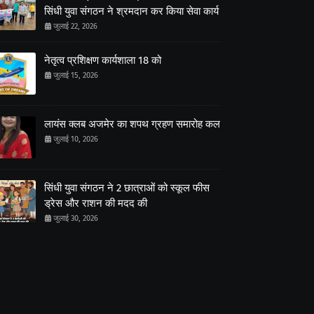
सिंधी युवा संगठन ने श्रमदान कर किया सेवा कार्य
जुलाई 22, 2026
नेतृत्व प्रशिक्षण कार्यशाला 18 को
जुलाई 15, 2026
लायंस क्लब अजमेर का शपथ ग्रहण समारोह कल
जुलाई 10, 2026
सिंधी युवा संगठन ने 2 छात्राओं को स्कूल फीस
ड्रेस और राशन की मदद की
जुलाई 30, 2026