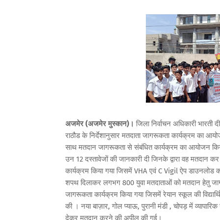
अजमेर (अजमेर मुस्कान)।
जिला निर्वाचन अधिकारी भारती दी
राठौड के निर्देशानुसार मतदाता जागरूकता कार्यक्रम का आयोजन 
साथ मतदान जागरूकता से संबंधित कार्यक्रम का आयोजन किया गया
उन 12 दस्तावेजों की जानकारी दी जिनके द्वारा वह मतदान क
कार्यक्रम किया गया जिसमें VHA एवं C Vigil ऐप डाउनलोड
शपथ दिलाकर लगभग 800 युवा मतदाताओं को मतदान हेतु जाग
जागरूकता कार्यक्रम किया गया जिसमें रेयान स्कूल की विद्या
की । नया बाज़ार, गोल प्याऊ, पुरानी मंडी , चोपड़ में व्यापारिक स
देकर मतदान करने की अपील की गई।