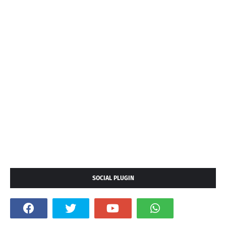
SOCIAL PLUGIN