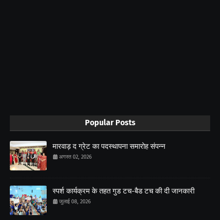
Popular Posts
मारवाड़ द ग्रेट का पदस्थापना समारोह संपन्न
अगस्त 02, 2026
स्पर्श कार्यक्रम के तहत गुड टच-बैड टच की दी जानकारी
जुलाई 08, 2026