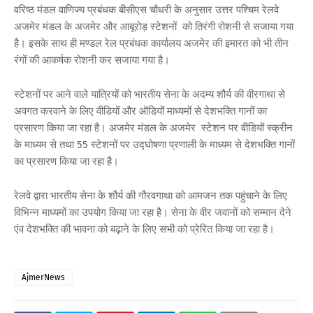
वरिष्ठ मंडल वाणिज्य प्रबंधक बीसीएस चौधरी के अनुसार उत्तर पश्चिम रेलवे
अजमेर मंडल के अजमेर और आबूरोड़ स्टेशनों को तिरंगी रोशनी से सजाया गया
है। इसके साथ ही मण्डल रेल प्रबंधक कार्यालय अजमेर की इमारत को भी तीन
रंगों की आकर्षक रोशनी कर सजाया गया है।
स्टेशनों पर आने वाले यात्रियों को भारतीय सेना के अदम्य शौर्य की वीरगाथा से
अवगत करवाने के लिए वीडियों और ऑडियों माध्यमों से देशभक्ति गानों का
प्रसारण किया जा रहा है। अजमेर मंडल के अजमेर स्टेशन पर वीडियों स्क्रीन
के माध्यम से तथा 55 स्टेशनों पर उद्घोषणा प्रणाली के माध्यम से देशभक्ति गानों
का प्रसारण किया जा रहा है।
रेलवे द्वारा भारतीय सेना के शौर्य की गौरवगाथा को आमजन तक पहुंचाने के लिए
विभिन्न माध्यमों का उपयोग किया जा रहा है। सेना के वीर जवानों को सम्मान देने
एंव देशभक्ति की भावना को बढ़ाने के लिए सभी को प्रेरित किया जा रहा है।
AjmerNews