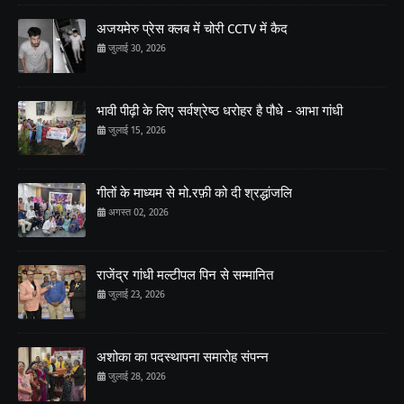
अजयमेरु प्रेस क्लब में चोरी CCTV में कैद
जुलाई 30, 2026
भावी पीढ़ी के लिए सर्वश्रेष्ठ धरोहर है पौधे - आभा गांधी
जुलाई 15, 2026
गीतों के माध्यम से मो.रफ़ी को दी श्रद्धांजलि
अगस्त 02, 2026
राजेंद्र गांधी मल्टीपल पिन से सम्मानित
जुलाई 23, 2026
अशोका का पदस्थापना समारोह संपन्न
जुलाई 28, 2026