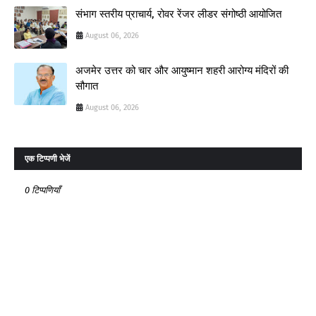
संभाग स्तरीय प्राचार्य, रोवर रेंजर लीडर संगोष्ठी आयोजित
August 06, 2026
अजमेर उत्तर को चार और आयुष्मान शहरी आरोग्य मंदिरों की
सौगात
August 06, 2026
एक टिप्पणी भेजें
0 टिप्पणियाँ