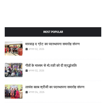
MOST POPULAR
मारवाड़ द ग्रेट का पदस्थापना समारोह संपन्न
अगस्त 02, 2026
गीतों के माध्यम से मो.रफ़ी को दी श्रद्धांजलि
अगस्त 02, 2026
लायंस क्लब श्रीजी का पदस्थापना समारोह संपन्न
अगस्त 04, 2026