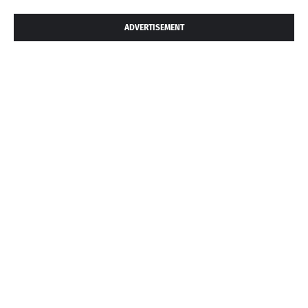
ADVERTISEMENT