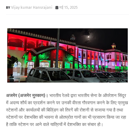
Vijay kumar Hansrajani
मई 15, 2025
अजमेर (अजमेर मुस्कान)।
भारतीय रेलवे द्वारा भारतीय सेना के ऑपरेशन सिंदूर
में अदम्य शौर्य का प्रदर्शन करने पर उनकी वीरता गौरवगान करने के लिए प्रमुख
स्टेशनों और कार्यालयों की बिलि्ंडग को तिरगें की रोशनी से सजाया गया है तथा
स्टेशनों पर देशभक्ति की भावना से ओतप्रोत गानों का भी प्रसारण किया जा रहा
है ताकि स्टेशन पर आने वाले यात्रियों में देशभक्ति का संचार हो।