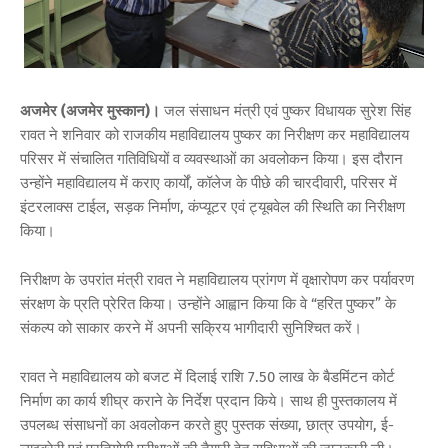
अजमेर (अजमेर मुस्कान)।
जल संसाधन मंत्री एवं पुष्कर विधायक सुरेश सिंह
रावत ने शनिवार को राजकीय महाविद्यालय पुष्कर का निरीक्षण कर महाविद्यालय
परिसर में संचालित गतिविधियों व व्यवस्थाओं का अवलोकन किया। इस दौरान
उन्होंने महाविद्यालय में कराए कार्यों, कॉलेज के पीछे की चारदीवारी, परिसर में
इंटरलाक्स टाईल, सड़क निर्माण, कंप्यूटर एवं ट्यूबवेल की स्थिति का निरीक्षण
किया।
निरीक्षण के उपरांत मंत्री रावत ने महाविद्यालय प्रांगण में वृक्षारोपण कर पर्यावरण
संरक्षण के प्रति प्रेरित किया। उन्होंने आह्वान किया कि वे “हरित पुष्कर” के
संकल्प को साकार करने में अपनी सक्रिय भागीदारी सुनिश्चित करें।
रावत ने महाविद्यालय को बजट में दिलाई राशि 7.50 लाख के बैडमिंटन कोर्ट
निर्माण का कार्य शीघ्र कराने के निर्देश प्रदान किये। साथ ही पुस्तकालय में
उपलब्ध संसाधनों का अवलोकन करते हुए पुस्तक संख्या, छात्र उपयोग, ई-