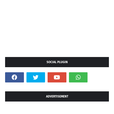
SOCIAL PLUGIN
ADVERTISEMENT