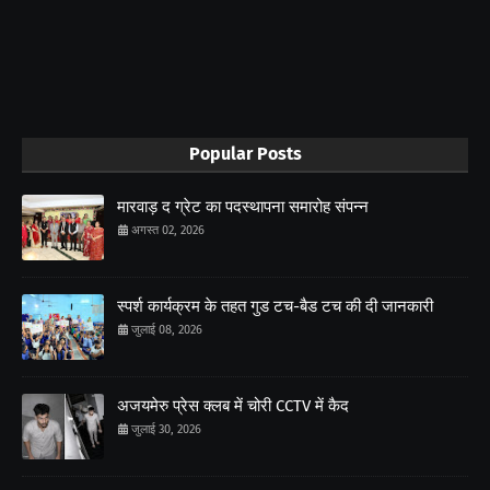
Popular Posts
मारवाड़ द ग्रेट का पदस्थापना समारोह संपन्न
अगस्त 02, 2026
स्पर्श कार्यक्रम के तहत गुड टच-बैड टच की दी जानकारी
जुलाई 08, 2026
अजयमेरु प्रेस क्लब में चोरी CCTV में कैद
जुलाई 30, 2026