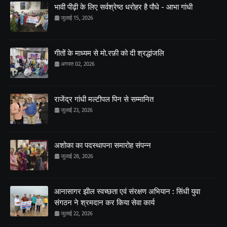
भावी पीढ़ी के लिए सर्वश्रेष्ठ धरोहर है पौधे - आभा गांधी
जुलाई 15, 2026
गीतों के माध्यम से मो.रफ़ी को दी श्रद्धांजलि
अगस्त 02, 2026
राजेंद्र गांधी मल्टीपल पिन से सम्मानित
जुलाई 23, 2026
अशोका का पदस्थापना समारोह संपन्न
जुलाई 28, 2026
आनासागर झील स्वच्छता एवं संरक्षण अभियान : सिंधी युवा
संगठन ने श्रमदान कर किया सेवा कार्य
जुलाई 22, 2026