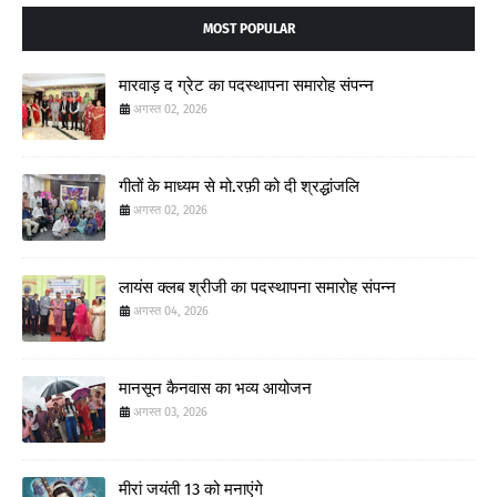
MOST POPULAR
मारवाड़ द ग्रेट का पदस्थापना समारोह संपन्न
अगस्त 02, 2026
गीतों के माध्यम से मो.रफ़ी को दी श्रद्धांजलि
अगस्त 02, 2026
लायंस क्लब श्रीजी का पदस्थापना समारोह संपन्न
अगस्त 04, 2026
मानसून कैनवास का भव्य आयोजन
अगस्त 03, 2026
मीरां जयंती 13 को मनाएंगे