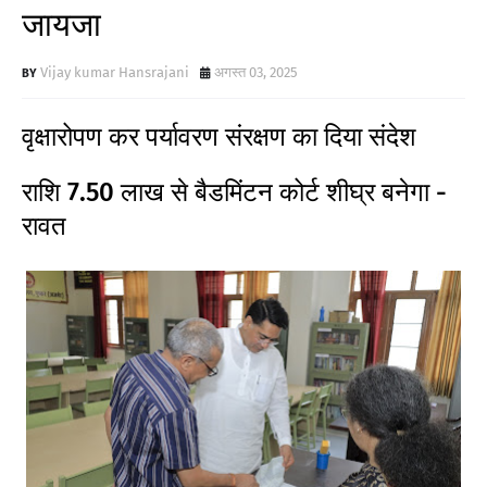
जायजा
Vijay kumar Hansrajani
अगस्त 03, 2025
वृक्षारोपण कर पर्यावरण संरक्षण का दिया संदेश
राशि 7.50 लाख से बैडमिंटन कोर्ट शीघ्र बनेगा -
रावत