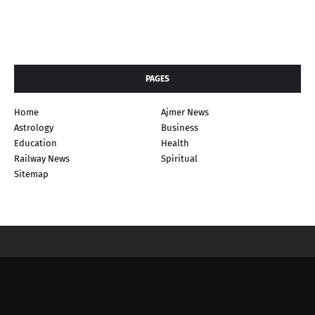
PAGES
Home
Ajmer News
Astrology
Business
Education
Health
Railway News
Spiritual
Sitemap