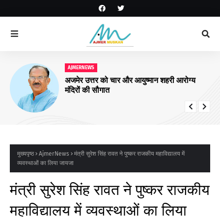
AJMERNEWS
अजमेर उत्तर को चार और आयुष्मान शहरी आरोग्य
मंदिरों की सौगात
मुख्यपृष्ठ
AjmerNews
मंत्री सुरेश सिंह रावत ने पुष्कर राजकीय महाविद्यालय में
व्यवस्थाओं का लिया जायजा
मंत्री सुरेश सिंह रावत ने पुष्कर राजकीय
महाविद्यालय में व्यवस्थाओं का लिया