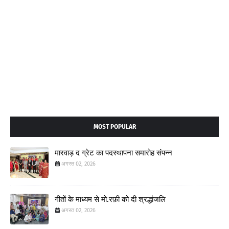
MOST POPULAR
मारवाड़ द ग्रेट का पदस्थापना समारोह संपन्न
अगस्त 02, 2026
गीतों के माध्यम से मो.रफ़ी को दी श्रद्धांजलि
अगस्त 02, 2026