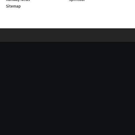
Sitemap