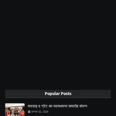
Popular Posts
मारवाड़ द ग्रेट का पदस्थापना समारोह संपन्न
अगस्त 02, 2026