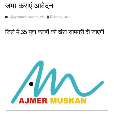
जमा कराएं आवेदन
Vijay kumar Hansrajani
सितंबर 10, 2025
जिले में 35 युवा क्लबों को खेल सामग्री दी जाएगी