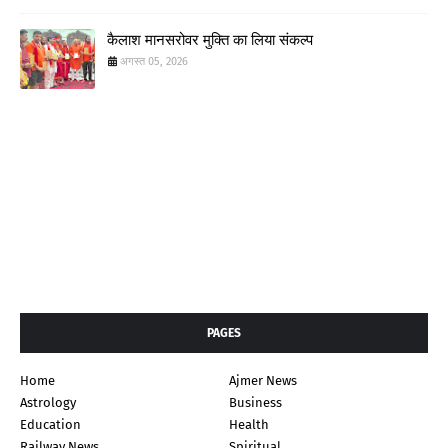
कैलाश मानसरोवर मुक्ति का लिया संकल्प
अगस्त 05, 2026
PAGES
Home
Ajmer News
Astrology
Business
Education
Health
Railway News
Spiritual