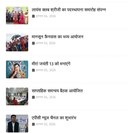
लायंस क्लब श्रीजी का पदस्थापना समारोह संपन्न
अगस्त 04, 2026
मानसून कैनवास का भव्य आयोजन
अगस्त 03, 2026
मीरां जयंती 13 को मनाएंगे
अगस्त 05, 2026
साप्ताहिक समन्वय बैठक आयोजित
अगस्त 04, 2026
एपीसी न्यूज चैनल का शुभारंभ
अगस्त 02, 2026