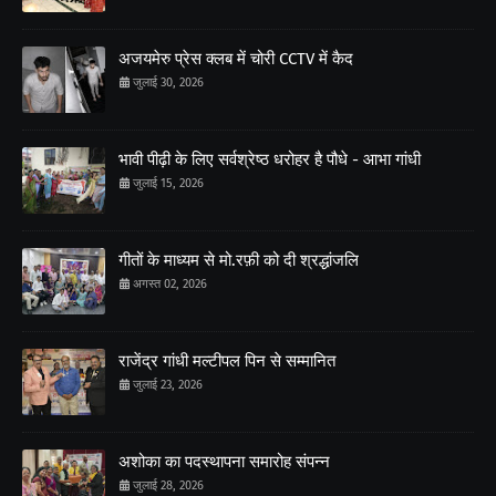
अजयमेरु प्रेस क्लब में चोरी CCTV में कैद
जुलाई 30, 2026
भावी पीढ़ी के लिए सर्वश्रेष्ठ धरोहर है पौधे - आभा गांधी
जुलाई 15, 2026
गीतों के माध्यम से मो.रफ़ी को दी श्रद्धांजलि
अगस्त 02, 2026
राजेंद्र गांधी मल्टीपल पिन से सम्मानित
जुलाई 23, 2026
अशोका का पदस्थापना समारोह संपन्न
जुलाई 28, 2026