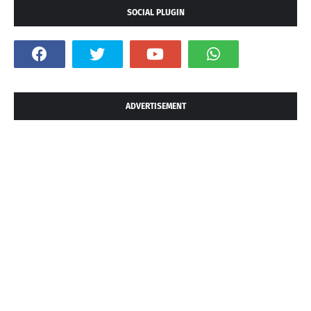
SOCIAL PLUGIN
ADVERTISEMENT