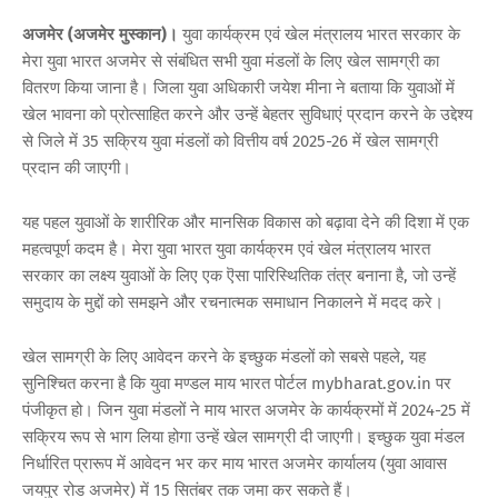
अजमेर (अजमेर मुस्कान)।
युवा कार्यक्रम एवं खेल मंत्रालय भारत सरकार के
मेरा युवा भारत अजमेर से संबंधित सभी युवा मंडलों के लिए खेल सामग्री का
वितरण किया जाना है। जिला युवा अधिकारी जयेश मीना ने बताया कि युवाओं में
खेल भावना को प्रोत्साहित करने और उन्हें बेहतर सुविधाएं प्रदान करने के उद्देश्य
से जिले में 35 सक्रिय युवा मंडलों को वित्तीय वर्ष 2025-26 में खेल सामग्री
प्रदान की जाएगी।
यह पहल युवाओं के शारीरिक और मानसिक विकास को बढ़ावा देने की दिशा में एक
महत्वपूर्ण कदम है। मेरा युवा भारत युवा कार्यक्रम एवं खेल मंत्रालय भारत
सरकार का लक्ष्य युवाओं के लिए एक ऎसा पारिस्थितिक तंत्र बनाना है, जो उन्हें
समुदाय के मुद्दों को समझने और रचनात्मक समाधान निकालने में मदद करे।
खेल सामग्री के लिए आवेदन करने के इच्छुक मंडलों को सबसे पहले, यह
सुनिश्चित करना है कि युवा मण्डल माय भारत पोर्टल mybharat.gov.in पर
पंजीकृत हो। जिन युवा मंडलों ने माय भारत अजमेर के कार्यक्रमों में 2024-25 में
सक्रिय रूप से भाग लिया होगा उन्हें खेल सामग्री दी जाएगी। इच्छुक युवा मंडल
निर्धारित प्रारूप में आवेदन भर कर माय भारत अजमेर कार्यालय (युवा आवास
जयपुर रोड अजमेर) में 15 सितंबर तक जमा कर सकते हैं।