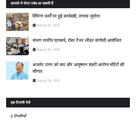
आपको ये पोस्ट पसंद आ सकती हैं
विभिन्न फर्मों पर हुई कार्यवाही, लगाया जुर्माना
August 06, 2026
संभाग स्तरीय प्राचार्य, रोवर रेंजर लीडर संगोष्ठी आयोजित
August 06, 2026
अजमेर उत्तर को चार और आयुष्मान शहरी आरोग्य मंदिरों की
सौगात
August 06, 2026
एक टिप्पणी भेजें
0 टिप्पणियाँ