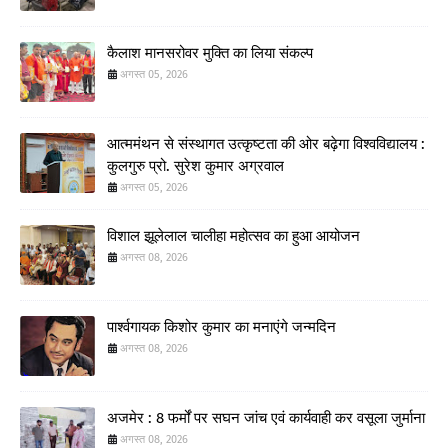
कैलाश मानसरोवर मुक्ति का लिया संकल्प
अगस्त 05, 2026
आत्ममंथन से संस्थागत उत्कृष्टता की ओर बढ़ेगा विश्वविद्यालय :
कुलगुरु प्रो. सुरेश कुमार अग्रवाल
अगस्त 05, 2026
विशाल झूलेलाल चालीहा महोत्सव का हुआ आयोजन
अगस्त 08, 2026
पार्श्वगायक किशोर कुमार का मनाएंगे जन्मदिन
अगस्त 08, 2026
अजमेर : 8 फर्मों पर सघन जांच एवं कार्यवाही कर वसूला जुर्माना
अगस्त 08, 2026