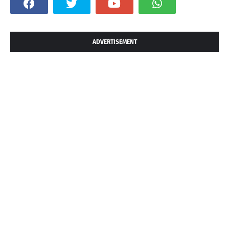
ADVERTISEMENT