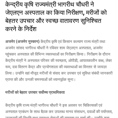
केन्द्रीय कृषि राज्यमंत्री भागरीथ चौधरी ने
जेएलएन अस्पताल का किया निरीक्षण, मरीजों को
बेहतर उपचार और स्वच्छ वातावरण सुनिश्चित
करने के निर्देश
अजमेर (अजमेर मुस्कान)
केंद्रीय कृषि एवं किसान कल्याण राज्य मंत्री तथा
अजमेर सांसद भागीरथ चौधरी ने रविवार शाम जेएलएन अस्पताल, अजमेर
पहुंचकर अस्पताल की विभिन्न व्यवस्थाओं का निरीक्षण किया। निरीक्षण के दौरान
केंद्रीय मंत्री ने अस्पताल परिसर की स्वच्छता, ओपीडी, आपातकालीन कक्ष, लेबर
रूम, दवा वितरण केंद्र और प्रयोगशाला की व्यवस्थाओं का विस्तार से जायज़ा
लिया। उन्होंने वहां मौजूद मरीजों से संवाद कर उपचार एवं सुविधा संबंधी जानकारी
प्राप्त की और उनकी समस्याओं को ध्यानपूर्वक सुना।
मरीजों को बेहतर उपचार सर्वोच्च प्राथमिकता
केंद्रीय कृषि राज्य मंत्री भागीरथ चौधरी ने इस अवसर पर चिकित्सकों एवं
अस्पताल प्रबंधन के साथ बैठक कर उपलब्ध मानव संसाधन, दवाओं की पर्याप्तता,
उपकरणों की स्थिति तथा स्वास्थ्य सेवाओं की गुणवत्ता पर चर्चा की। उन्होंने कहा