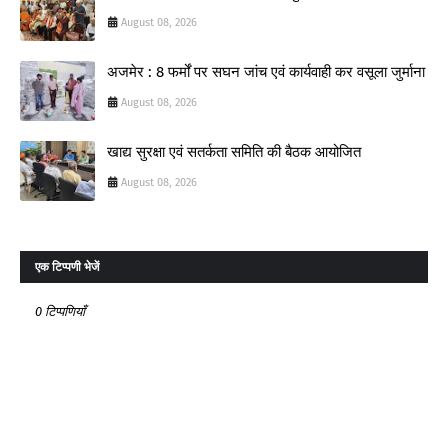
August 08, 2026
अजमेर : 8 फर्मों पर सघन जांच एवं कार्यवाही कर वसूला जुर्माना
August 08, 2026
खाद्य सुरक्षा एवं सतर्कता समिति की बैठक आयोजित
August 08, 2026
एक टिप्पणी भेजें
0 टिप्पणियाँ