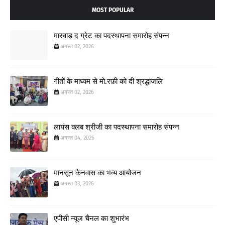
MOST POPULAR
मारवाड़ द ग्रेट का पदस्थापना समारोह संपन्न
अगस्त 02, 2026
गीतों के माध्यम से मो.रफ़ी को दी श्रद्धांजलि
अगस्त 02, 2026
लायंस क्लब श्रीजी का पदस्थापना समारोह संपन्न
अगस्त 04, 2026
मानसून कैनवास का भव्य आयोजन
अगस्त 03, 2026
एपीसी न्यूज चैनल का शुभारंभ