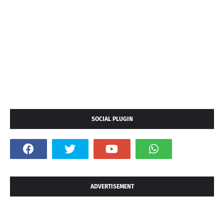
SOCIAL PLUGIN
ADVERTISEMENT