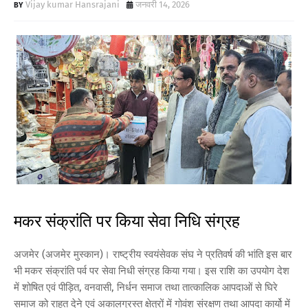
Vijay kumar Hansrajani
जनवरी 14, 2026
मकर संक्रांति पर किया सेवा निधि संग्रह
अजमेर (अजमेर मुस्कान)। राष्ट्रीय स्वयंसेवक संघ ने प्रतिवर्ष की भांति इस बार
भी मकर संक्रांति पर्व पर सेवा निधी संग्रह किया गया। इस राशि का उपयोग देश
में शोषित एवं पीड़ित, वनवासी, निर्धन समाज तथा तात्कालिक आपदाओं से घिरे
समाज को राहत देने एवं अकालग्रस्त क्षेत्रों में गोवंश संरक्षण तथा आपदा कार्यो में