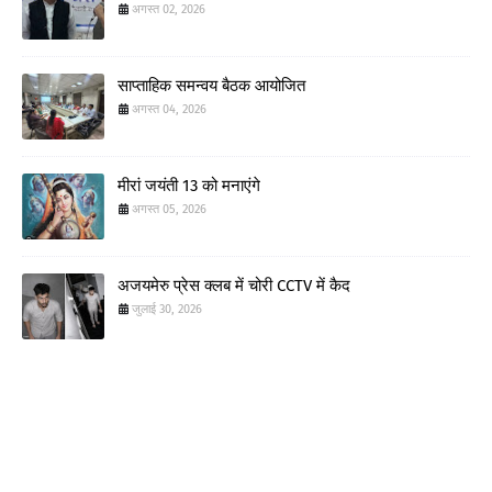
अगस्त 02, 2026
साप्ताहिक समन्वय बैठक आयोजित
अगस्त 04, 2026
मीरां जयंती 13 को मनाएंगे
अगस्त 05, 2026
अजयमेरु प्रेस क्लब में चोरी CCTV में कैद
जुलाई 30, 2026