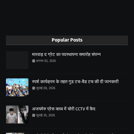
Popular Posts
मारवाड़ द ग्रेट का पदस्थापना समारोह संपन्न
अगस्त 02, 2026
स्पर्श कार्यक्रम के तहत गुड टच-बैड टच की दी जानकारी
जुलाई 08, 2026
अजयमेरु प्रेस क्लब में चोरी CCTV में कैद
जुलाई 30, 2026