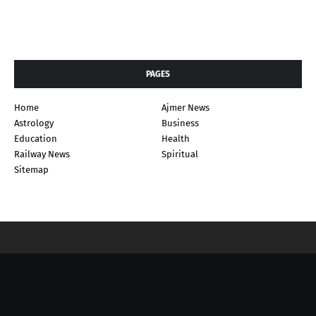
PAGES
Home
Ajmer News
Astrology
Business
Education
Health
Railway News
Spiritual
Sitemap