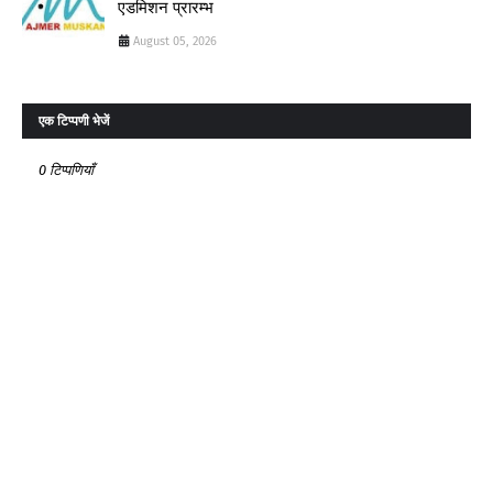
एडमिशन प्रारम्भ
August 05, 2026
एक टिप्पणी भेजें
0 टिप्पणियाँ