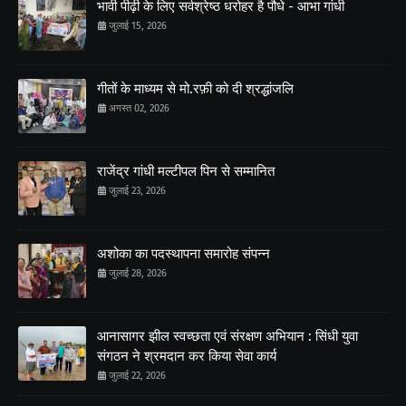
भावी पीढ़ी के लिए सर्वश्रेष्ठ धरोहर है पौधे - आभा गांधी
जुलाई 15, 2026
गीतों के माध्यम से मो.रफ़ी को दी श्रद्धांजलि
अगस्त 02, 2026
राजेंद्र गांधी मल्टीपल पिन से सम्मानित
जुलाई 23, 2026
अशोका का पदस्थापना समारोह संपन्न
जुलाई 28, 2026
आनासागर झील स्वच्छता एवं संरक्षण अभियान : सिंधी युवा
संगठन ने श्रमदान कर किया सेवा कार्य
जुलाई 22, 2026