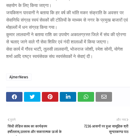
सहयोग के लिए किया जाएगा।
जयकिशन पारवानी ने बताया कि हर वर्ष की भांति मकर संक्राति के अवसर पर
सेवानिधि संग्रह स्वयं सेवकों की टोलियों के माध्यम से नगर के प्रमुख बाजारों एवं
मोहल्लों में धन संग्रह किया गया।
कुमार लालवानी ने बताया राशि का उपयोग अकालग्रस्त जिले में संघ की प्रेरणा
से चलाए जाने वाले गौ सेवा शिविर एवं नंदी शालाओं में किया जाएगा।
सेवा कार्य में गौरव भाटी, तुलसी लालवानी, भोजराज जोशी, रमेश सोनी, योगेश
शर्मा आदि राष्ट्र स्वयंसेवक संघ स्वयंसेवकों ने सेवाएं दी।
AjmerNews
पुराने
और नया
सिंधी लेडिज क्लब का कार्यक्रम
7236 आसनों पर हुआ सामूहिक श्री
हर्षाेल्लास,उल्लास और सकारात्मक ऊर्जा के
सुन्दरकाण्ड पाठ