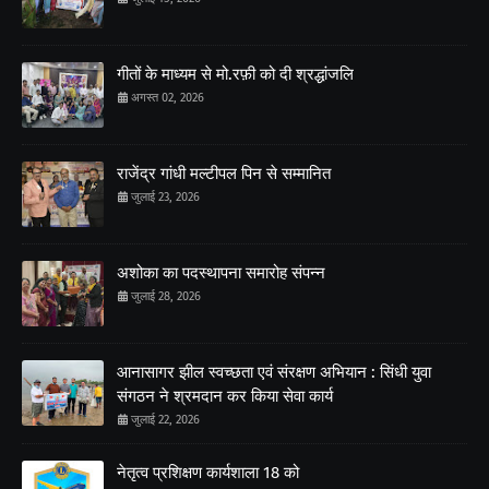
गीतों के माध्यम से मो.रफ़ी को दी श्रद्धांजलि
अगस्त 02, 2026
राजेंद्र गांधी मल्टीपल पिन से सम्मानित
जुलाई 23, 2026
अशोका का पदस्थापना समारोह संपन्न
जुलाई 28, 2026
आनासागर झील स्वच्छता एवं संरक्षण अभियान : सिंधी युवा
संगठन ने श्रमदान कर किया सेवा कार्य
जुलाई 22, 2026
नेतृत्व प्रशिक्षण कार्यशाला 18 को