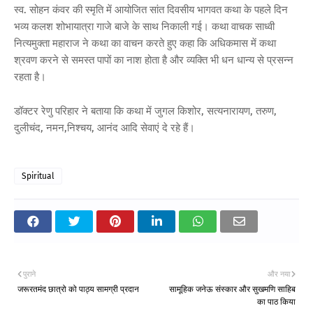
स्व. सोहन कंवर की स्मृति में आयोजित सांत दिवसीय भागवत कथा के पहले दिन
भव्य कलश शोभायात्रा गाजे बाजे के साथ निकाली गई। कथा वाचक साध्वी
नित्यमुक्ता महाराज ने कथा का वाचन करते हुए कहा कि अधिकमास में कथा
श्रवण करने से समस्त पापों का नाश होता है और व्यक्ति भी धन धान्य से प्रसन्न
रहता है।
डॉक्टर रेणु परिहार ने बताया कि कथा में जुगल किशोर, सत्यनारायण, तरुण,
दुलीचंद, नमन,निश्चय, आनंद आदि सेवाएं दे रहे हैं।
Spiritual
पुराने
और नया
जरूरतमंद छात्रो को पाठ्य सामग्री प्रदान
सामूहिक जनेऊ संस्कार और सुखमणि साहिब
का पाठ किया