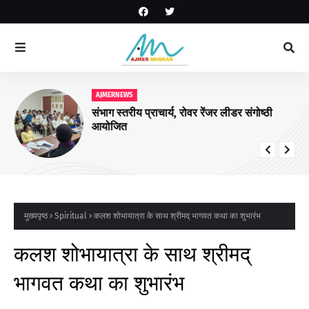
AJMERNEWS
संभाग स्तरीय प्राचार्य, रोवर रेंजर लीडर संगोष्ठी
आयोजित
मुख्यपृष्ठ
Spiritual
कलश शोभायात्रा के साथ श्रीमद् भागवत कथा का शुभारंभ
कलश शोभायात्रा के साथ श्रीमद्
भागवत कथा का शुभारंभ