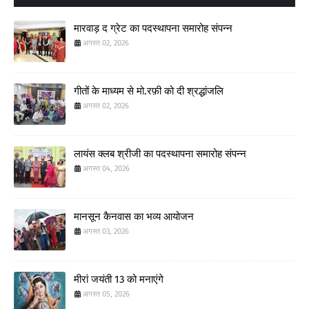
मारवाड़ द ग्रेट का पदस्थापना समारोह संपन्न
अगस्त 02, 2026
गीतों के माध्यम से मो.रफ़ी को दी श्रद्धांजलि
अगस्त 02, 2026
लायंस क्लब श्रीजी का पदस्थापना समारोह संपन्न
अगस्त 04, 2026
मानसून कैनवास का भव्य आयोजन
अगस्त 03, 2026
मीरां जयंती 13 को मनाएंगे
अगस्त 05, 2026