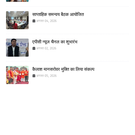
साप्ताहिक समन्वय बैठक आयोजित
अगस्त 04, 2026
एपीसी न्यूज चैनल का शुभारंभ
अगस्त 02, 2026
कैलाश मानसरोवर मुक्ति का लिया संकल्प
अगस्त 05, 2026