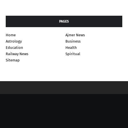
PAGES
Home
Ajmer News
Astrology
Business
Education
Health
Railway News
Spiritual
Sitemap