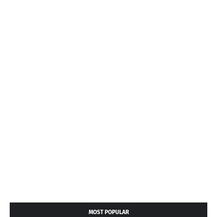
MOST POPULAR