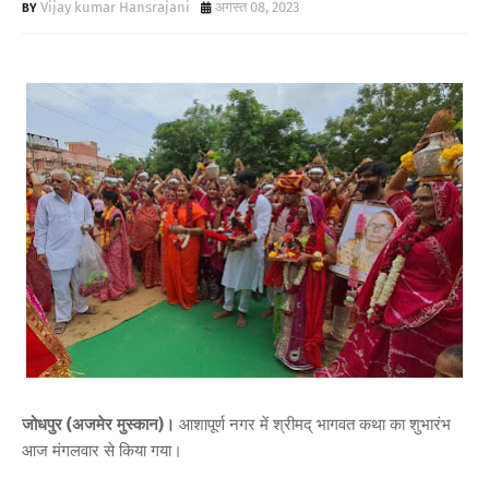
Vijay kumar Hansrajani
अगस्त 08, 2023
जोधपुर (अजमेर मुस्कान)।
आशापूर्ण नगर में श्रीमद् भागवत कथा का शुभारंभ
आज मंगलवार से किया गया।