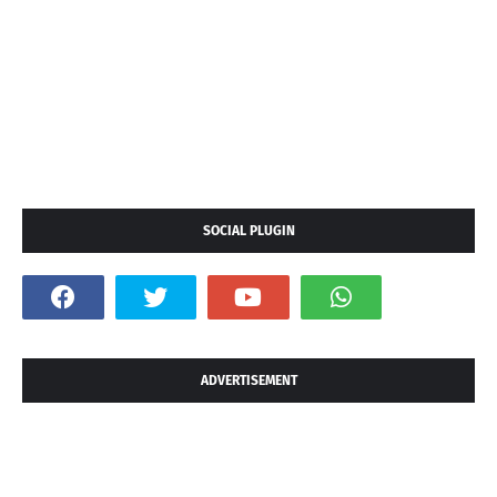
SOCIAL PLUGIN
ADVERTISEMENT