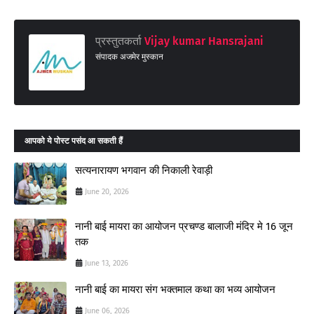
प्रस्तुतकर्ता
Vijay kumar Hansrajani
संपादक अजमेर मुस्कान
आपको ये पोस्ट पसंद आ सकती हैं
सत्यनारायण भगवान की निकाली रेवाड़ी
June 20, 2026
नानी बाई मायरा का आयोजन प्रचण्ड बालाजी मंदिर मे 16 जून
तक
June 13, 2026
नानी बाई का मायरा संग भक्तमाल कथा का भव्य आयोजन
June 06, 2026