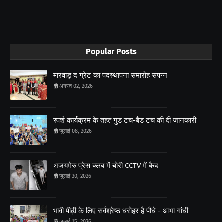
Popular Posts
मारवाड़ द ग्रेट का पदस्थापना समारोह संपन्न
अगस्त 02, 2026
स्पर्श कार्यक्रम के तहत गुड टच-बैड टच की दी जानकारी
जुलाई 08, 2026
अजयमेरु प्रेस क्लब में चोरी CCTV में कैद
जुलाई 30, 2026
भावी पीढ़ी के लिए सर्वश्रेष्ठ धरोहर है पौधे - आभा गांधी
जुलाई 15, 2026