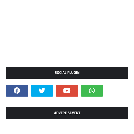
SOCIAL PLUGIN
ADVERTISEMENT