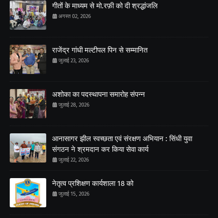
गीतों के माध्यम से मो.रफ़ी को दी श्रद्धांजलि
अगस्त 02, 2026
राजेंद्र गांधी मल्टीपल पिन से सम्मानित
जुलाई 23, 2026
अशोका का पदस्थापना समारोह संपन्न
जुलाई 28, 2026
आनासागर झील स्वच्छता एवं संरक्षण अभियान : सिंधी युवा
संगठन ने श्रमदान कर किया सेवा कार्य
जुलाई 22, 2026
नेतृत्व प्रशिक्षण कार्यशाला 18 को
जुलाई 15, 2026