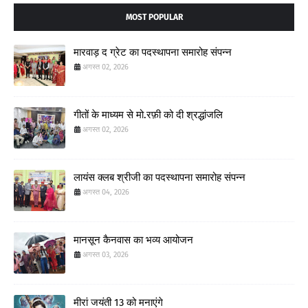
MOST POPULAR
मारवाड़ द ग्रेट का पदस्थापना समारोह संपन्न
अगस्त 02, 2026
गीतों के माध्यम से मो.रफ़ी को दी श्रद्धांजलि
अगस्त 02, 2026
लायंस क्लब श्रीजी का पदस्थापना समारोह संपन्न
अगस्त 04, 2026
मानसून कैनवास का भव्य आयोजन
अगस्त 03, 2026
मीरां जयंती 13 को मनाएंगे