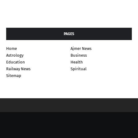
PAGES
Home
Ajmer News
Astrology
Business
Education
Health
Railway News
Spiritual
Sitemap