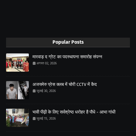
Popular Posts
मारवाड़ द ग्रेट का पदस्थापना समारोह संपन्न
अगस्त 02, 2026
अजयमेरु प्रेस क्लब में चोरी CCTV में कैद
जुलाई 30, 2026
भावी पीढ़ी के लिए सर्वश्रेष्ठ धरोहर है पौधे - आभा गांधी
जुलाई 15, 2026