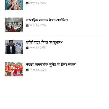
अगस्त 05, 2026
साप्ताहिक समन्वय बैठक आयोजित
अगस्त 04, 2026
एपीसी न्यूज चैनल का शुभारंभ
अगस्त 02, 2026
कैलाश मानसरोवर मुक्ति का लिया संकल्प
अगस्त 05, 2026