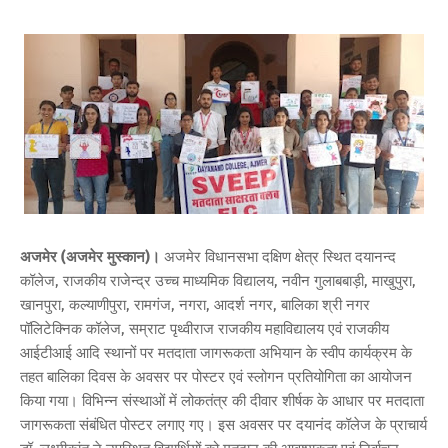
अजमेर (अजमेर मुस्कान)।
अजमेर विधानसभा दक्षिण क्षेत्र स्थित दयानन्द
कॉलेज, राजकीय राजेन्द्र उच्च माध्यमिक विद्यालय, नवीन गुलाबबाड़ी, माखुपुरा,
खानपुरा, कल्याणीपुरा, रामगंज, नगरा, आदर्श नगर, बालिका श्री नगर
पॉलिटेक्निक कॉलेज, सम्राट पृथ्वीराज राजकीय महाविद्यालय एवं राजकीय
आईटीआई आदि स्थानों पर मतदाता जागरूकता अभियान के स्वीप कार्यक्रम के
तहत बालिका दिवस के अवसर पर पोस्टर एवं स्लोगन प्रतियोगिता का आयोजन
किया गया। विभिन्न संस्थाओं में लोकतंत्र की दीवार शीर्षक के आधार पर मतदाता
जागरूकता संबंधित पोस्टर लगाए गए। इस अवसर पर दयानंद कॉलेज के प्राचार्य