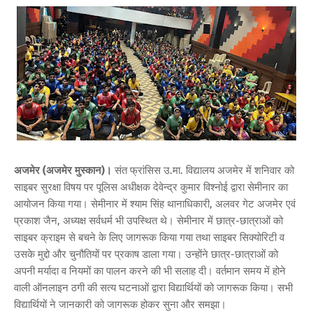
अजमेर (अजमेर मुस्कान)।
संत फ्रांसिस उ.मा. विद्यालय अजमेर में शनिवार को
साइबर सुरक्षा विषय पर पूलिस अधीक्षक देवेन्द्र कुमार विश्नोई द्वारा सेमीनार का
आयोजन किया गया। सेमीनार में श्याम सिंह थानाधिकारी, अलवर गेट अजमेर एवं
प्रकाश जैन, अध्यक्ष सर्वधर्म भी उपस्थित थे। सेमीनार में छात्र-छात्राओं को
साइबर क्राइम से बचने के लिए जागरूक किया गया तथा साइबर सिक्योरिटी व
उसके मुद्दो और चुनौतियों पर प्रकाष डाला गया। उन्होंने छात्र-छात्राओं को
अपनी मर्यादा व नियमों का पालन करने की भी सलाह दी। वर्तमान समय में होने
वाली ऑनलाइन ठगी की सत्य घटनाओं द्वारा विद्यार्थियों को जागरूक किया। सभी
विद्यार्थियों ने जानकारी को जागरूक होकर सुना और समझा।