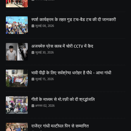
स्पर्श कार्यक्रम के तहत गुड टच-बैड टच की दी जानकारी
जुलाई 08, 2026
अजयमेरु प्रेस क्लब में चोरी CCTV में कैद
जुलाई 30, 2026
भावी पीढ़ी के लिए सर्वश्रेष्ठ धरोहर है पौधे - आभा गांधी
जुलाई 15, 2026
गीतों के माध्यम से मो.रफ़ी को दी श्रद्धांजलि
अगस्त 02, 2026
राजेंद्र गांधी मल्टीपल पिन से सम्मानित