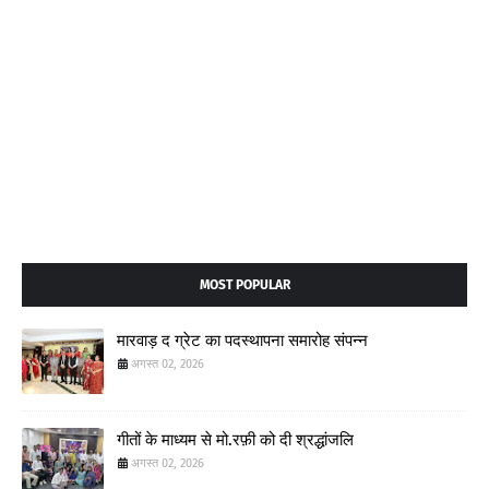
MOST POPULAR
मारवाड़ द ग्रेट का पदस्थापना समारोह संपन्न
अगस्त 02, 2026
गीतों के माध्यम से मो.रफ़ी को दी श्रद्धांजलि
अगस्त 02, 2026