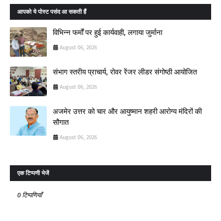
आपको ये पोस्ट पसंद आ सकती हैं
विभिन्न फर्मों पर हुई कार्यवाही, लगाया जुर्माना
August 06, 2026
संभाग स्तरीय प्राचार्य, रोवर रेंजर लीडर संगोष्ठी आयोजित
August 06, 2026
अजमेर उत्तर को चार और आयुष्मान शहरी आरोग्य मंदिरों की
सौगात
August 06, 2026
एक टिप्पणी भेजें
0 टिप्पणियाँ