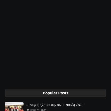
Popular Posts
मारवाड़ द ग्रेट का पदस्थापना समारोह संपन्न
अगस्त 02, 2026