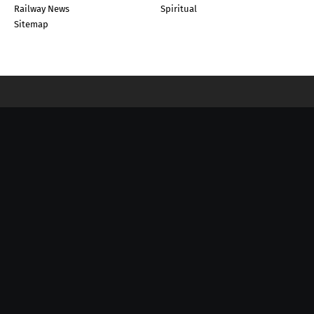
Railway News
Spiritual
Sitemap