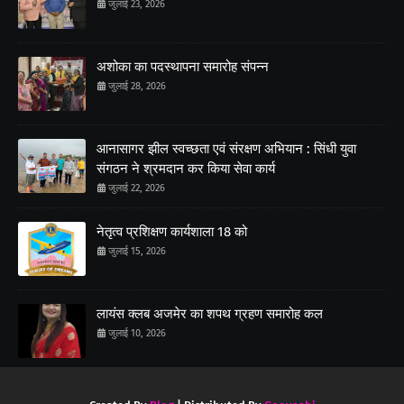
जुलाई 23, 2026
अशोका का पदस्थापना समारोह संपन्न
जुलाई 28, 2026
आनासागर झील स्वच्छता एवं संरक्षण अभियान : सिंधी युवा
संगठन ने श्रमदान कर किया सेवा कार्य
जुलाई 22, 2026
नेतृत्व प्रशिक्षण कार्यशाला 18 को
जुलाई 15, 2026
लायंस क्लब अजमेर का शपथ ग्रहण समारोह कल
जुलाई 10, 2026