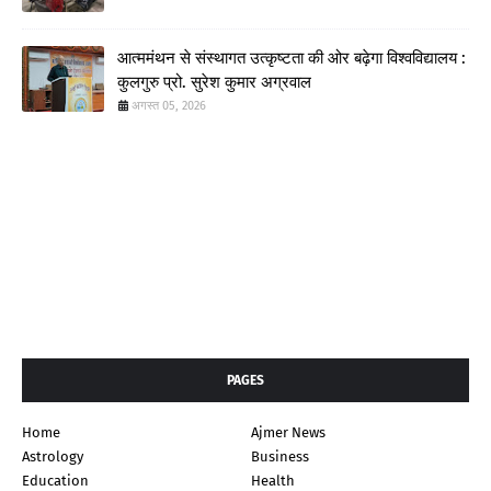
आत्ममंथन से संस्थागत उत्कृष्टता की ओर बढ़ेगा विश्वविद्यालय :
कुलगुरु प्रो. सुरेश कुमार अग्रवाल
अगस्त 05, 2026
PAGES
Home
Ajmer News
Astrology
Business
Education
Health