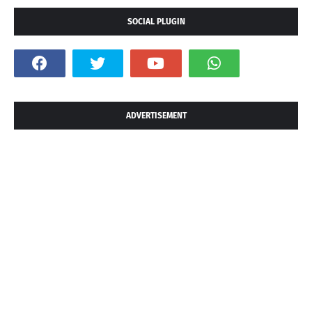
SOCIAL PLUGIN
ADVERTISEMENT