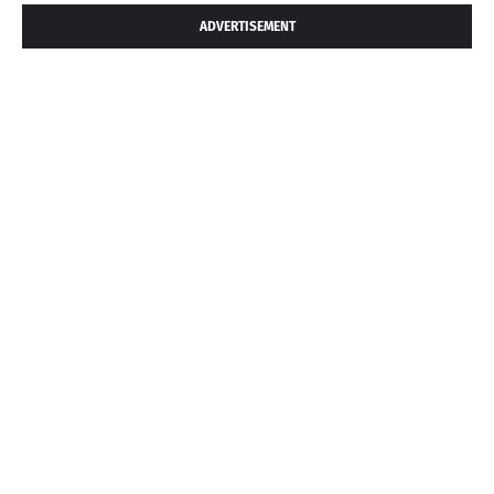
ADVERTISEMENT