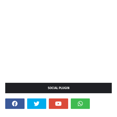
SOCIAL PLUGIN