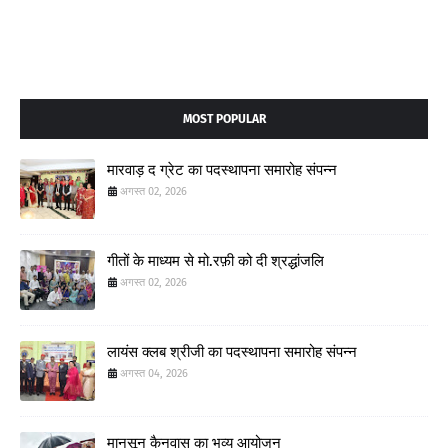
MOST POPULAR
मारवाड़ द ग्रेट का पदस्थापना समारोह संपन्न
अगस्त 02, 2026
गीतों के माध्यम से मो.रफ़ी को दी श्रद्धांजलि
अगस्त 02, 2026
लायंस क्लब श्रीजी का पदस्थापना समारोह संपन्न
अगस्त 04, 2026
मानसून कैनवास का भव्य आयोजन