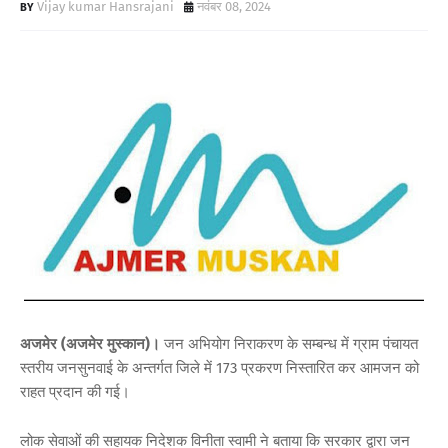
Vijay kumar Hansrajani
नवंबर 08, 2024
अजमेर (अजमेर मुस्कान)।
जन अभियोग निराकरण के सम्बन्ध में ग्राम पंचायत
स्तरीय जनसुनवाई के अन्तर्गत जिले में 173 प्रकरण निस्तारित कर आमजन को
राहत प्रदान की गई।
लोक सेवाओं की सहायक निदेशक विनीता स्वामी ने बताया कि सरकार द्वारा जन