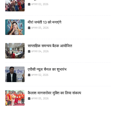
अगस्त 03, 2026
मीरां जयंती 13 को मनाएंगे
अगस्त 05, 2026
साप्ताहिक समन्वय बैठक आयोजित
अगस्त 04, 2026
एपीसी न्यूज चैनल का शुभारंभ
अगस्त 02, 2026
कैलाश मानसरोवर मुक्ति का लिया संकल्प
अगस्त 05, 2026