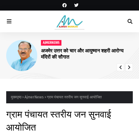
AJMERNEWS
अजमेर उत्तर को चार और आयुष्मान शहरी आरोग्य
मंदिरों की सौगात
मुख्यपृष्ठ
AjmerNews
ग्राम पंचायत स्तरीय जन सुनवाई आयोजित
ग्राम पंचायत स्तरीय जन सुनवाई
आयोजित