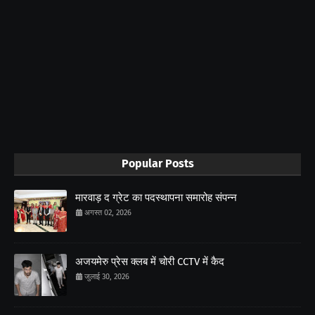
Popular Posts
मारवाड़ द ग्रेट का पदस्थापना समारोह संपन्न
अगस्त 02, 2026
अजयमेरु प्रेस क्लब में चोरी CCTV में कैद
जुलाई 30, 2026