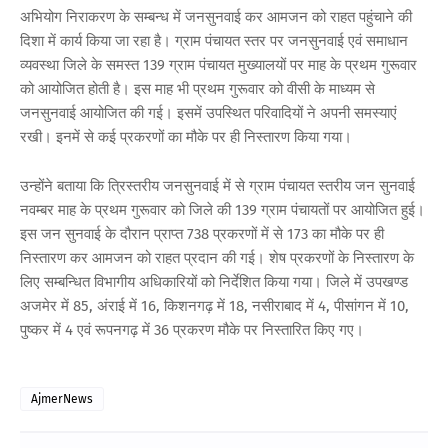
अभियोग निराकरण के सम्बन्ध में जनसुनवाई कर आमजन को राहत पहुंचाने की
दिशा में कार्य किया जा रहा है। ग्राम पंचायत स्तर पर जनसुनवाई एवं समाधान
व्यवस्था जिले के समस्त 139 ग्राम पंचायत मुख्यालयों पर माह के प्रथम गुरूवार
को आयोजित होती है। इस माह भी प्रथम गुरूवार को वीसी के माध्यम से
जनसुनवाई आयोजित की गई। इसमें उपस्थित परिवादियों ने अपनी समस्याएं
रखी। इनमें से कई प्रकरणों का मौके पर ही निस्तारण किया गया।
उन्होंने बताया कि त्रिस्तरीय जनसुनवाई में से ग्राम पंचायत स्तरीय जन सुनवाई
नवम्बर माह के प्रथम गुरूवार को जिले की 139 ग्राम पंचायतों पर आयोजित हुई।
इस जन सुनवाई के दौरान प्राप्त 738 प्रकरणों में से 173 का मौके पर ही
निस्तारण कर आमजन को राहत प्रदान की गई। शेष प्रकरणों के निस्तारण के
लिए सम्बन्धित विभागीय अधिकारियों को निर्देशित किया गया। जिले में उपखण्ड
अजमेर में 85, अंराई में 16, किशनगढ़ में 18, नसीराबाद में 4, पीसांगन में 10,
पुष्कर में 4 एवं रूपनगढ़ में 36 प्रकरण मौके पर निस्तारित किए गए।
AjmerNews