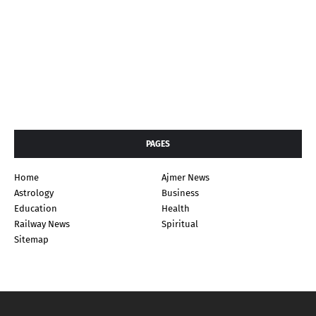
PAGES
Home
Ajmer News
Astrology
Business
Education
Health
Railway News
Spiritual
Sitemap