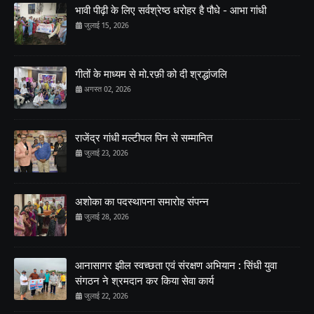
भावी पीढ़ी के लिए सर्वश्रेष्ठ धरोहर है पौधे - आभा गांधी
जुलाई 15, 2026
गीतों के माध्यम से मो.रफ़ी को दी श्रद्धांजलि
अगस्त 02, 2026
राजेंद्र गांधी मल्टीपल पिन से सम्मानित
जुलाई 23, 2026
अशोका का पदस्थापना समारोह संपन्न
जुलाई 28, 2026
आनासागर झील स्वच्छता एवं संरक्षण अभियान : सिंधी युवा
संगठन ने श्रमदान कर किया सेवा कार्य
जुलाई 22, 2026