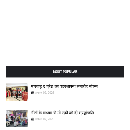
MOST POPULAR
मारवाड़ द ग्रेट का पदस्थापना समारोह संपन्न
अगस्त 02, 2026
गीतों के माध्यम से मो.रफ़ी को दी श्रद्धांजलि
अगस्त 02, 2026