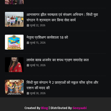
आनासागर झील स्वच्छता एवं संरक्षण अभियान : सिंधी युवा
संगठन ने श्रमदान कर किया सेवा कार्य
जुलाई 22, 2026
नेतृत्व प्रशिक्षण कार्यशाला 18 को
जुलाई 15, 2026
लायंस क्लब अजमेर का शपथ ग्रहण समारोह कल
जुलाई 10, 2026
सिंधी युवा संगठन ने 2 छात्राओं को स्कूल फीस ड्रेस और
राशन की मदद की
जुलाई 30, 2026
Created By
Blog
| Distributed By
Gooyaabi