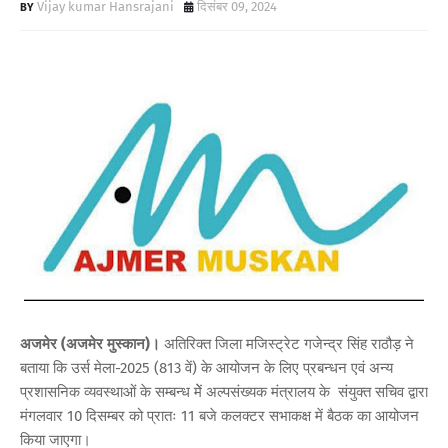
Vijay kumar Hansrajani
दिसंबर 09, 2024
अजमेर (अजमेर मुस्कान)।
अतिरिक्त जिला मजिस्ट्रेट गजेन्द्र सिंह राठौड़ ने
बताया कि उर्स मेला-2025 (813 वें) के आयोजन के लिए प्रबन्धन एवं अन्य
प्रशासनिक व्यवस्थाओं के सम्बन्ध मेें अल्पसंख्यक मंत्रालय के संयुक्त सचिव द्वारा
मंगलवार 10 दिसम्बर को प्रातः 11 बजे कलक्टर सभाकक्ष में बैठक का आयोजन
किया जाएगा।