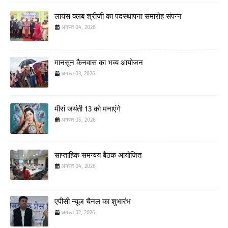
लायंस क्लब श्रीजी का पदस्थापना समारोह संपन्न
अगस्त 04, 2026
मानसून कैनवास का भव्य आयोजन
अगस्त 03, 2026
मीरां जयंती 13 को मनाएंगे
अगस्त 05, 2026
साप्ताहिक समन्वय बैठक आयोजित
अगस्त 04, 2026
एपीसी न्यूज चैनल का शुभारंभ
अगस्त 02, 2026