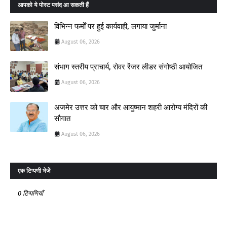
आपको ये पोस्ट पसंद आ सकती हैं
विभिन्न फर्मों पर हुई कार्यवाही, लगाया जुर्माना
August 06, 2026
संभाग स्तरीय प्राचार्य, रोवर रेंजर लीडर संगोष्ठी आयोजित
August 06, 2026
अजमेर उत्तर को चार और आयुष्मान शहरी आरोग्य मंदिरों की
सौगात
August 06, 2026
एक टिप्पणी भेजें
0 टिप्पणियाँ