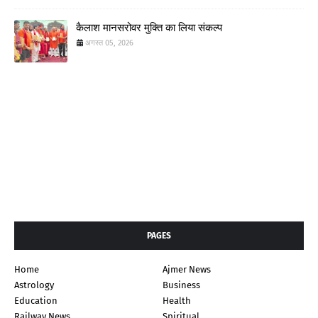
कैलाश मानसरोवर मुक्ति का लिया संकल्प
अगस्त 05, 2026
PAGES
Home
Ajmer News
Astrology
Business
Education
Health
Railway News
Spiritual