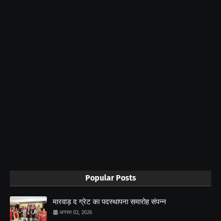
Popular Posts
मारवाड़ द ग्रेट का पदस्थापना समारोह संपन्न
अगस्त 02, 2026