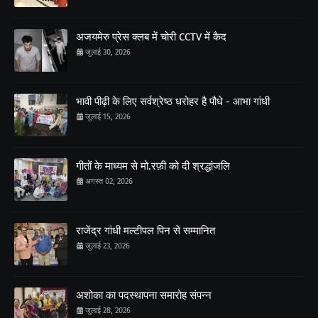
अजयमेरु प्रेस क्लब में चोरी CCTV में कैद
जुलाई 30, 2026
भावी पीढ़ी के लिए सर्वश्रेष्ठ धरोहर है पौधे - आभा गांधी
जुलाई 15, 2026
गीतों के माध्यम से मो.रफ़ी को दी श्रद्धांजलि
अगस्त 02, 2026
राजेंद्र गांधी मल्टीपल पिन से सम्मानित
जुलाई 23, 2026
अशोका का पदस्थापना समारोह संपन्न
जुलाई 28, 2026