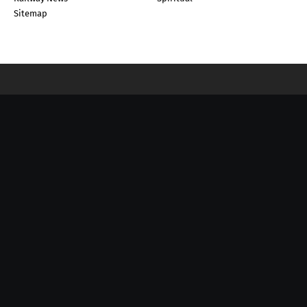
Sitemap