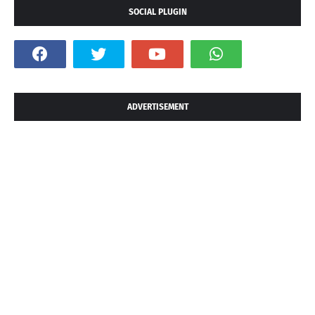
SOCIAL PLUGIN
ADVERTISEMENT