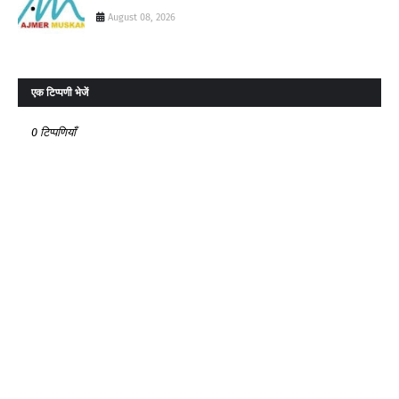
August 08, 2026
एक टिप्पणी भेजें
0 टिप्पणियाँ