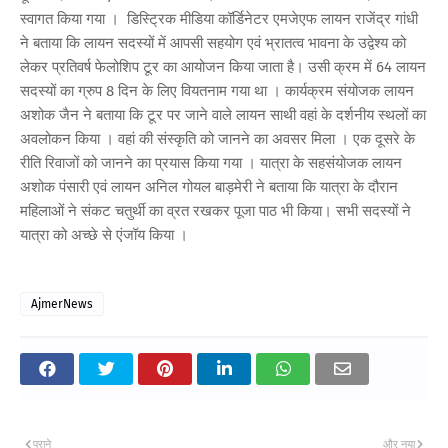
स्वागत किया गया । डिस्ट्रिक मीडिया कॉर्डिनेटर एमजेएफ लायन राजेंद्र गांधी
ने बताया कि लायन सदस्यों में आपसी सहयोग एवं भ्रातत्व भावना के उद्वेश्य को
लेकर प्रतिवर्ष फेलोशिप टूर का आयोजन किया जाता है। उसी क्रम में 64 लायन
सदस्यों का ग्रुप 8 दिन के लिए वियतनाम गया था । कार्यक्रम संयोजक लायन
अशोक जैन ने बताया कि टूर पर जाने वाले लायन साथी वहां के दर्शनीय स्थलों का
अवलोकन किया । वहां की संस्कृति को जानने का अवसर मिला । एक दूसरे के
रीति रिवाजों को जानने का प्रयास किया गया । यात्रा के सहसंयोजक लायन
अशोक पंसारी एवं लायन अनिल गोयल बाड़मेरी ने बताया कि यात्रा के दौरान
महिलाओं ने संकट चतुर्थी का व्रत रखकर पूजा पाठ भी किया। सभी सदस्यों ने
यात्रा को अच्छे से एंजॉय किया ।
AjmerNews
पुराने
और नया