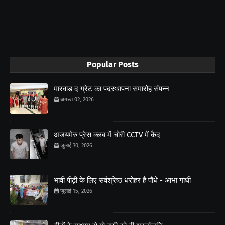
Popular Posts
मारवाड़ द ग्रेट का पदस्थापना समारोह संपन्न
अगस्त 02, 2026
अजयमेरु प्रेस क्लब में चोरी CCTV में कैद
जुलाई 30, 2026
भावी पीढ़ी के लिए सर्वश्रेष्ठ धरोहर है पौधे - आभा गांधी
जुलाई 15, 2026