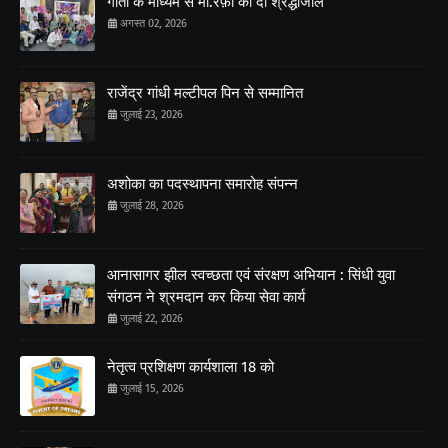
गीतों के माध्यम से मो.रफ़ी को दी श्रद्धांजलि
अगस्त 02, 2026
राजेंद्र गांधी मल्टीपल पिन से सम्मानित
जुलाई 23, 2026
अशोका का पदस्थापना समारोह संपन्न
जुलाई 28, 2026
आनासागर झील स्वच्छता एवं संरक्षण अभियान : सिंधी युवा
संगठन ने श्रमदान कर किया सेवा कार्य
जुलाई 22, 2026
नेतृत्व प्रशिक्षण कार्यशाला 18 को
जुलाई 15, 2026