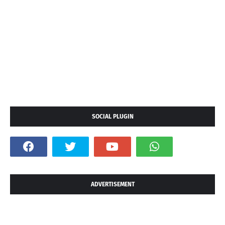
SOCIAL PLUGIN
ADVERTISEMENT