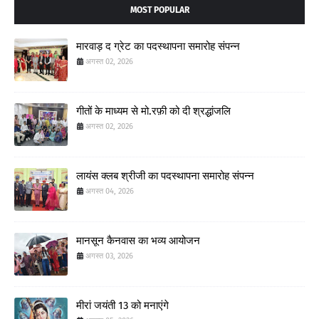
MOST POPULAR
मारवाड़ द ग्रेट का पदस्थापना समारोह संपन्न
अगस्त 02, 2026
गीतों के माध्यम से मो.रफ़ी को दी श्रद्धांजलि
अगस्त 02, 2026
लायंस क्लब श्रीजी का पदस्थापना समारोह संपन्न
अगस्त 04, 2026
मानसून कैनवास का भव्य आयोजन
अगस्त 03, 2026
मीरां जयंती 13 को मनाएंगे