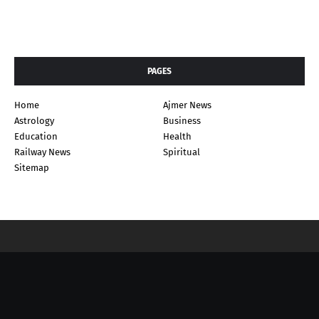
PAGES
Home
Ajmer News
Astrology
Business
Education
Health
Railway News
Spiritual
Sitemap