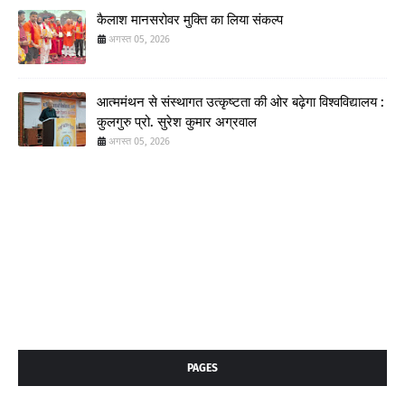
कैलाश मानसरोवर मुक्ति का लिया संकल्प
अगस्त 05, 2026
आत्ममंथन से संस्थागत उत्कृष्टता की ओर बढ़ेगा विश्वविद्यालय :
कुलगुरु प्रो. सुरेश कुमार अग्रवाल
अगस्त 05, 2026
PAGES