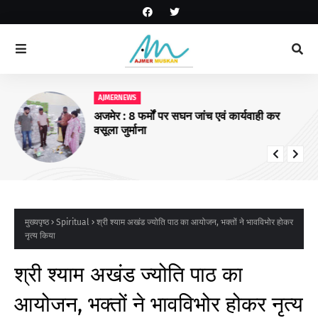
AJMERNEWS
अजमेर : 8 फर्मों पर सघन जांच एवं कार्यवाही कर
वसूला जुर्माना
मुख्यपृष्ठ
Spiritual
श्री श्याम अखंड ज्योति पाठ का आयोजन, भक्तों ने भावविभोर होकर
नृत्य किया
श्री श्याम अखंड ज्योति पाठ का
आयोजन, भक्तों ने भावविभोर होकर नृत्य