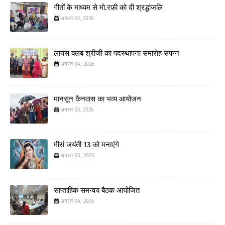
गीतों के माध्यम से मो.रफ़ी को दी श्रद्धांजलि
अगस्त 02, 2026
लायंस क्लब श्रीजी का पदस्थापना समारोह संपन्न
अगस्त 04, 2026
मानसून कैनवास का भव्य आयोजन
अगस्त 03, 2026
मीरां जयंती 13 को मनाएंगे
अगस्त 05, 2026
साप्ताहिक समन्वय बैठक आयोजित
अगस्त 04, 2026