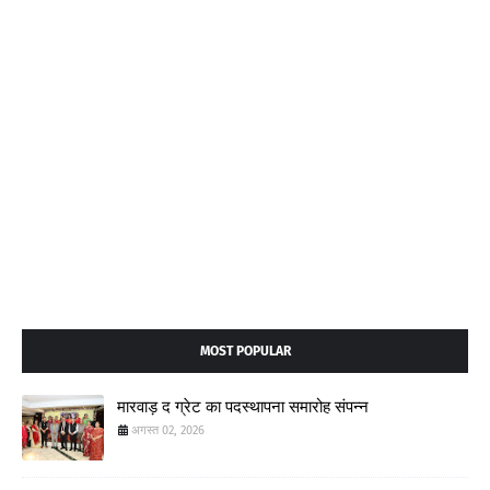
MOST POPULAR
मारवाड़ द ग्रेट का पदस्थापना समारोह संपन्न
अगस्त 02, 2026