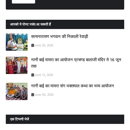
आपको ये पोस्ट पसंद आ सकती हैं
सत्यनारायण भगवान की निकाली रेवाड़ी
June 20, 2026
नानी बाई मायरा का आयोजन प्रचण्ड बालाजी मंदिर मे 16 जून
तक
June 13, 2026
नानी बाई का मायरा संग भक्तमाल कथा का भव्य आयोजन
June 06, 2026
एक टिप्पणी भेजें