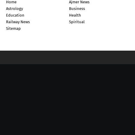
Home
Ajmer News
Astrology
Business
Education
Health
Railway News
Spiritual
Sitemap