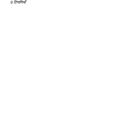
0 टिप्पणियाँ