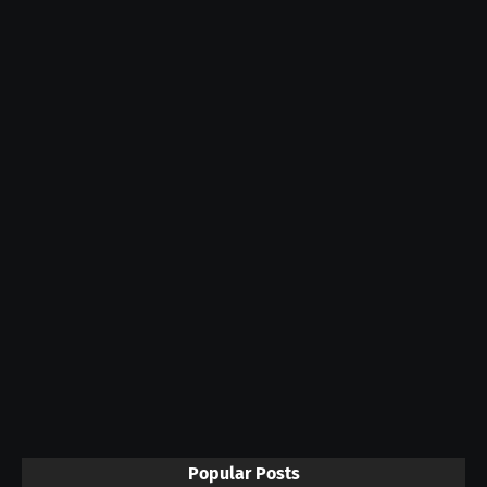
Popular Posts