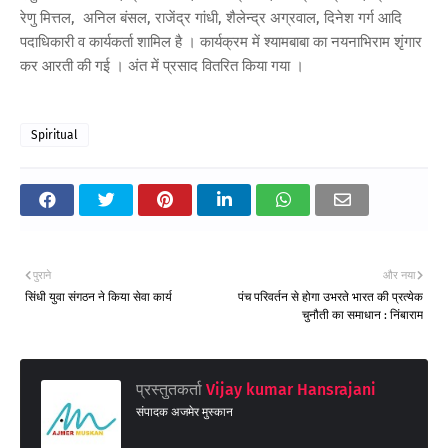
रेणु मित्तल, अनिल बंसल, राजेंद्र गांधी, शैलेन्द्र अग्रवाल, दिनेश गर्ग आदि
पदाधिकारी व कार्यकर्ता शामिल है । कार्यक्रम में श्यामबाबा का नयनाभिराम शृंगार
कर आरती की गई । अंत में प्रसाद वितरित किया गया ।
Spiritual
पुराने
और नया
सिंधी युवा संगठन ने किया सेवा कार्य
पंच परिवर्तन से होगा उभरते भारत की प्रत्येक
चुनौती का समाधान : निंबाराम
प्रस्तुतकर्ता
Vijay kumar Hansrajani
संपादक अजमेर मुस्कान