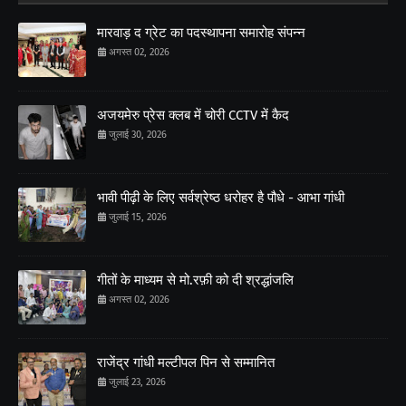
मारवाड़ द ग्रेट का पदस्थापना समारोह संपन्न
अगस्त 02, 2026
अजयमेरु प्रेस क्लब में चोरी CCTV में कैद
जुलाई 30, 2026
भावी पीढ़ी के लिए सर्वश्रेष्ठ धरोहर है पौधे - आभा गांधी
जुलाई 15, 2026
गीतों के माध्यम से मो.रफ़ी को दी श्रद्धांजलि
अगस्त 02, 2026
राजेंद्र गांधी मल्टीपल पिन से सम्मानित
जुलाई 23, 2026