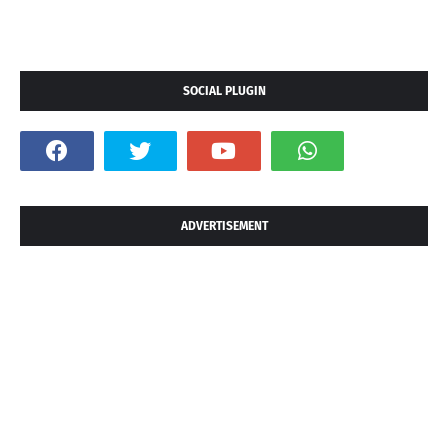
SOCIAL PLUGIN
ADVERTISEMENT