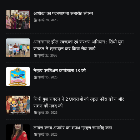
अशोका का पदस्थापना समारोह संपन्न
जुलाई 28, 2026
आनासागर झील स्वच्छता एवं संरक्षण अभियान : सिंधी युवा
संगठन ने श्रमदान कर किया सेवा कार्य
जुलाई 22, 2026
नेतृत्व प्रशिक्षण कार्यशाला 18 को
जुलाई 15, 2026
सिंधी युवा संगठन ने 2 छात्राओं को स्कूल फीस ड्रेस और
राशन की मदद की
जुलाई 30, 2026
लायंस क्लब अजमेर का शपथ ग्रहण समारोह कल
जुलाई 10, 2026