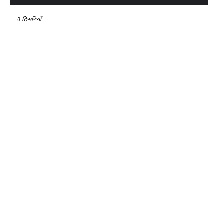
0 टिप्पणियाँ