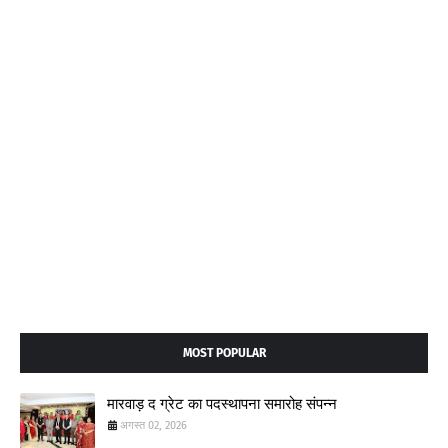
MOST POPULAR
मारवाड़ द ग्रेट का पदस्थापना समारोह संपन्न
अगस्त 02, 2026