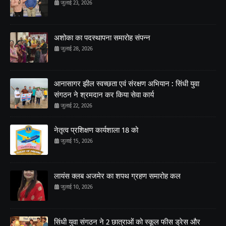
जुलाई 23, 2026
अशोका का पदस्थापना समारोह संपन्न
जुलाई 28, 2026
आनासागर झील स्वच्छता एवं संरक्षण अभियान : सिंधी युवा
संगठन ने श्रमदान कर किया सेवा कार्य
जुलाई 22, 2026
नेतृत्व प्रशिक्षण कार्यशाला 18 को
जुलाई 15, 2026
लायंस क्लब अजमेर का शपथ ग्रहण समारोह कल
जुलाई 10, 2026
सिंधी युवा संगठन ने 2 छात्राओं को स्कूल फीस ड्रेस और