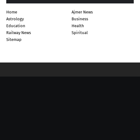
Home
Ajmer News
Astrology
Business
Education
Health
Railway News
Spiritual
Sitemap