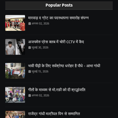
Popular Posts
मारवाड़ द ग्रेट का पदस्थापना समारोह संपन्न
अगस्त 02, 2026
अजयमेरु प्रेस क्लब में चोरी CCTV में कैद
जुलाई 30, 2026
भावी पीढ़ी के लिए सर्वश्रेष्ठ धरोहर है पौधे - आभा गांधी
जुलाई 15, 2026
गीतों के माध्यम से मो.रफ़ी को दी श्रद्धांजलि
अगस्त 02, 2026
राजेंद्र गांधी मल्टीपल पिन से सम्मानित