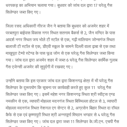
धरपकड़ का अभियान चलाया गया। बुधवार को जांच दल द्वारा 17 घरेलू गैस
सिलेण्डर जब्त किए गए।
जिला रसद अधिकारी नीरज जैन ने बताया कि बुधवार को अजमेर शहर में
परबतपुरा बाईपास विकास नगर स्थित सतनाम बैकर्स से 2, जैन मन्दिर के पास
आदर्श नगर स्थित जय भोले टी स्टॉल से एक, गढ़ी मालियान जोन्सगंज स्थित
बालाजी टी स्टॉल से एक, डीएवी स्कूल के सामने दिल्ली वाला ढ़ाबा से एक तथा
माखुपूरा टेम्पो स्टेण्ड के पास फूड जोन से एक घरेलू गैस सिलेण्डर जब्त किया
गया। जांच दल द्वारा अजमेर शहर में जब्त 6 घरेलू गैस सिलेण्डर कार्मिक गुलाब
गैस एजेन्सी अजमेर की सुपुर्दगी में रखवाए गए।
उन्होंने बताया कि इस प्रकार जांच दल द्वारा किशनगढ़ क्षेत्र में भी घरेलू गैस
सिलेण्डर के दुरूपयोग कि सूचना पर कार्यवाही करते हुए कुल 11 घरेलू गैस
सिलेण्डर जब्त किए गए। इसमें महेश नगर किशनगढ़ स्थित श्री स्वीट्स एण्ड
नमकीन से एक, व्यापारी मोहल्ला मदनगंज स्थित बिस्मिल्ला होटल से 3, व्यापारी
मोहल्ला मदनगंज स्थित नेशनल एग सेन्टर से 2, अग्रसेन बिहार स्थित दा रॉयल
कैफे से एक एवं कृष्णापुरी स्थित श्री अन्नापूर्णा मिष्ठान भण्डार से 4 घरेलू गैस
सिलेण्डर जब्त किए गए। जांच दल द्वारा जब्त 11 सिलेण्डर के.जी.एन. एचपी गैस