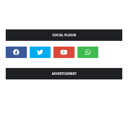
SOCIAL PLUGIN
ADVERTISEMENT