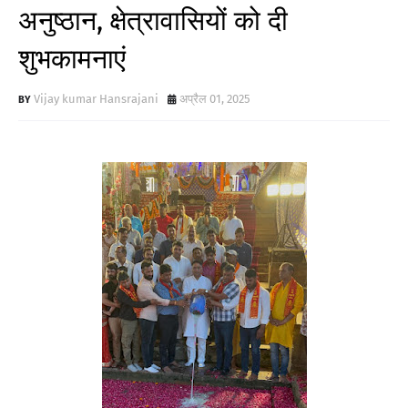
अनुष्ठान, क्षेत्रावासियों को दी
शुभकामनाएं
Vijay kumar Hansrajani
अप्रैल 01, 2025