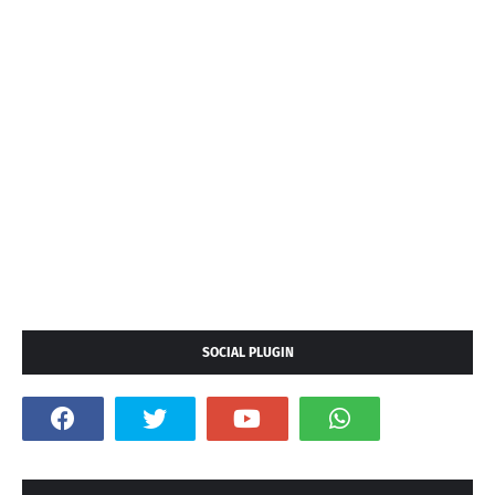
SOCIAL PLUGIN