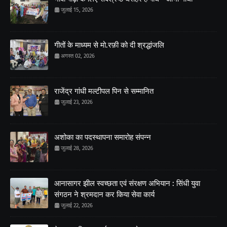
जुलाई 15, 2026
गीतों के माध्यम से मो.रफ़ी को दी श्रद्धांजलि
अगस्त 02, 2026
राजेंद्र गांधी मल्टीपल पिन से सम्मानित
जुलाई 23, 2026
अशोका का पदस्थापना समारोह संपन्न
जुलाई 28, 2026
आनासागर झील स्वच्छता एवं संरक्षण अभियान : सिंधी युवा
संगठन ने श्रमदान कर किया सेवा कार्य
जुलाई 22, 2026