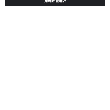
ADVERTISEMENT