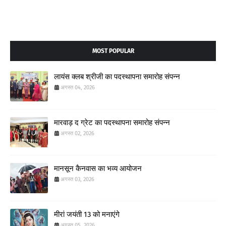
MOST POPULAR
लायंस क्लब श्रीजी का पदस्थापना समारोह संपन्न
अगस्त 04, 2026
मारवाड़ द ग्रेट का पदस्थापना समारोह संपन्न
अगस्त 02, 2026
मानसून कैनवास का भव्य आयोजन
अगस्त 03, 2026
मीरां जयंती 13 को मनाएंगे
अगस्त 05, 2026