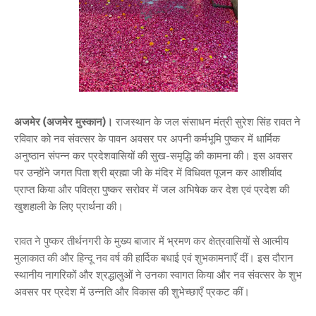
अजमेर (अजमेर मुस्कान)।
राजस्थान के जल संसाधन मंत्री सुरेश सिंह रावत ने
रविवार को नव संवत्सर के पावन अवसर पर अपनी कर्मभूमि पुष्कर में धार्मिक
अनुष्ठान संपन्न कर प्रदेशवासियों की सुख-समृद्धि की कामना की। इस अवसर
पर उन्होंने जगत पिता श्री ब्रह्मा जी के मंदिर में विधिवत पूजन कर आशीर्वाद
प्राप्त किया और पवित्रा पुष्कर सरोवर में जल अभिषेक कर देश एवं प्रदेश की
खुशहाली के लिए प्रार्थना की।
रावत ने पुष्कर तीर्थनगरी के मुख्य बाजार में भ्रमण कर क्षेत्रवासियों से आत्मीय
मुलाकात की और हिन्दू नव वर्ष की हार्दिक बधाई एवं शुभकामनाएँ दीं। इस दौरान
स्थानीय नागरिकों और श्रद्धालुओं ने उनका स्वागत किया और नव संवत्सर के शुभ
अवसर पर प्रदेश में उन्नति और विकास की शुभेच्छाएँ प्रकट कीं।