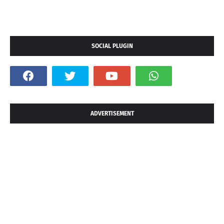
SOCIAL PLUGIN
ADVERTISEMENT