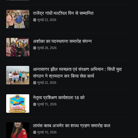
राजेंद्र गांधी मल्टीपल पिन से सम्मानित
जुलाई 23, 2026
अशोका का पदस्थापना समारोह संपन्न
जुलाई 28, 2026
आनासागर झील स्वच्छता एवं संरक्षण अभियान : सिंधी युवा
संगठन ने श्रमदान कर किया सेवा कार्य
जुलाई 22, 2026
नेतृत्व प्रशिक्षण कार्यशाला 18 को
जुलाई 15, 2026
लायंस क्लब अजमेर का शपथ ग्रहण समारोह कल
जुलाई 10, 2026