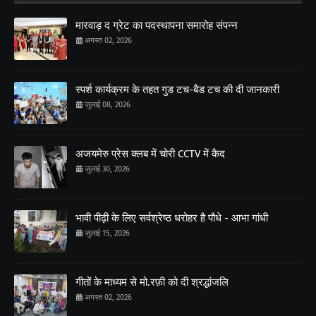
मारवाड़ द ग्रेट का पदस्थापना समारोह संपन्न
अगस्त 02, 2026
स्पर्श कार्यक्रम के तहत गुड टच-बैड टच की दी जानकारी
जुलाई 08, 2026
अजयमेरु प्रेस क्लब में चोरी CCTV में कैद
जुलाई 30, 2026
भावी पीढ़ी के लिए सर्वश्रेष्ठ धरोहर है पौधे - आभा गांधी
जुलाई 15, 2026
गीतों के माध्यम से मो.रफ़ी को दी श्रद्धांजलि
अगस्त 02, 2026