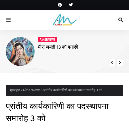
AJMERNEWS
मीरां जयंती 13 को मनाएंगे
मुख्यपृष्ठ
AjmerNews
प्रांतीय कार्यकारिणी का पदस्थापना समारोह 3 को
प्रांतीय कार्यकारिणी का पदस्थापना
समारोह 3 को