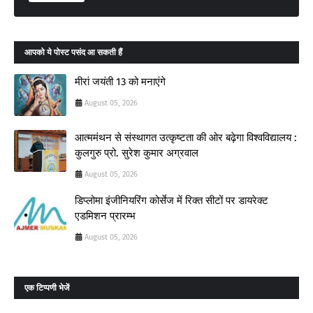
आपको ये पोस्ट पसंद आ सकती हैं
मीरां जयंती 13 को मनाएंगे
August 05, 2026
आत्ममंथन से संस्थागत उत्कृष्टता की ओर बढ़ेगा विश्वविद्यालय :
कुलगुरु प्रो. सुरेश कुमार अग्रवाल
August 05, 2026
डिप्लोमा इंजीनियरिंग कोर्सेज में रिक्त सीटों पर डायरेक्ट
एडमिशन प्रारम्भ
August 05, 2026
एक टिप्पणी भेजें