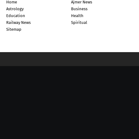
Home
Ajmer News
Astrology
Business
Education
Health
Railway News
Spiritual
Sitemap