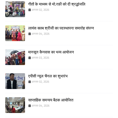
गीतों के माध्यम से मो.रफ़ी को दी श्रद्धांजलि
अगस्त 02, 2026
लायंस क्लब श्रीजी का पदस्थापना समारोह संपन्न
अगस्त 04, 2026
मानसून कैनवास का भव्य आयोजन
अगस्त 03, 2026
एपीसी न्यूज चैनल का शुभारंभ
अगस्त 02, 2026
साप्ताहिक समन्वय बैठक आयोजित
अगस्त 04, 2026