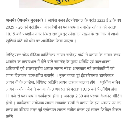
अजमेर (अजमेर मुस्कान) ।
लायंस क्लब इंटरनेशनल के प्रांत 3233 ई 2 के वर्ष
2025 - 26 की प्रांतीय कार्यकारिणी का पदस्थापना समारोह रविवार को प्रातः
10.15 बजे पंचशील नगर स्थित सतगुरु इंटरनेशनल स्कूल के सभागार में आओ
खुशियां बांटे की थीम पर आयोजित किया जाएगा ।
डिस्ट्रिक्ट चीफ मीडिया कॉर्डिनेटर लायन राजेंद्र गांधी ने बताया कि लायन क्लब
अजमेर के तत्वावधान में होने वाले समारोह के मुख्य अतिथि एवं पदस्थापना
अधिकारी पूर्व अंतराष्ट्रीय अध्यक्ष लायन नरेश अग्रवाल नई कार्यकारिणी को
शपथ दिलाकर पदस्थापित कराएंगे । मुख्य वक्ता पूर्व इंटरनेशनल डायरेक्टर
लायन वी के लाडिया, विशिष्ट अतिथि लायन द्वारका जालान होंगे । प्रांतीय सचिव
लायन अशोक जैन ने बताया कि 3 अगस्त को प्रातः 10.15 बजे फेलोशिप होगा ।
11 बजे से पदस्थापना कार्यक्रम होगा । अपराह्न 2:30 बजे प्रथम केबिनेट मीटिंग
होगी । कार्यक्रम संयोजक लायन रमाकांत बाल्दी ने बताया कि इस अवसर पर नए
क्लब का परिचय सत्र पूर्व प्रांतपाल लायन सतीश बंसल एवं लायन जितेंद्र मित्तल
करेंगे ।