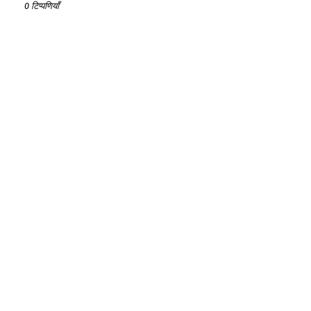
0 टिप्पणियाँ