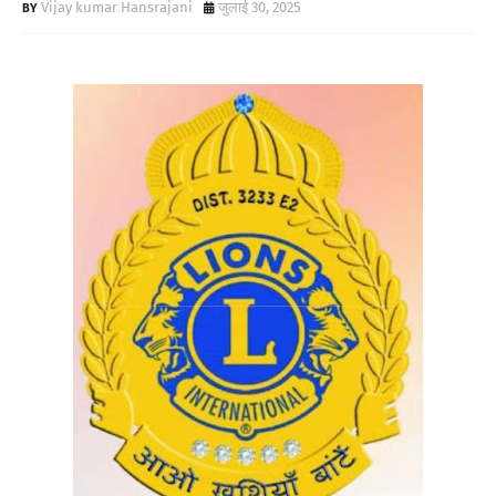
Vijay kumar Hansrajani
जुलाई 30, 2025