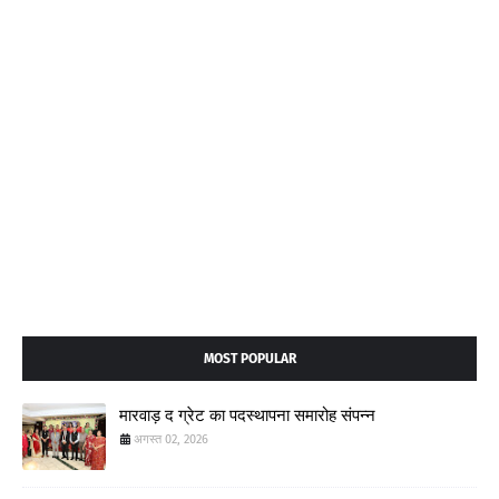
MOST POPULAR
मारवाड़ द ग्रेट का पदस्थापना समारोह संपन्न
अगस्त 02, 2026