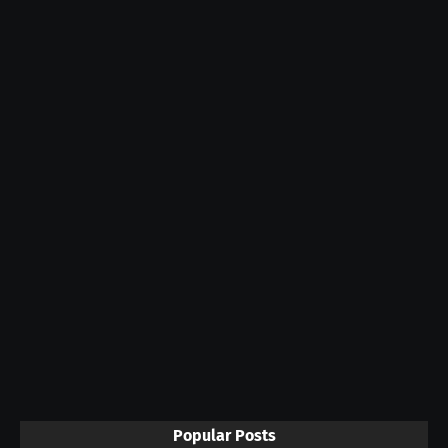
Popular Posts