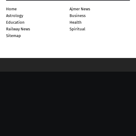
Home
Ajmer News
Astrology
Business
Education
Health
Railway News
Spiritual
Sitemap