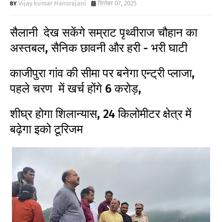
Vijay kumar Hansrajani
सितंबर 07, 2025
सैलानी देख सकेंगे सम्राट पृथ्वीराज चौहान का
अस्तबल, सैनिक छावनी और हरी - भरी घाटी
काजीपुरा गांव की सीमा पर बनेगा एन्ट्री प्लाजा,
पहले चरण में खर्च होंगे 6 करोड़,
शीघ्र होगा शिलान्यास, 24 किलोमीटर क्षेत्र में
बढ़ेगा इको टूरिजम