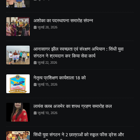
अशोका का पदस्थापना समारोह संपन्न
जुलाई 28, 2026
आनासागर झील स्वच्छता एवं संरक्षण अभियान : सिंधी युवा
संगठन ने श्रमदान कर किया सेवा कार्य
जुलाई 22, 2026
नेतृत्व प्रशिक्षण कार्यशाला 18 को
जुलाई 15, 2026
लायंस क्लब अजमेर का शपथ ग्रहण समारोह कल
जुलाई 10, 2026
सिंधी युवा संगठन ने 2 छात्राओं को स्कूल फीस ड्रेस और