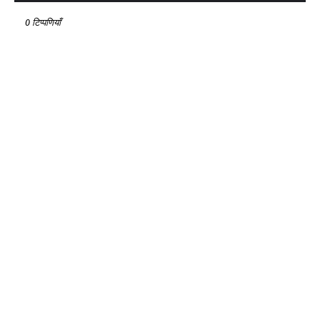
0 टिप्पणियाँ