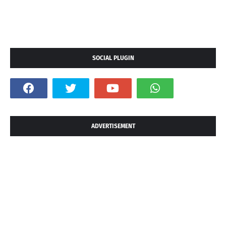
SOCIAL PLUGIN
ADVERTISEMENT