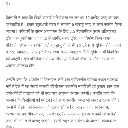
है।
देवनानी ने कहा कि लेपर्ड सफारी परियोजना पर लगभग 19 करोड़ रुपए का व्यय
प्रस्तावित है। इसमें शुरुआती चरण में लगभग 6 करोड़ रुपए से कार्य प्रारंभ किया
जाएगा। पर्यटकों के सुगम आवागमन के लिए 7.5 किलोमीटर पुराने क्षतिग्रस्त
ट्रैक का पुनर्निर्माण एवं 11.5 किलोमीटर नए ट्रैक का निर्माण किया जाएगा।
मंदिर के दर्शन करने आने वाले श्रद्धालुओं को भी इस ट्रैक से सुविधा होगी। मार्ग
में रेस्ट प्वाइंट्स, अल्पाहार केंद्र तथा सेल्फी प्वाइंट्स जैसी सुविधाएं भी विकसित
की जाएंगी। इस परियोजना से स्थानीय ग्रामीणों को रोजगार और आय के नए
अवसर उपलब्ध होंगे।
उन्होंने कहा कि अजमेर में फिलहाल कोई बड़ा पर्यावरणीय पर्यटक स्थल उपलब्ध
नहीं है ऎसे में यह लेपर्ड सफारी परियोजना स्थानीय नागरिकों एवं पुष्कर आने वाले
देशी-विदेशी पर्यटकों को भी एक नया अनुभव प्रदान करेगी। उन्होंने कहा कि
अजमेर के निवासियों एवं पर्यटकों को अन्य रमणीय स्थल भी जल्द उपलब्ध होंगे।
बच्चों में विज्ञान की जिज्ञासा को बढ़ावा देने के लिए साइंस पार्क का निर्माण,
वरुणसागर का सौंदयकरण, अजमेर एंट्रेंस प्लाजा सहित अन्य कार्य भी करोड़ों
रुपए की लागत से कराए जाएंगे। इससे शहर का पर्यटन के क्षेत्र में कायापलट
होगा।