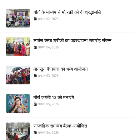
गीतों के माध्यम से मो.रफ़ी को दी श्रद्धांजलि
अगस्त 02, 2026
लायंस क्लब श्रीजी का पदस्थापना समारोह संपन्न
अगस्त 04, 2026
मानसून कैनवास का भव्य आयोजन
अगस्त 03, 2026
मीरां जयंती 13 को मनाएंगे
अगस्त 05, 2026
साप्ताहिक समन्वय बैठक आयोजित
अगस्त 04, 2026