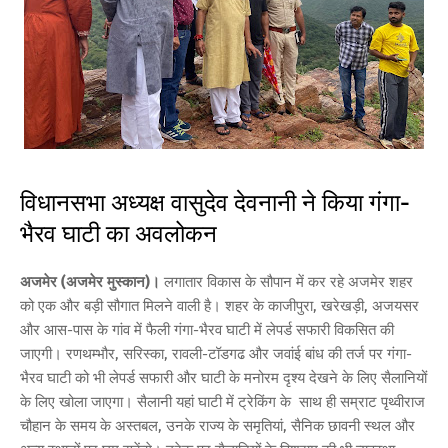
विधानसभा अध्यक्ष वासुदेव देवनानी ने किया गंगा-
भैरव घाटी का अवलोकन
अजमेर (अजमेर मुस्कान)।
लगातार विकास के सौपान में कर रहे अजमेर शहर
को एक और बड़ी सौगात मिलने वाली है। शहर के काजीपुरा, खरेखड़ी, अजयसर
और आस-पास के गांव में फैली गंगा-भैरव घाटी में लेपर्ड सफारी विकसित की
जाएगी। रणथम्भौर, सरिस्का, रावली-टॉडगढ और जवांई बांध की तर्ज पर गंगा-
भैरव घाटी को भी लेपर्ड सफारी और घाटी के मनोरम दृश्य देखने के लिए सैलानियों
के लिए खोला जाएगा। सैलानी यहां घाटी में ट्रेकिंग के साथ ही सम्राट पृथ्वीराज
चौहान के समय के अस्तबल, उनके राज्य के समृतियां, सैनिक छावनी स्थल और