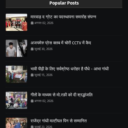
Popular Posts
मारवाड़ द ग्रेट का पदस्थापना समारोह संपन्न
अगस्त 02, 2026
अजयमेरु प्रेस क्लब में चोरी CCTV में कैद
जुलाई 30, 2026
भावी पीढ़ी के लिए सर्वश्रेष्ठ धरोहर है पौधे - आभा गांधी
जुलाई 15, 2026
गीतों के माध्यम से मो.रफ़ी को दी श्रद्धांजलि
अगस्त 02, 2026
राजेंद्र गांधी मल्टीपल पिन से सम्मानित
जुलाई 23, 2026