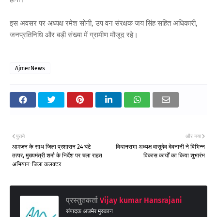
इस अवसर पर अध्यक्ष रमेश सोनी, उप वन संरक्षक जय सिंह सहित अधिकारी,
जनप्रतिनिधि और बड़ी संख्या में ग्रामीण मौजूद रहे।
AjmerNews
पुराने
और नया
आमजन के साथ जिला प्रशासन 24 घंटे
विधानसभा अध्यक्ष वासुदेव देवनानी ने विभिन्न
तत्पर, मुख्यमंत्री शर्मा के निर्देश पर चला राहत
विकास कार्यों का किया शुभारंभ
अभियान-जिला कलक्टर
प्रस्तुतकर्ता
Vijay kumar Hansrajani
संपादक अजमेर मुस्कान