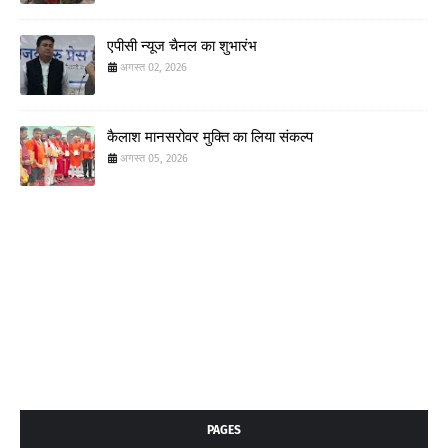
एपीसी न्यूज चैनल का शुभारंभ
अगस्त 02, 2026
कैलाश मानसरोवर मुक्ति का लिया संकल्प
अगस्त 05, 2026
PAGES