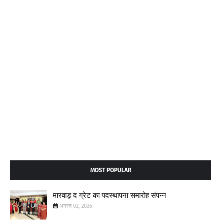
MOST POPULAR
मारवाड़ द ग्रेट का पदस्थापना समारोह संपन्न
अगस्त 02, 2026