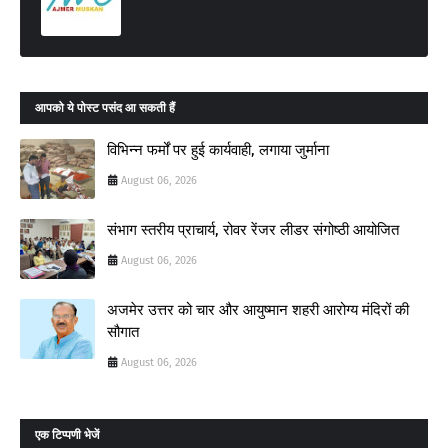
आपको ये पोस्ट पसंद आ सकती हैं
विभिन्न फर्मों पर हुई कार्यवाही, लगाया जुर्माना
August 06, 2026
संभाग स्तरीय प्राचार्य, रोवर रेंजर लीडर संगोष्ठी आयोजित
August 06, 2026
अजमेर उत्तर को चार और आयुष्मान शहरी आरोग्य मंदिरों की
सौगात
August 06, 2026
एक टिप्पणी भेजें